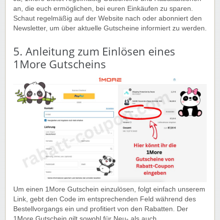
an, die euch ermöglichen, bei euren Einkäufen zu sparen.
Schaut regelmäßig auf der Website nach oder abonniert den
Newsletter, um über aktuelle Gutscheine informiert zu werden.
5. Anleitung zum Einlösen eines
1More Gutscheins
Um einen 1More Gutschein einzulösen, folgt einfach unserem
Link, gebt den Code im entsprechenden Feld während des
Bestellvorgangs ein und profitiert von den Rabatten. Der
1More Gutschein gilt sowohl für Neu- als auch