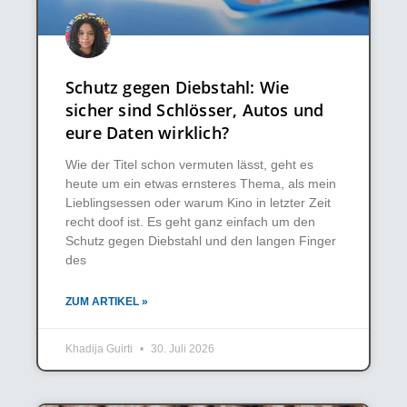
Schutz gegen Diebstahl: Wie
sicher sind Schlösser, Autos und
eure Daten wirklich?
Wie der Titel schon vermuten lässt, geht es
heute um ein etwas ernsteres Thema, als mein
Lieblingsessen oder warum Kino in letzter Zeit
recht doof ist. Es geht ganz einfach um den
Schutz gegen Diebstahl und den langen Finger
des
ZUM ARTIKEL »
Khadija Guirti
30. Juli 2026