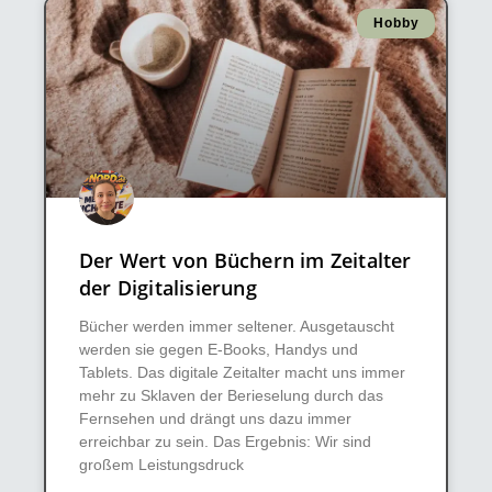
Hobby
Der Wert von Büchern im Zeitalter
der Digitalisierung
Bücher werden immer seltener. Ausgetauscht
werden sie gegen E-Books, Handys und
Tablets. Das digitale Zeitalter macht uns immer
mehr zu Sklaven der Berieselung durch das
Fernsehen und drängt uns dazu immer
erreichbar zu sein. Das Ergebnis: Wir sind
großem Leistungsdruck