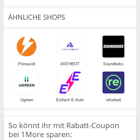
ÄHNLICHE SHOPS
Primavolt
ANTHBOT
Soundboks
Ugreen
Einfach E-Auto
refurbed
So könnt ihr mit Rabatt-Coupon
bei 1More sparen: