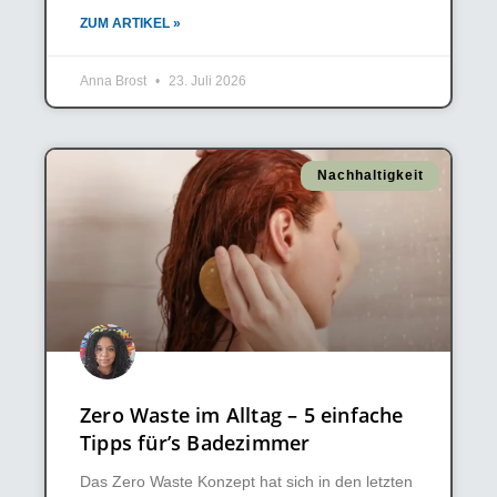
ZUM ARTIKEL »
Anna Brost
23. Juli 2026
Nachhaltigkeit
Zero Waste im Alltag – 5 einfache
Tipps für’s Badezimmer
Das Zero Waste Konzept hat sich in den letzten