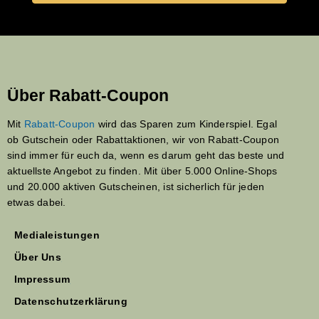
Über Rabatt-Coupon
Mit
Rabatt-Coupon
wird das Sparen zum Kinderspiel. Egal
ob Gutschein oder Rabattaktionen, wir von Rabatt-Coupon
sind immer für euch da, wenn es darum geht das beste und
aktuellste Angebot zu finden. Mit über 5.000 Online-Shops
und 20.000 aktiven Gutscheinen, ist sicherlich für jeden
etwas dabei.
Medialeistungen
Über Uns
Impressum
Datenschutzerklärung