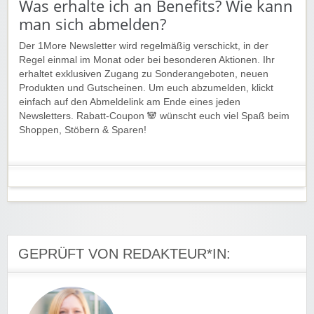
Was erhalte ich an Benefits? Wie kann
man sich abmelden?
Der 1More Newsletter wird regelmäßig verschickt, in der
Regel einmal im Monat oder bei besonderen Aktionen. Ihr
erhaltet exklusiven Zugang zu Sonderangeboten, neuen
Produkten und Gutscheinen. Um euch abzumelden, klickt
einfach auf den Abmeldelink am Ende eines jeden
Newsletters. Rabatt-Coupon 🐼 wünscht euch viel Spaß beim
Shoppen, Stöbern & Sparen!
GEPRÜFT VON REDAKTEUR*IN: