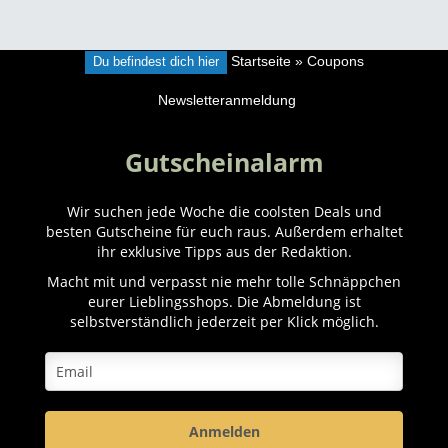
Du befindest dich hier
Startseite
»
Coupons
Newsletteranmeldung
Gutscheinalarm
Wir suchen jede Woche die coolsten Deals und
besten Gutscheine für euch raus. Außerdem erhaltet
ihr exklusive Tipps aus der Redaktion.
Macht mit und verpasst nie mehr tolle Schnäppchen
eurer Lieblingsshops. Die Abmeldung ist
selbstverständlich jederzeit per Klick möglich.
Anmelden