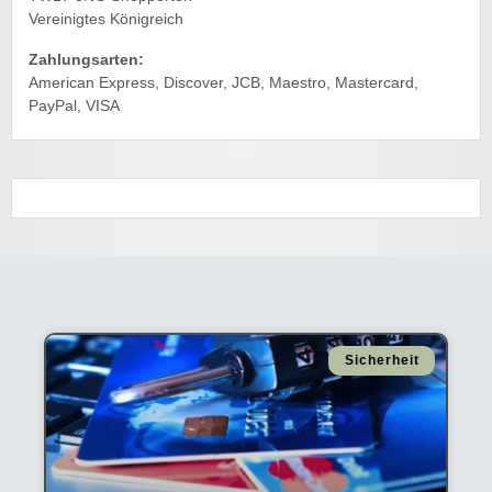
Vereinigtes Königreich
Zahlungsarten:
American Express, Discover, JCB, Maestro, Mastercard,
PayPal, VISA
Sicherheit