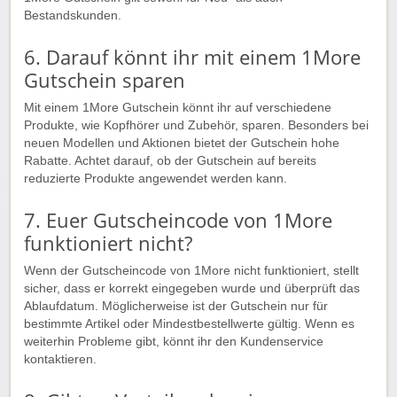
Bestandskunden.
6. Darauf könnt ihr mit einem 1More
Gutschein sparen
Mit einem 1More Gutschein könnt ihr auf verschiedene
Produkte, wie Kopfhörer und Zubehör, sparen. Besonders bei
neuen Modellen und Aktionen bietet der Gutschein hohe
Rabatte. Achtet darauf, ob der Gutschein auf bereits
reduzierte Produkte angewendet werden kann.
7. Euer Gutscheincode von 1More
funktioniert nicht?
Wenn der Gutscheincode von 1More nicht funktioniert, stellt
sicher, dass er korrekt eingegeben wurde und überprüft das
Ablaufdatum. Möglicherweise ist der Gutschein nur für
bestimmte Artikel oder Mindestbestellwerte gültig. Wenn es
weiterhin Probleme gibt, könnt ihr den Kundenservice
kontaktieren.