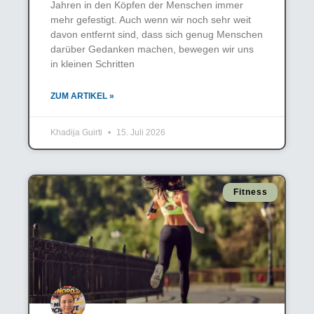
Jahren in den Köpfen der Menschen immer
mehr gefestigt. Auch wenn wir noch sehr weit
davon entfernt sind, dass sich genug Menschen
darüber Gedanken machen, bewegen wir uns
in kleinen Schritten
ZUM ARTIKEL »
Khadija Guirti
15. Juli 2026
Fitness