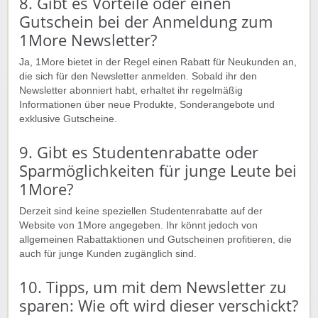
8. Gibt es Vorteile oder einen
Gutschein bei der Anmeldung zum
1More Newsletter?
Ja, 1More bietet in der Regel einen Rabatt für Neukunden an,
die sich für den Newsletter anmelden. Sobald ihr den
Newsletter abonniert habt, erhaltet ihr regelmäßig
Informationen über neue Produkte, Sonderangebote und
exklusive Gutscheine.
9. Gibt es Studentenrabatte oder
Sparmöglichkeiten für junge Leute bei
1More?
Derzeit sind keine speziellen Studentenrabatte auf der
Website von 1More angegeben. Ihr könnt jedoch von
allgemeinen Rabattaktionen und Gutscheinen profitieren, die
auch für junge Kunden zugänglich sind.
10. Tipps, um mit dem Newsletter zu
sparen: Wie oft wird dieser verschickt?