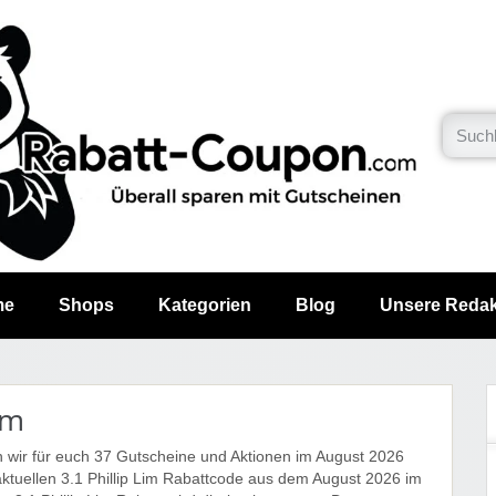
me
Shops
Kategorien
Blog
Unsere Redak
im
en wir für euch 37 Gutscheine und Aktionen im August 2026
ktuellen 3.1 Phillip Lim Rabattcode aus dem August 2026 im