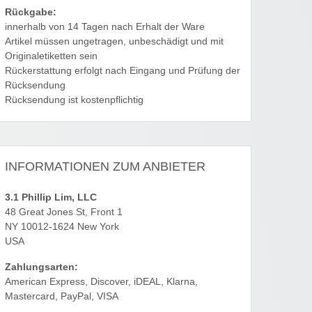
Rückgabe:
innerhalb von 14 Tagen nach Erhalt der Ware
Artikel müssen ungetragen, unbeschädigt und mit
Originaletiketten sein
Rückerstattung erfolgt nach Eingang und Prüfung der
Rücksendung
Rücksendung ist kostenpflichtig
INFORMATIONEN ZUM ANBIETER
3.1 Phillip Lim, LLC
48 Great Jones St, Front 1
NY 10012-1624 New York
USA
Zahlungsarten:
American Express, Discover, iDEAL, Klarna,
Mastercard, PayPal, VISA