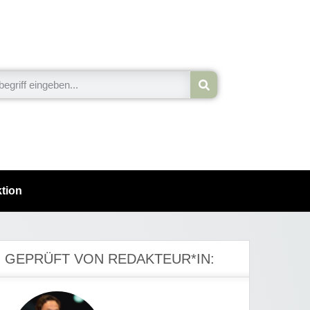
tion
GEPRÜFT VON REDAKTEUR*IN: