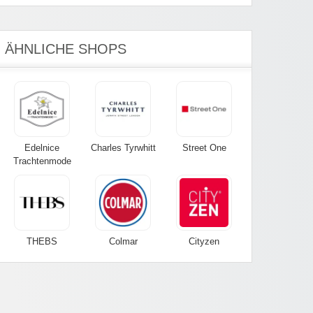
ÄHNLICHE SHOPS
Edelnice
Charles Tyrwhitt
Street One
Trachtenmode
THEBS
Colmar
Cityzen