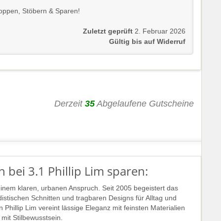
oppen, Stöbern & Sparen!
Zuletzt geprüft
2. Februar 2026
Gültig bis auf Widerruf
Derzeit
35
Abgelaufene Gutscheine
 bei 3.1 Phillip Lim sparen:
 einem klaren, urbanen Anspruch. Seit 2005 begeistert das
istischen Schnitten und tragbaren Designs für Alltag und
Phillip Lim vereint lässige Eleganz mit feinsten Materialien
mit Stilbewusstsein.