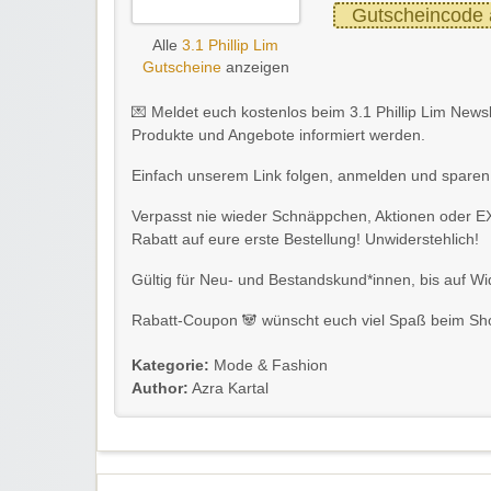
Gutscheincode 
Alle
3.1 Phillip Lim
Gutscheine
anzeigen
💌 Meldet euch kostenlos beim 3.1 Phillip Lim Newsl
Produkte und Angebote informiert werden.
Einfach unserem Link folgen, anmelden und sparen
Verpasst nie wieder Schnäppchen, Aktionen oder 
Rabatt auf eure erste Bestellung! Unwiderstehlich!
Gültig für Neu- und Bestandskund*innen, bis auf Wi
Rabatt-Coupon 🐼 wünscht euch viel Spaß beim Sho
Kategorie:
Mode & Fashion
Author:
Azra Kartal