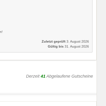
n!
Zuletzt geprüft
3. August 2026
Gültig bis
31. August 2026
Derzeit
41
Abgelaufene Gutscheine