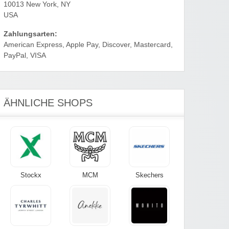
10013 New York, NY
USA
Zahlungsarten:
American Express, Apple Pay, Discover, Mastercard,
PayPal, VISA
ÄHNLICHE SHOPS
Stockx
MCM
Skechers