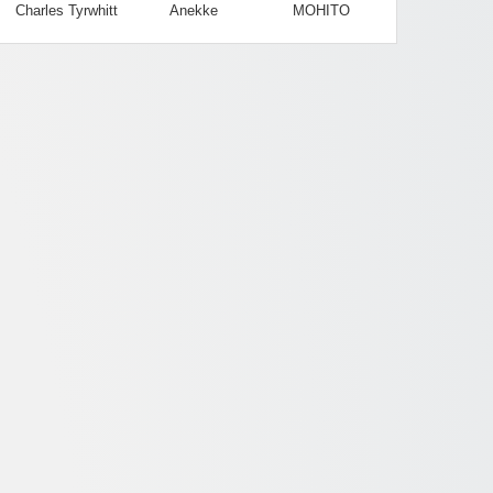
Charles Tyrwhitt
Anekke
MOHITO