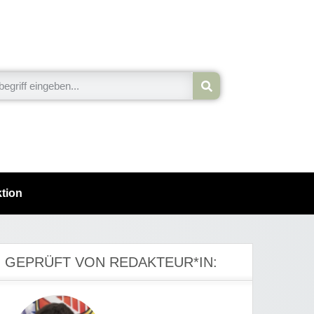
tion
GEPRÜFT VON REDAKTEUR*IN: