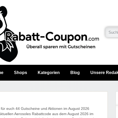
me
Shops
Kategorien
Blog
Unsere Redak
 für euch 44 Gutscheine und Aktionen im August 2026
aktuellen Aerosoles Rabattcode aus dem August 2026 im