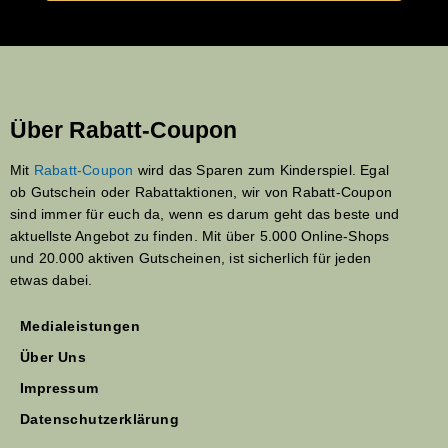
Über Rabatt-Coupon
Mit
Rabatt-Coupon
wird das Sparen zum Kinderspiel. Egal
ob Gutschein oder Rabattaktionen, wir von Rabatt-Coupon
sind immer für euch da, wenn es darum geht das beste und
aktuellste Angebot zu finden. Mit über 5.000 Online-Shops
und 20.000 aktiven Gutscheinen, ist sicherlich für jeden
etwas dabei.
Medialeistungen
Über Uns
Impressum
Datenschutzerklärung