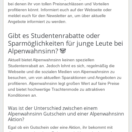
bei denen ihr von tollen Preisnachlässen und Vorteilen
profitieren könnt. Informiert euch auf der Webseite oder
meldet euch für den Newsletter an, um über aktuelle
Angebote informiert zu werden.
Gibt es Studentenrabatte oder
Sparmöglichkeiten für junge Leute bei
Alpenwahnsinn? 🐼
Aktuell bietet Alpenwahnsinn keinen speziellen
Studentenrabatt an. Jedoch lohnt es sich, regelmäßig die
Webseite und die sozialen Medien von Alpenwahnsinn zu
besuchen, um von aktuellen Sparaktionen und Angeboten zu
profitieren. Alpenwahnsinn legt großen Wert auf faire Preise
und bietet hochwertige Trachtenmode zu attraktiven
Konditionen an.
Was ist der Unterschied zwischen einem
Alpenwahnsinn Gutschein und einer Alpenwahnsinn
Aktion?
Egal ob ein Gutschein oder eine Aktion, ihr bekommt mit