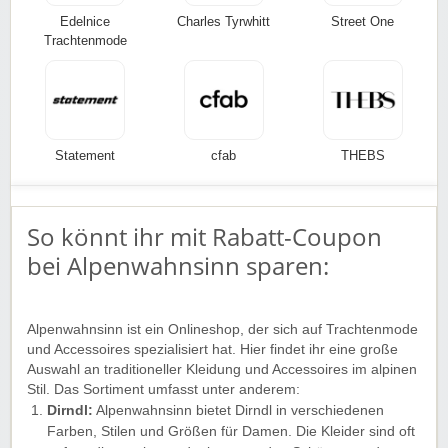
Edelnice
Charles Tyrwhitt
Street One
Trachtenmode
Statement
cfab
THEBS
So könnt ihr mit Rabatt-Coupon
bei Alpenwahnsinn sparen:
Alpenwahnsinn ist ein Onlineshop, der sich auf Trachtenmode
und Accessoires spezialisiert hat. Hier findet ihr eine große
Auswahl an traditioneller Kleidung und Accessoires im alpinen
Stil. Das Sortiment umfasst unter anderem:
Dirndl:
Alpenwahnsinn bietet Dirndl in verschiedenen
Farben, Stilen und Größen für Damen. Die Kleider sind oft