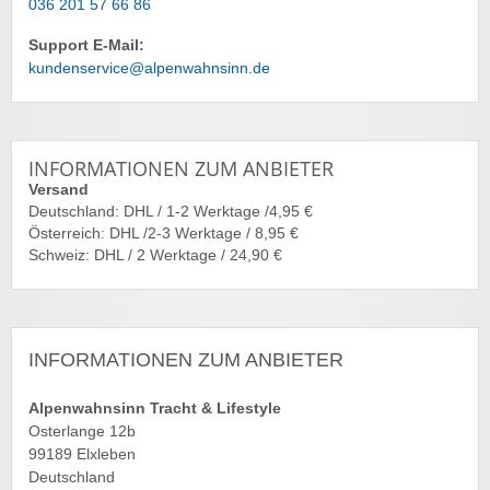
036 201 57 66 86
Support E-Mail:
kundenservice@alpenwahnsinn.de
INFORMATIONEN ZUM ANBIETER
Versand
Deutschland: DHL / 1-2 Werktage /4,95 €
Österreich: DHL /2-3 Werktage / 8,95 €
Schweiz: DHL / 2 Werktage / 24,90 €
INFORMATIONEN ZUM ANBIETER
Alpenwahnsinn Tracht & Lifestyle
Osterlange 12b
99189 Elxleben
Deutschland