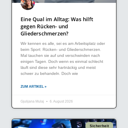
Eine Qual im Alltag: Was hilft
gegen Rücken- und
Gliederschmerzen?
Wir kennen es alle, sei es am Arbeitsplatz oder
beim Sport: Rücken- und Gliederschmerzen.
Mal tauchen sie auf und verschwinden nach
einigen Tagen. Doch wenn es einmal schlecht
läuft sind diese sehr hartnäckig und meist
schwer zu behandeln. Doch wie
ZUM ARTIKEL »
Gjulijana Mulaj
6. August 2026
Sicherheit