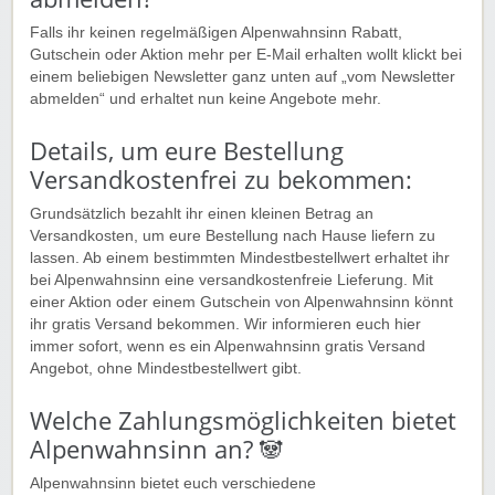
Falls ihr keinen regelmäßigen Alpenwahnsinn Rabatt,
Gutschein oder Aktion mehr per E-Mail erhalten wollt klickt bei
einem beliebigen Newsletter ganz unten auf „vom Newsletter
abmelden“ und erhaltet nun keine Angebote mehr.
Details, um eure Bestellung
Versandkostenfrei zu bekommen:
Grundsätzlich bezahlt ihr einen kleinen Betrag an
Versandkosten, um eure Bestellung nach Hause liefern zu
lassen. Ab einem bestimmten Mindestbestellwert erhaltet ihr
bei Alpenwahnsinn eine versandkostenfreie Lieferung. Mit
einer Aktion oder einem Gutschein von Alpenwahnsinn könnt
ihr gratis Versand bekommen. Wir informieren euch hier
immer sofort, wenn es ein Alpenwahnsinn gratis Versand
Angebot, ohne Mindestbestellwert gibt.
Welche Zahlungsmöglichkeiten bietet
Alpenwahnsinn an? 🐼
Alpenwahnsinn bietet euch verschiedene