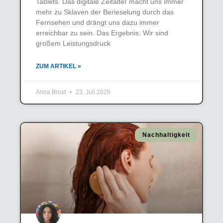
Tablets. Das digitale Zeitalter macht uns immer
mehr zu Sklaven der Berieselung durch das
Fernsehen und drängt uns dazu immer
erreichbar zu sein. Das Ergebnis: Wir sind
großem Leistungsdruck
ZUM ARTIKEL »
Anna Brost
23. Juli 2026
Nachhaltigkeit