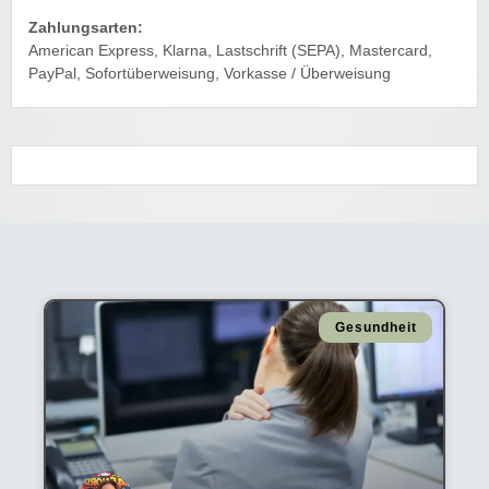
Zahlungsarten:
American Express, Klarna, Lastschrift (SEPA), Mastercard,
PayPal, Sofortüberweisung, Vorkasse / Überweisung
Gesundheit