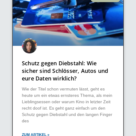
Schutz gegen Diebstahl: Wie
sicher sind Schlösser, Autos und
eure Daten wirklich?
Wie der Titel schon vermuten lässt, geht es
heute um ein etwas ernsteres Thema, als mein
Lieblingsessen oder warum Kino in letzter Zeit
recht doof ist. Es geht ganz einfach um den
Schutz gegen Diebstahl und den langen Finger
des
ZUM ARTIKEL »