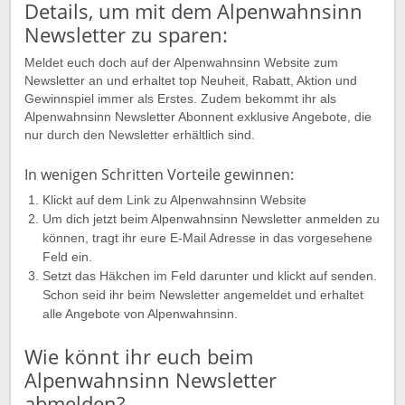
Details, um mit dem Alpenwahnsinn
Newsletter zu sparen:
Meldet euch doch auf der Alpenwahnsinn Website zum
Newsletter an und erhaltet top Neuheit, Rabatt, Aktion und
Gewinnspiel immer als Erstes. Zudem bekommt ihr als
Alpenwahnsinn Newsletter Abonnent exklusive Angebote, die
nur durch den Newsletter erhältlich sind.
In wenigen Schritten Vorteile gewinnen:
Klickt auf dem Link zu Alpenwahnsinn Website
Um dich jetzt beim Alpenwahnsinn Newsletter anmelden zu
können, tragt ihr eure E-Mail Adresse in das vorgesehene
Feld ein.
Setzt das Häkchen im Feld darunter und klickt auf senden.
Schon seid ihr beim Newsletter angemeldet und erhaltet
alle Angebote von Alpenwahnsinn.
Wie könnt ihr euch beim
Alpenwahnsinn Newsletter
abmelden?