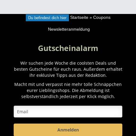
Du befindest dich hier
Startseite
»
Coupons
Newsletteranmeldung
Gutscheinalarm
Wir suchen jede Woche die coolsten Deals und
besten Gutscheine für euch raus. Außerdem erhaltet
ihr exklusive Tipps aus der Redaktion.
Macht mit und verpasst nie mehr tolle Schnäppchen
eurer Lieblingsshops. Die Abmeldung ist
selbstverständlich jederzeit per Klick möglich.
Anmelden