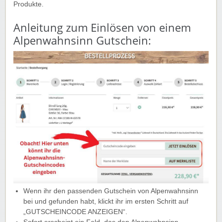
Produkte.
Anleitung zum Einlösen von einem
Alpenwahnsinn Gutschein:
Wenn ihr den passenden Gutschein von Alpenwahnsinn
bei und gefunden habt, klickt ihr im ersten Schritt auf
„GUTSCHEINCODE ANZEIGEN“.