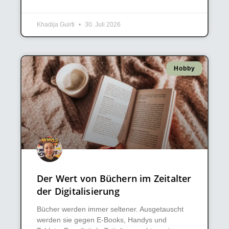
Khadija Guirti
30. Juli 2026
Hobby
Der Wert von Büchern im Zeitalter
der Digitalisierung
Bücher werden immer seltener. Ausgetauscht
werden sie gegen E-Books, Handys und