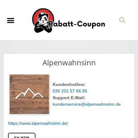
Alpenwahnsinn
Kundenhotline:
036 201 57 66 86
Support E-Mail:
kundenservice@alpenwahnsinn.de
https://www.alpenwahnsinn.de/