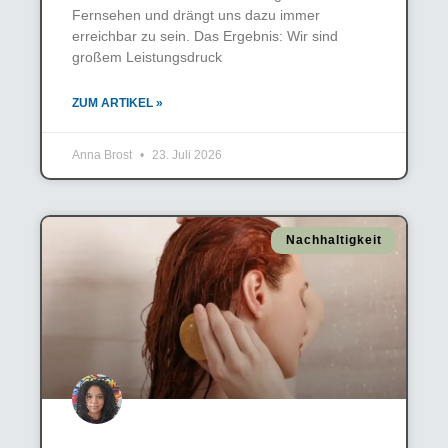
Fernsehen und drängt uns dazu immer
erreichbar zu sein. Das Ergebnis: Wir sind
großem Leistungsdruck
ZUM ARTIKEL »
Anna Brost
23. Juli 2026
Nachhaltigkeit