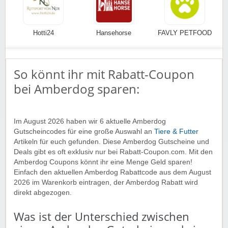
Hotti24
Hansehorse
FAVLY PETFOOD
So könnt ihr mit Rabatt-Coupon
bei Amberdog sparen:
Im August 2026 haben wir 6 aktuelle Amberdog
Gutscheincodes für eine große Auswahl an
Tiere & Futter
Artikeln für euch gefunden. Diese Amberdog Gutscheine und
Deals gibt es oft exklusiv nur bei Rabatt-Coupon.com. Mit den
Amberdog Coupons könnt ihr eine Menge Geld sparen!
Einfach den aktuellen Amberdog Rabattcode aus dem August
2026 im Warenkorb eintragen, der Amberdog Rabatt wird
direkt abgezogen.
Was ist der Unterschied zwischen