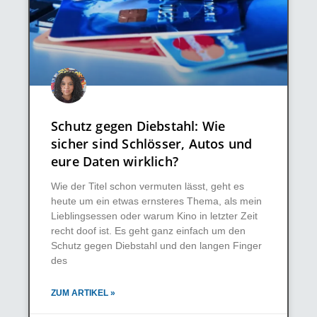
Schutz gegen Diebstahl: Wie
sicher sind Schlösser, Autos und
eure Daten wirklich?
Wie der Titel schon vermuten lässt, geht es
heute um ein etwas ernsteres Thema, als mein
Lieblingsessen oder warum Kino in letzter Zeit
recht doof ist. Es geht ganz einfach um den
Schutz gegen Diebstahl und den langen Finger
des
ZUM ARTIKEL »