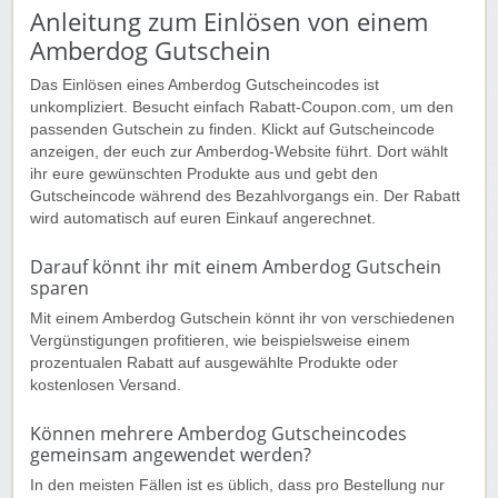
Anleitung zum Einlösen von einem
Amberdog Gutschein
Das Einlösen eines Amberdog Gutscheincodes ist
unkompliziert. Besucht einfach Rabatt-Coupon.com, um den
passenden Gutschein zu finden. Klickt auf Gutscheincode
anzeigen, der euch zur Amberdog-Website führt. Dort wählt
ihr eure gewünschten Produkte aus und gebt den
Gutscheincode während des Bezahlvorgangs ein. Der Rabatt
wird automatisch auf euren Einkauf angerechnet.
Darauf könnt ihr mit einem Amberdog Gutschein
sparen
Mit einem Amberdog Gutschein könnt ihr von verschiedenen
Vergünstigungen profitieren, wie beispielsweise einem
prozentualen Rabatt auf ausgewählte Produkte oder
kostenlosen Versand.
Können mehrere Amberdog Gutscheincodes
gemeinsam angewendet werden?
In den meisten Fällen ist es üblich, dass pro Bestellung nur