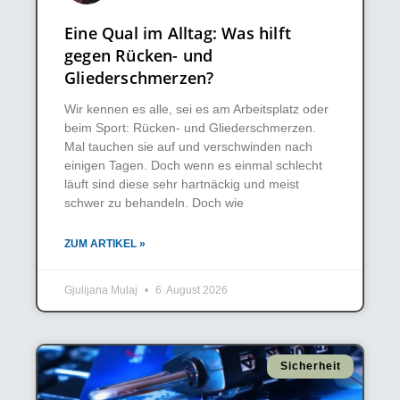
Eine Qual im Alltag: Was hilft
gegen Rücken- und
Gliederschmerzen?
Wir kennen es alle, sei es am Arbeitsplatz oder
beim Sport: Rücken- und Gliederschmerzen.
Mal tauchen sie auf und verschwinden nach
einigen Tagen. Doch wenn es einmal schlecht
läuft sind diese sehr hartnäckig und meist
schwer zu behandeln. Doch wie
ZUM ARTIKEL »
Gjulijana Mulaj
6. August 2026
Sicherheit