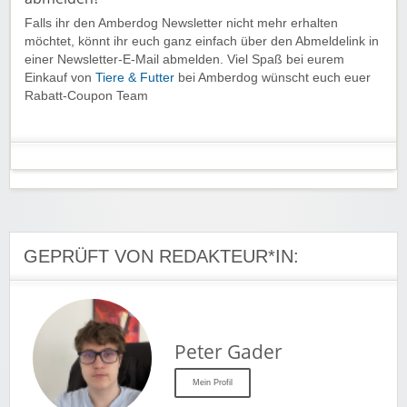
Falls ihr den Amberdog Newsletter nicht mehr erhalten
möchtet, könnt ihr euch ganz einfach über den Abmeldelink in
einer Newsletter-E-Mail abmelden. Viel Spaß bei eurem
Einkauf von
Tiere & Futter
bei Amberdog wünscht euch euer
Rabatt-Coupon Team
GEPRÜFT VON REDAKTEUR*IN:
Peter Gader
Mein Profil