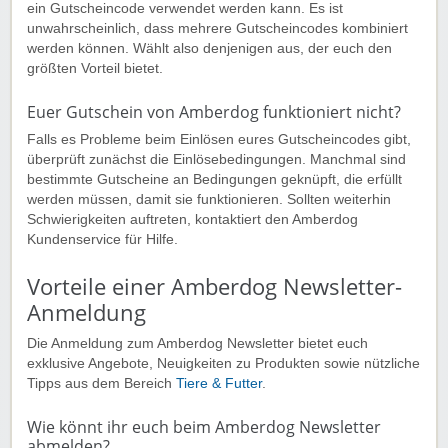
ein Gutscheincode verwendet werden kann. Es ist
unwahrscheinlich, dass mehrere Gutscheincodes kombiniert
werden können. Wählt also denjenigen aus, der euch den
größten Vorteil bietet.
Euer Gutschein von Amberdog funktioniert nicht?
Falls es Probleme beim Einlösen eures Gutscheincodes gibt,
überprüft zunächst die Einlösebedingungen. Manchmal sind
bestimmte Gutscheine an Bedingungen geknüpft, die erfüllt
werden müssen, damit sie funktionieren. Sollten weiterhin
Schwierigkeiten auftreten, kontaktiert den Amberdog
Kundenservice für Hilfe.
Vorteile einer Amberdog Newsletter-
Anmeldung
Die Anmeldung zum Amberdog Newsletter bietet euch
exklusive Angebote, Neuigkeiten zu Produkten sowie nützliche
Tipps aus dem Bereich
Tiere & Futter
.
Wie könnt ihr euch beim Amberdog Newsletter
abmelden?