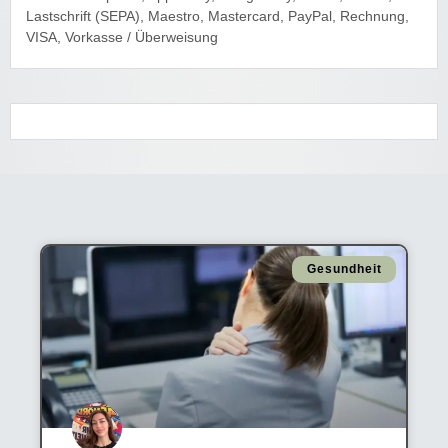
Lastschrift (SEPA), Maestro, Mastercard, PayPal, Rechnung,
VISA, Vorkasse / Überweisung
Gesundheit