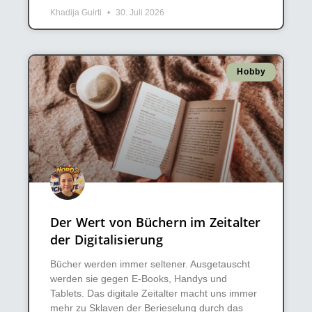
Khadija Guirti
30. Juli 2026
Hobby
Der Wert von Büchern im Zeitalter
der Digitalisierung
Bücher werden immer seltener. Ausgetauscht
werden sie gegen E-Books, Handys und
Tablets. Das digitale Zeitalter macht uns immer
mehr zu Sklaven der Berieselung durch das