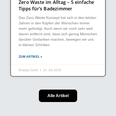
Zero Waste im Alltag – 5 einfache
Tipps für’s Badezimmer
Das Zero Waste Konzept hat sich in den letzten
Jahren in den Köpfen der Menschen immer
mehr gefestigt. Auch wenn wir noch sehr weit
davon entfernt sind, dass sich genug Menschen
darüber Gedanken machen, bewegen wir uns
in kleinen Schritten
ZUM ARTIKEL »
Khadija Guirti
15. Juli 2026
Alle Artikel