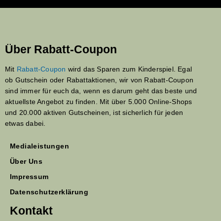
Über Rabatt-Coupon
Mit
Rabatt-Coupon
wird das Sparen zum Kinderspiel. Egal
ob Gutschein oder Rabattaktionen, wir von Rabatt-Coupon
sind immer für euch da, wenn es darum geht das beste und
aktuellste Angebot zu finden. Mit über 5.000 Online-Shops
und 20.000 aktiven Gutscheinen, ist sicherlich für jeden
etwas dabei.
Medialeistungen
Über Uns
Impressum
Datenschutzerklärung
Kontakt