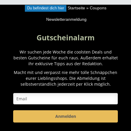
Du befindest dich hier
Startseite
»
Coupons
Newsletteranmeldung
Gutscheinalarm
Wir suchen jede Woche die coolsten Deals und
besten Gutscheine für euch raus. Außerdem erhaltet
ihr exklusive Tipps aus der Redaktion.
Macht mit und verpasst nie mehr tolle Schnäppchen
eurer Lieblingsshops. Die Abmeldung ist
selbstverständlich jederzeit per Klick möglich.
Anmelden