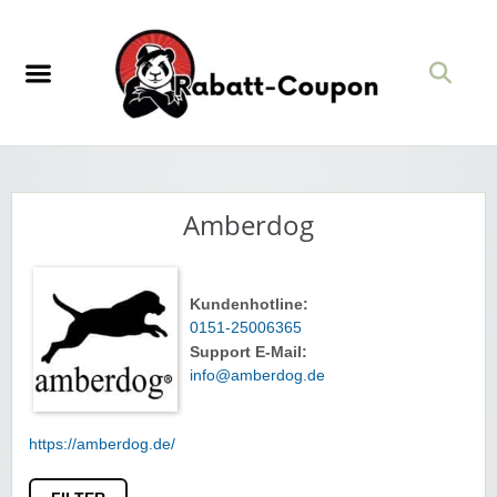
Amberdog
Kundenhotline:
0151-25006365
Support E-Mail:
info@amberdog.de
https://amberdog.de/