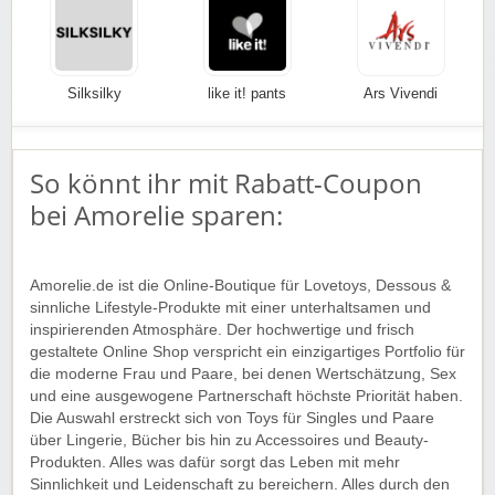
Silksilky
like it! pants
Ars Vivendi
So könnt ihr mit Rabatt-Coupon
bei Amorelie sparen:
Amorelie.de ist die Online-Boutique für Lovetoys, Dessous &
sinnliche Lifestyle-Produkte mit einer unterhaltsamen und
inspirierenden Atmosphäre. Der hochwertige und frisch
gestaltete Online Shop verspricht ein einzigartiges Portfolio für
die moderne Frau und Paare, bei denen Wertschätzung, Sex
und eine ausgewogene Partnerschaft höchste Priorität haben.
Die Auswahl erstreckt sich von Toys für Singles und Paare
über Lingerie, Bücher bis hin zu Accessoires und Beauty-
Produkten. Alles was dafür sorgt das Leben mit mehr
Sinnlichkeit und Leidenschaft zu bereichern. Alles durch den