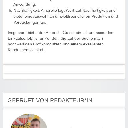
Anwendung.
Nachhaltigkeit: Amorelie legt Wert auf Nachhaltigkeit und
bietet eine Auswahl an umweltfreundlichen Produkten und
Verpackungen an.
Insgesamt bietet der Amorelie Gutschein ein umfassendes
Einkaufserlebnis für Kunden, die auf der Suche nach
hochwertigen Erotikprodukten und einem exzellenten
Kundenservice sind.
GEPRÜFT VON REDAKTEUR*IN: