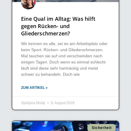
Eine Qual im Alltag: Was hilft
gegen Rücken- und
Gliederschmerzen?
Wir kennen es alle, sei es am Arbeitsplatz oder
beim Sport: Rücken- und Gliederschmerzen.
Mal tauchen sie auf und verschwinden nach
einigen Tagen. Doch wenn es einmal schlecht
läuft sind diese sehr hartnäckig und meist
schwer zu behandeln. Doch wie
ZUM ARTIKEL »
Gjulijana Mulaj
6. August 2026
Sicherheit