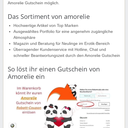
Amorelie Gutschein möglich.
Das Sortiment von amorelie
Hochwertige Artikel von Top Marken
Ausgewähltes Portfolio für eine angenehm zugängliche
Atmosphäre
Magazin und Beratung für Neulinge im Erotik-Bereich
Überragender Kundenservice mit Hotline, Chat und
schneller Beantwortungszeit durch den Amorelie Gutschein
So löst ihr einen Gutschein von
Amorelie ein