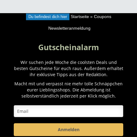
Du befindest dich hier
Startseite
»
Coupons
Newsletteranmeldung
Gutscheinalarm
Wir suchen jede Woche die coolsten Deals und
besten Gutscheine für euch raus. Außerdem erhaltet
ihr exklusive Tipps aus der Redaktion.
Macht mit und verpasst nie mehr tolle Schnäppchen
eurer Lieblingsshops. Die Abmeldung ist
selbstverständlich jederzeit per Klick möglich.
Anmelden