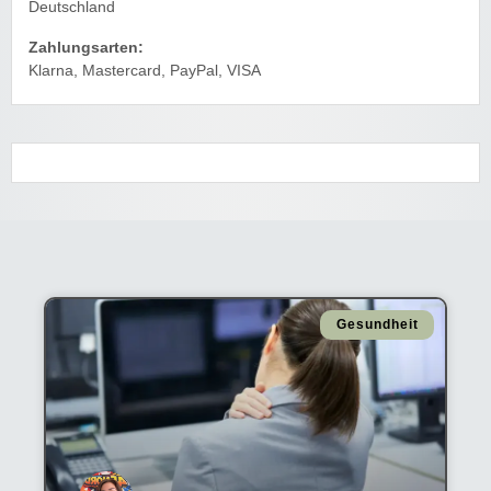
Deutschland
Zahlungsarten:
Klarna, Mastercard, PayPal, VISA
Gesundheit