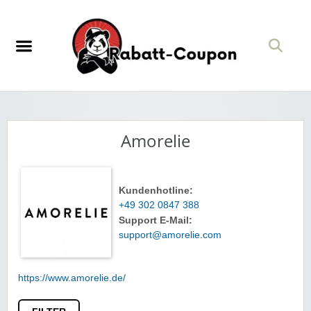
Amorelie
Kundenhotline:
+49 302 0847 388
Support E-Mail:
support@amorelie.com
https://www.amorelie.de/