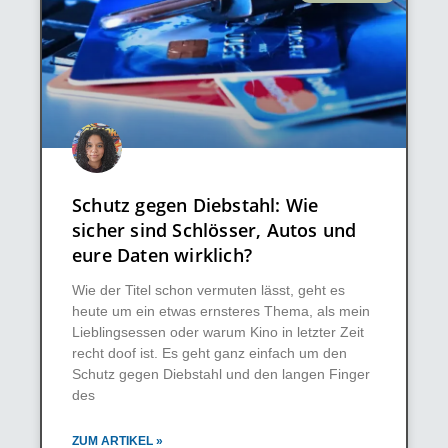
Schutz gegen Diebstahl: Wie
sicher sind Schlösser, Autos und
eure Daten wirklich?
Wie der Titel schon vermuten lässt, geht es
heute um ein etwas ernsteres Thema, als mein
Lieblingsessen oder warum Kino in letzter Zeit
recht doof ist. Es geht ganz einfach um den
Schutz gegen Diebstahl und den langen Finger
des
ZUM ARTIKEL »