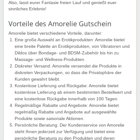
Also, lasst eurer Fantasie freien Lauf und genießt euer
sinnliches Erlebnis!
Vorteile des Amorelie Gutschein
Amorelie bietet verschiedene Vorteile, darunter:
Eine große Auswahl an Erotikprodukten: Amorelie bietet
eine breite Palette an Erotikprodukten, von Vibratoren und
Dildos über Bondage- und BDSM-Zubehör bis hin zu
Massage- und Wellness-Produkten.
Diskreter Versand: Amorelie versendet die Produkte in
diskreten Verpackungen, so dass die Privatsphäre der
Kunden gewahrt bleibt.
Kostenlose Lieferung und Rückgabe: Amorelie bietet
kostenlose Lieferung ab einem bestimmten Bestellwert und
eine kostenlose Rückgabe innerhalb von 100 Tagen.
Regelmäßige Rabatte und Angebote: Amorelie bietet
regelmäßig Rabatte und Angebote auf ausgewählte
Produkte sowie saisonale Aktionen.
Persönliche Beratung: Der Kundenservice von Amorelie
steht Ihnen jederzeit zur Verfügung und bietet eine
persönliche Beratung zu den Produkten und deren