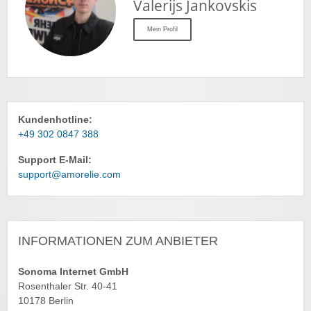
Valerijs Jankovskis
Mein Profil
Kundenhotline:
+49 302 0847 388
Support E-Mail:
support@amorelie.com
INFORMATIONEN ZUM ANBIETER
Sonoma Internet GmbH
Rosenthaler Str. 40-41
10178 Berlin