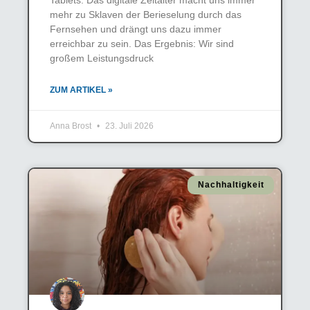
mehr zu Sklaven der Berieselung durch das
Fernsehen und drängt uns dazu immer
erreichbar zu sein. Das Ergebnis: Wir sind
großem Leistungsdruck
ZUM ARTIKEL »
Anna Brost
23. Juli 2026
Nachhaltigkeit