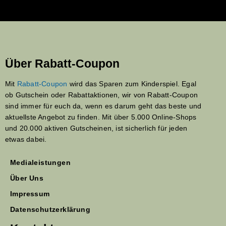
Über Rabatt-Coupon
Mit
Rabatt-Coupon
wird das Sparen zum Kinderspiel. Egal
ob Gutschein oder Rabattaktionen, wir von Rabatt-Coupon
sind immer für euch da, wenn es darum geht das beste und
aktuellste Angebot zu finden. Mit über 5.000 Online-Shops
und 20.000 aktiven Gutscheinen, ist sicherlich für jeden
etwas dabei.
Medialeistungen
Über Uns
Impressum
Datenschutzerklärung