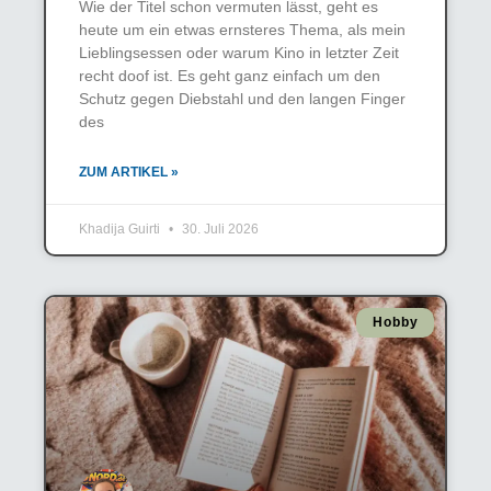
Wie der Titel schon vermuten lässt, geht es
heute um ein etwas ernsteres Thema, als mein
Lieblingsessen oder warum Kino in letzter Zeit
recht doof ist. Es geht ganz einfach um den
Schutz gegen Diebstahl und den langen Finger
des
ZUM ARTIKEL »
Khadija Guirti
30. Juli 2026
Hobby