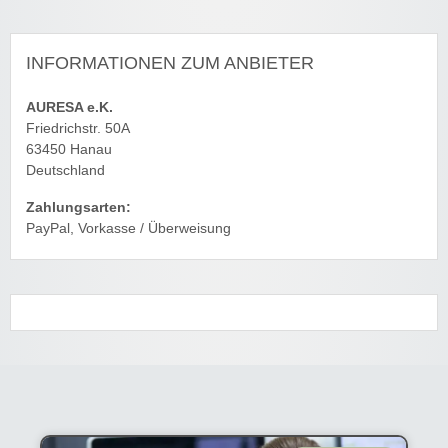
INFORMATIONEN ZUM ANBIETER
AURESA e.K.
Friedrichstr. 50A
63450 Hanau
Deutschland
Zahlungsarten:
PayPal, Vorkasse / Überweisung