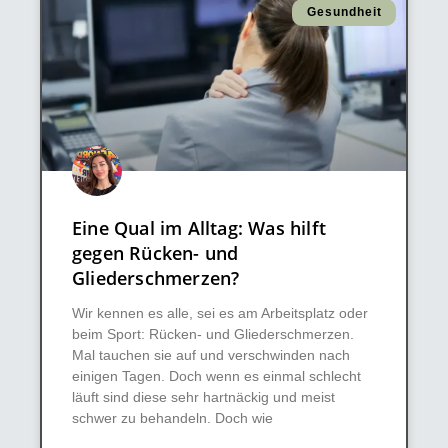
Gesundheit
Eine Qual im Alltag: Was hilft
gegen Rücken- und
Gliederschmerzen?
Wir kennen es alle, sei es am Arbeitsplatz oder
beim Sport: Rücken- und Gliederschmerzen.
Mal tauchen sie auf und verschwinden nach
einigen Tagen. Doch wenn es einmal schlecht
läuft sind diese sehr hartnäckig und meist
schwer zu behandeln. Doch wie