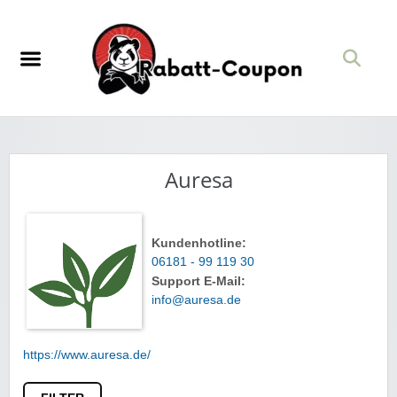
Auresa
Kundenhotline:
06181 - 99 119 30
Support E-Mail:
info@auresa.de
https://www.auresa.de/