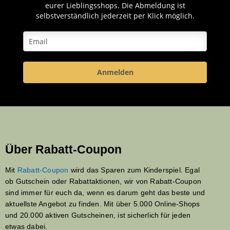
eurer Lieblingsshops. Die Abmeldung ist
selbstverständlich jederzeit per Klick möglich.
Anmelden
Über Rabatt-Coupon
Mit
Rabatt-Coupon
wird das Sparen zum Kinderspiel. Egal
ob Gutschein oder Rabattaktionen, wir von Rabatt-Coupon
sind immer für euch da, wenn es darum geht das beste und
aktuellste Angebot zu finden. Mit über 5.000 Online-Shops
und 20.000 aktiven Gutscheinen, ist sicherlich für jeden
etwas dabei.