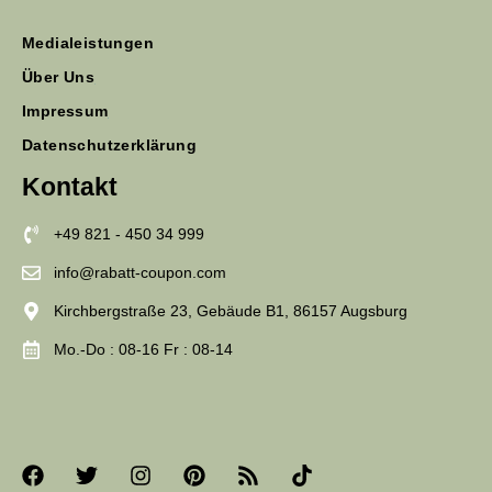
Medialeistungen
Über Uns
Impressum
Datenschutzerklärung
Kontakt
+49 821 - 450 34 999
info@rabatt-coupon.com
Kirchbergstraße 23, Gebäude B1, 86157 Augsburg
Mo.-Do : 08-16 Fr : 08-14