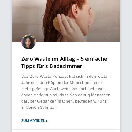
Zero Waste im Alltag – 5 einfache
Tipps für’s Badezimmer
Das Zero Waste Konzept hat sich in den letzten
Jahren in den Köpfen der Menschen immer
mehr gefestigt. Auch wenn wir noch sehr weit
davon entfernt sind, dass sich genug Menschen
darüber Gedanken machen, bewegen wir uns
in kleinen Schritten
ZUM ARTIKEL »