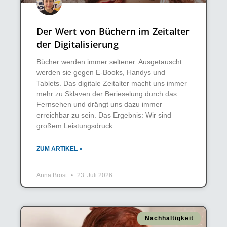
Der Wert von Büchern im Zeitalter
der Digitalisierung
Bücher werden immer seltener. Ausgetauscht
werden sie gegen E-Books, Handys und
Tablets. Das digitale Zeitalter macht uns immer
mehr zu Sklaven der Berieselung durch das
Fernsehen und drängt uns dazu immer
erreichbar zu sein. Das Ergebnis: Wir sind
großem Leistungsdruck
ZUM ARTIKEL »
Anna Brost
23. Juli 2026
Nachhaltigkeit