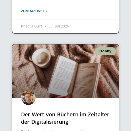
ZUM ARTIKEL »
Khadija Guirti
30. Juli 2026
Hobby
Der Wert von Büchern im Zeitalter
der Digitalisierung