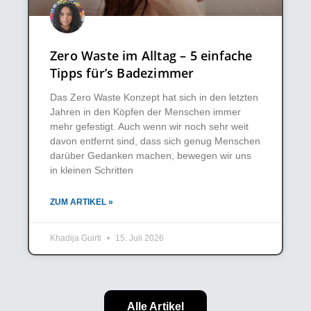
Zero Waste im Alltag – 5 einfache
Tipps für’s Badezimmer
Das Zero Waste Konzept hat sich in den letzten
Jahren in den Köpfen der Menschen immer
mehr gefestigt. Auch wenn wir noch sehr weit
davon entfernt sind, dass sich genug Menschen
darüber Gedanken machen, bewegen wir uns
in kleinen Schritten
ZUM ARTIKEL »
Khadija Guirti
15. Juli 2026
Alle Artikel