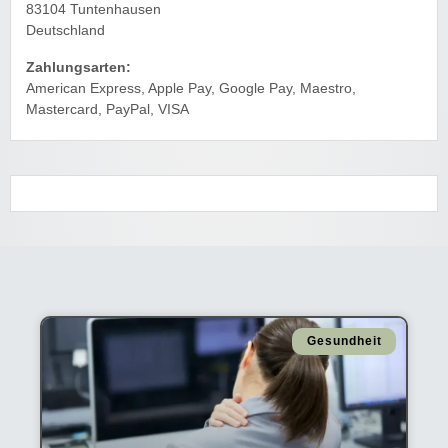
83104 Tuntenhausen
Deutschland
Zahlungsarten:
American Express, Apple Pay, Google Pay, Maestro,
Mastercard, PayPal, VISA
Gesundheit