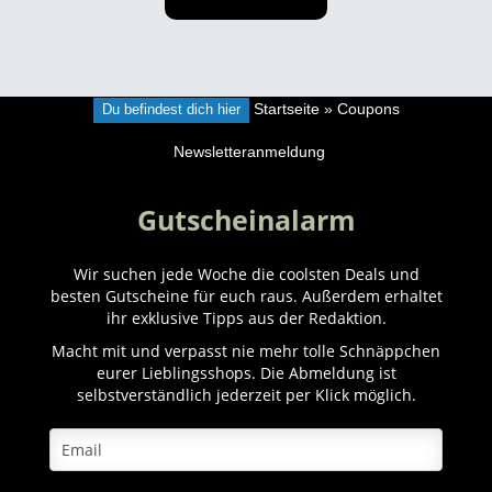
Du befindest dich hier
Startseite
»
Coupons
Newsletteranmeldung
Gutscheinalarm
Wir suchen jede Woche die coolsten Deals und
besten Gutscheine für euch raus. Außerdem erhaltet
ihr exklusive Tipps aus der Redaktion.
Macht mit und verpasst nie mehr tolle Schnäppchen
eurer Lieblingsshops. Die Abmeldung ist
selbstverständlich jederzeit per Klick möglich.