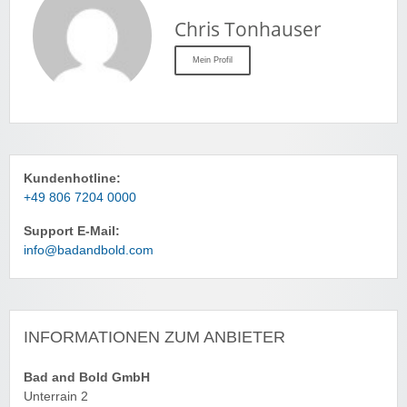
Chris Tonhauser
Mein Profil
Kundenhotline:
+49 806 7204 0000
Support E-Mail:
info@badandbold.com
INFORMATIONEN ZUM ANBIETER
Bad and Bold GmbH
Unterrain 2