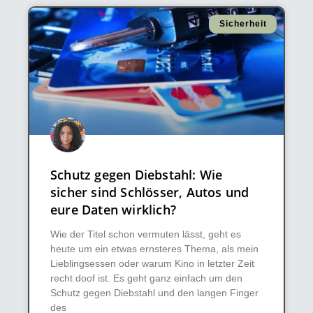
Sicherheit
Schutz gegen Diebstahl: Wie
sicher sind Schlösser, Autos und
eure Daten wirklich?
Wie der Titel schon vermuten lässt, geht es
heute um ein etwas ernsteres Thema, als mein
Lieblingsessen oder warum Kino in letzter Zeit
recht doof ist. Es geht ganz einfach um den
Schutz gegen Diebstahl und den langen Finger
des