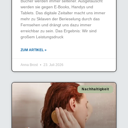
Bücher werden immer seltener. Ausgetauscht
werden sie gegen E-Books, Handys und
Tablets. Das digitale Zeitalter macht uns immer
mehr zu Sklaven der Berieselung durch das
Fernsehen und drängt uns dazu immer
erreichbar zu sein. Das Ergebnis: Wir sind
großem Leistungsdruck
ZUM ARTIKEL »
Anna Brost
23. Juli 2026
Nachhaltigkeit