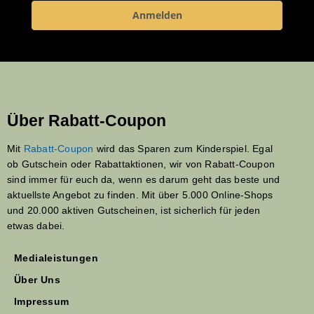
Anmelden
Über Rabatt-Coupon
Mit
Rabatt-Coupon
wird das Sparen zum Kinderspiel. Egal
ob Gutschein oder Rabattaktionen, wir von Rabatt-Coupon
sind immer für euch da, wenn es darum geht das beste und
aktuellste Angebot zu finden. Mit über 5.000 Online-Shops
und 20.000 aktiven Gutscheinen, ist sicherlich für jeden
etwas dabei.
Medialeistungen
Über Uns
Impressum