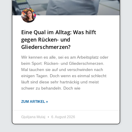
Eine Qual im Alltag: Was hilft
gegen Rücken- und
Gliederschmerzen?
Wir kennen es alle, sei es am Arbeitsplatz oder
beim Sport: Rücken- und Gliederschmerzen.
Mal tauchen sie auf und verschwinden nach
einigen Tagen. Doch wenn es einmal schlecht
läuft sind diese sehr hartnäckig und meist
schwer zu behandeln. Doch wie
ZUM ARTIKEL »
Gjulijana Mulaj
6. August 2026