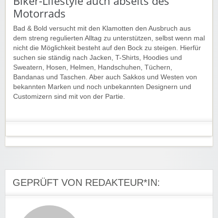
Biker-Lifestyle auch abseits des
Motorrads
Bad & Bold versucht mit den Klamotten den Ausbruch aus
dem streng regulierten Alltag zu unterstützen, selbst wenn mal
nicht die Möglichkeit besteht auf den Bock zu steigen. Hierfür
suchen sie ständig nach Jacken, T-Shirts, Hoodies und
Sweatern, Hosen, Helmen, Handschuhen, Tüchern,
Bandanas und Taschen. Aber auch Sakkos und Westen von
bekannten Marken und noch unbekannten Designern und
Customizern sind mit von der Partie.
GEPRÜFT VON REDAKTEUR*IN: