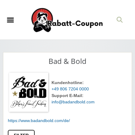
Bad & Bold
Kundenhotline:
+49 806 7204 0000
Support E-Mail:
info@badandbold.com
https://www.badandbold.com/de/