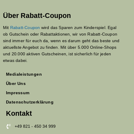
Über Rabatt-Coupon
Mit
Rabatt-Coupon
wird das Sparen zum Kinderspiel. Egal
ob Gutschein oder Rabattaktionen, wir von Rabatt-Coupon
sind immer für euch da, wenn es darum geht das beste und
aktuellste Angebot zu finden. Mit über 5.000 Online-Shops
und 20.000 aktiven Gutscheinen, ist sicherlich für jeden
etwas dabei.
Medialeistungen
Über Uns
Impressum
Datenschutzerklärung
Kontakt
+49 821 - 450 34 999