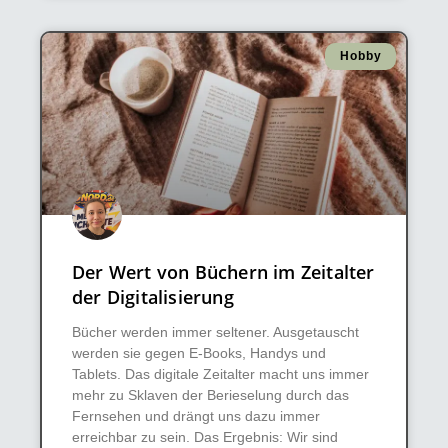
Hobby
Der Wert von Büchern im Zeitalter
der Digitalisierung
Bücher werden immer seltener. Ausgetauscht
werden sie gegen E-Books, Handys und
Tablets. Das digitale Zeitalter macht uns immer
mehr zu Sklaven der Berieselung durch das
Fernsehen und drängt uns dazu immer
erreichbar zu sein. Das Ergebnis: Wir sind