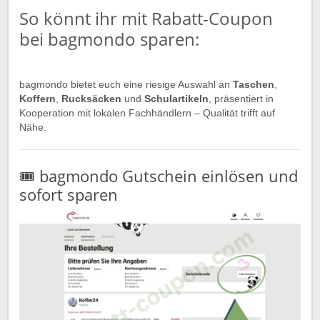
So könnt ihr mit Rabatt-Coupon
bei bagmondo sparen:
bagmondo bietet euch eine riesige Auswahl an
Taschen
,
Koffern
,
Rucksäcken
und
Schulartikeln
, präsentiert in
Kooperation mit lokalen Fachhändlern – Qualität trifft auf
Nähe.
🎟️ bagmondo Gutschein einlösen und
sofort sparen