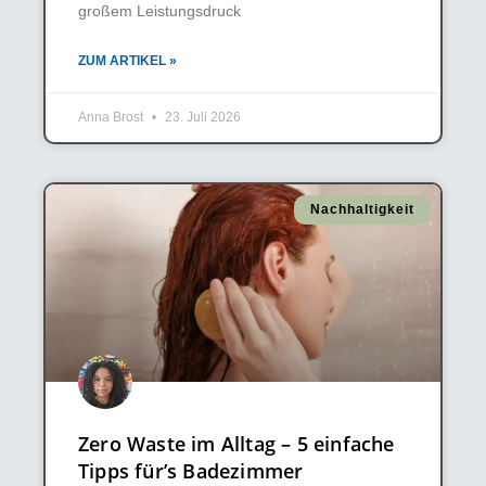
großem Leistungsdruck
ZUM ARTIKEL »
Anna Brost
23. Juli 2026
Nachhaltigkeit
Zero Waste im Alltag – 5 einfache
Tipps für’s Badezimmer