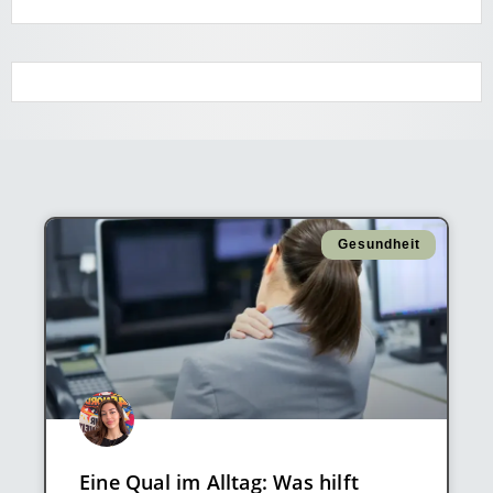
Gesundheit
Eine Qual im Alltag: Was hilft