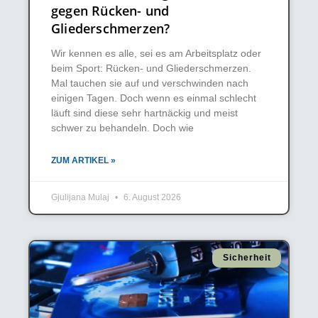
gegen Rücken- und
Gliederschmerzen?
Wir kennen es alle, sei es am Arbeitsplatz oder
beim Sport: Rücken- und Gliederschmerzen.
Mal tauchen sie auf und verschwinden nach
einigen Tagen. Doch wenn es einmal schlecht
läuft sind diese sehr hartnäckig und meist
schwer zu behandeln. Doch wie
ZUM ARTIKEL »
Gjulijana Mulaj
6. August 2026
Sicherheit