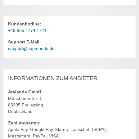
Kundenhotline:
+49 865 4774 1721
Support E-Mail:
support@bagmondo.de
INFORMATIONEN ZUM ANBIETER
Atalanda GmbH
Münchener Str. 1
83395 Freilassing
Deutschland
Zahlungsarten:
Apple Pay, Google Pay, Klarna, Lastschrift (SEPA),
Mastercard, PayPal, VISA