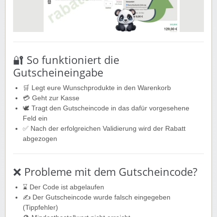
🔐 So funktioniert die
Gutscheineingabe
🛒 Legt eure Wunschprodukte in den Warenkorb
💳 Geht zur Kasse
🕊️ Tragt den Gutscheincode in das dafür vorgesehene
Feld ein
✅ Nach der erfolgreichen Validierung wird der Rabatt
abgezogen
❌ Probleme mit dem Gutscheincode?
⌛ Der Code ist abgelaufen
✍️ Der Gutscheincode wurde falsch eingegeben
(Tippfehler)