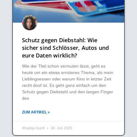
Schutz gegen Diebstahl: Wie
sicher sind Schlösser, Autos und
eure Daten wirklich?
Wie der Titel schon vermuten lässt, geht es
heute um ein etwas ernsteres Thema, als mein
Lieblingsessen oder warum Kino in letzter Zeit
recht doof ist. Es geht ganz einfach um den
Schutz gegen Diebstahl und den langen Finger
des
ZUM ARTIKEL »
Khadija Guirti
30. Juli 2026