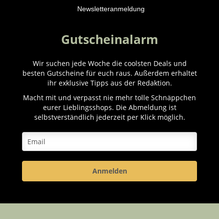
Newsletteranmeldung
Gutscheinalarm
Wir suchen jede Woche die coolsten Deals und
besten Gutscheine für euch raus. Außerdem erhaltet
ihr exklusive Tipps aus der Redaktion.
Macht mit und verpasst nie mehr tolle Schnäppchen
eurer Lieblingsshops. Die Abmeldung ist
selbstverständlich jederzeit per Klick möglich.
Anmelden