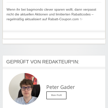
Wenn ihr bei bagmondo clever sparen wollt, dann verpasst
nicht die aktuellen Aktionen und limitierten Rabattcodes –
regelmäßig aktualisiert auf Rabatt-Coupon.com ✨
GEPRÜFT VON REDAKTEUR*IN:
Peter Gader
Mein Profil