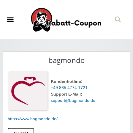
bagmondo
Kundenhotline:
+49 865 4774 1721
Support E-Mail:
support@bagmondo.de
https://www.bagmondo.de/