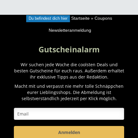
Du befindest dich hier
Startseite
»
Coupons
Newsletteranmeldung
Gutscheinalarm
Wir suchen jede Woche die coolsten Deals und
besten Gutscheine für euch raus. Außerdem erhaltet
ihr exklusive Tipps aus der Redaktion.
Macht mit und verpasst nie mehr tolle Schnäppchen
eurer Lieblingsshops. Die Abmeldung ist
selbstverständlich jederzeit per Klick möglich.
Anmelden