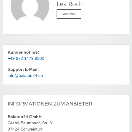
Lea Roch
Mein Profil
Kundenhotline:
+49 972 1479 9300
Support E-Mail:
info@balaton24.de
INFORMATIONEN ZUM ANBIETER
Balaton24 GmbH
Gretel-Baumbach-Str. 31
97424 Schweinfurt