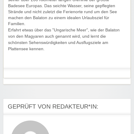
Badesee Europas. Das seichte Wasser, seine gepflegten
Strände und nicht zuletzt die Ferienorte rund um den See
machen den Balaton zu einem idealen Urlaubsziel für
Familien.
Erfahrt etwas über das "Ungarische Meer", wie der Balaton
von den Magyaren auch genannt wird, und lernt die
schönsten Sehenswürdigkeiten und Ausflugsziele am
Plattensee kennen.
GEPRÜFT VON REDAKTEUR*IN: