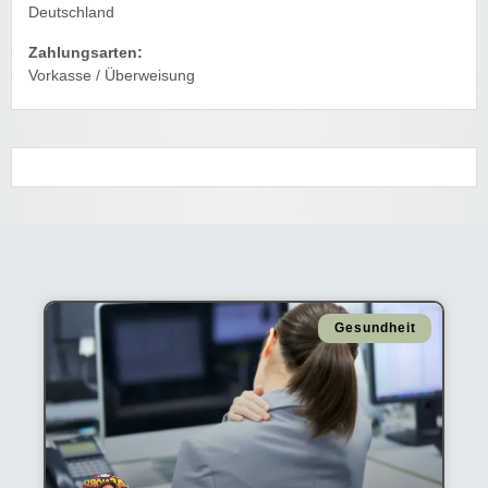
Deutschland
Zahlungsarten:
Vorkasse / Überweisung
Gesundheit