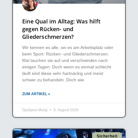
Eine Qual im Alltag: Was hilft
gegen Rücken- und
Gliederschmerzen?
Wir kennen es alle, sei es am Arbeitsplatz oder
beim Sport: Rücken- und Gliederschmerzen.
Mal tauchen sie auf und verschwinden nach
einigen Tagen. Doch wenn es einmal schlecht
läuft sind diese sehr hartnäckig und meist
schwer zu behandeln. Doch wie
ZUM ARTIKEL »
Gjulijana Mulaj
6. August 2026
Sicherheit