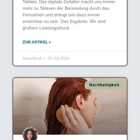
Tablets. Das digitale Zeitalter macht uns immer
mehr zu Sklaven der Berieselung durch das
Fernsehen und drängt uns dazu immer
erreichbar zu sein. Das Ergebnis: Wir sind
großem Leistungsdruck
ZUM ARTIKEL »
Anna Brost
23. Juli 2026
Nachhaltigkeit