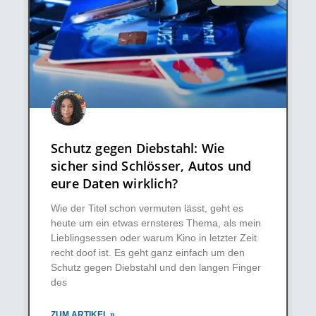
Schutz gegen Diebstahl: Wie
sicher sind Schlösser, Autos und
eure Daten wirklich?
Wie der Titel schon vermuten lässt, geht es
heute um ein etwas ernsteres Thema, als mein
Lieblingsessen oder warum Kino in letzter Zeit
recht doof ist. Es geht ganz einfach um den
Schutz gegen Diebstahl und den langen Finger
des
ZUM ARTIKEL »