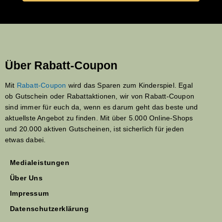
Über Rabatt-Coupon
Mit
Rabatt-Coupon
wird das Sparen zum Kinderspiel. Egal
ob Gutschein oder Rabattaktionen, wir von Rabatt-Coupon
sind immer für euch da, wenn es darum geht das beste und
aktuellste Angebot zu finden. Mit über 5.000 Online-Shops
und 20.000 aktiven Gutscheinen, ist sicherlich für jeden
etwas dabei.
Medialeistungen
Über Uns
Impressum
Datenschutzerklärung