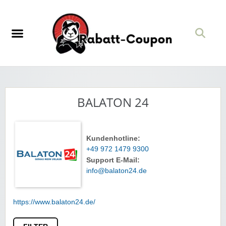
BALATON 24
Kundenhotline:
+49 972 1479 9300
Support E-Mail:
info@balaton24.de
https://www.balaton24.de/