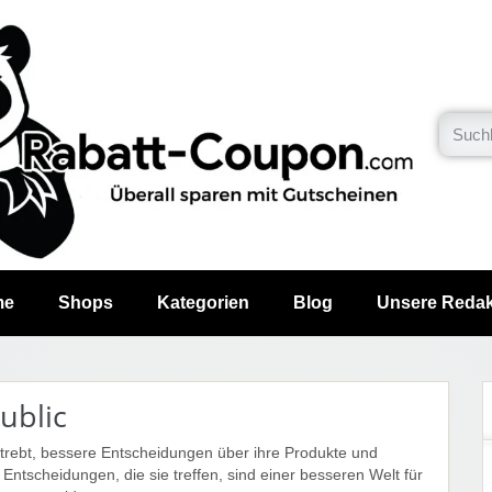
me
Shops
Kategorien
Blog
Unsere Redak
ublic
trebt, bessere Entscheidungen über ihre Produkte und
e Entscheidungen, die sie treffen, sind einer besseren Welt für