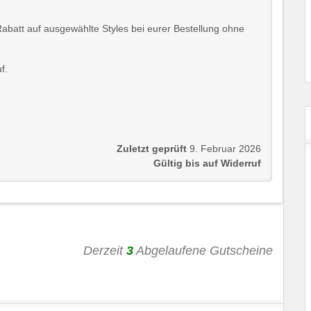
Rabatt auf ausgewählte Styles bei eurer Bestellung ohne
f.
Zuletzt geprüft
9. Februar 2026
Gültig bis auf Widerruf
Derzeit
3
Abgelaufene Gutscheine