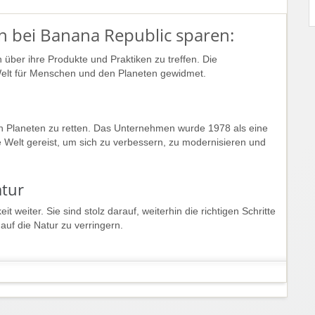
n bei Banana Republic sparen:
über ihre Produkte und Praktiken zu treffen. Die
 Welt für Menschen und den Planeten gewidmet.
en Planeten zu retten. Das Unternehmen wurde 1978 als eine
 Welt gereist, um sich zu verbessern, zu modernisieren und
atur
 weiter. Sie sind stolz darauf, weiterhin die richtigen Schritte
uf die Natur zu verringern.