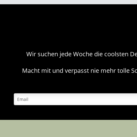
Wir suchen jede Woche die coolsten De
Macht mit und verpasst nie mehr tolle Sc