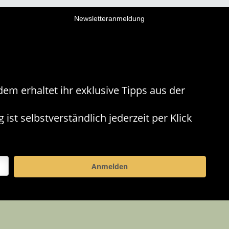
Newsletteranmeldung
m erhaltet ihr exklusive Tipps aus der
st selbstverständlich jederzeit per Klick
Anmelden