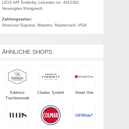
LE19 4AT Enderby, Leicester no. 4412362
Vereinigtes Königreich
Zahlungsarten:
American Express, Maestro, Mastercard, VISA
ÄHNLICHE SHOPS
Edelnice
Charles Tyrwhitt
Street One
Trachtenmode