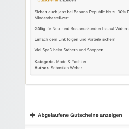
Gutscheine
anzeigen
Sichert euch jetzt bei Banana Republic bis zu 30% 
Mindestbestellwert.
Gültig für Neu- und Bestandskunden bis auf Widerru
Einfach dem Link folgen und Vorteile sichern.
Viel Spaß beim Stöbern und Shoppen!
Kategorie:
Mode & Fashion
Author:
Sebastian Weber
✚
Abgelaufene Gutscheine anzeigen