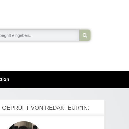
tion
GEPRÜFT VON REDAKTEUR*IN: