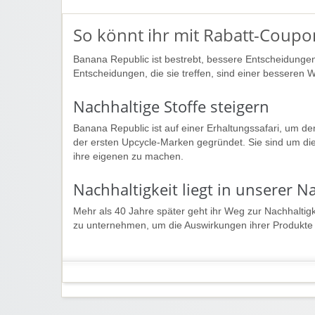
So könnt ihr mit Rabatt-Coupo
Banana Republic ist bestrebt, bessere Entscheidungen 
Entscheidungen, die sie treffen, sind einer besseren
Nachhaltige Stoffe steigern
Banana Republic ist auf einer Erhaltungssafari, um d
der ersten Upcycle-Marken gegründet. Sie sind um die
ihre eigenen zu machen.
Nachhaltigkeit liegt in unserer N
Mehr als 40 Jahre später geht ihr Weg zur Nachhaltigkeit
zu unternehmen, um die Auswirkungen ihrer Produkte a