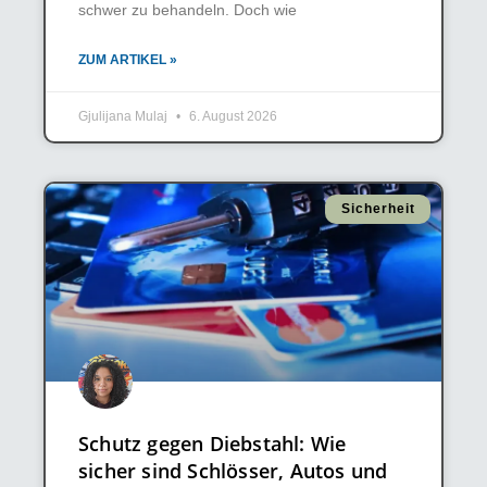
schwer zu behandeln. Doch wie
ZUM ARTIKEL »
Gjulijana Mulaj
6. August 2026
Sicherheit
Schutz gegen Diebstahl: Wie
sicher sind Schlösser, Autos und