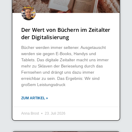
Der Wert von Büchern im Zeitalter
der Digitalisierung
Bücher werden immer seltener. Ausgetauscht
werden sie gegen E-Books, Handys und
Tablets. Das digitale Zeitalter macht uns immer
mehr zu Sklaven der Berieselung durch das
Fernsehen und drängt uns dazu immer
erreichbar zu sein. Das Ergebnis: Wir sind
großem Leistungsdruck
ZUM ARTIKEL »
Anna Brost
23. Juli 2026