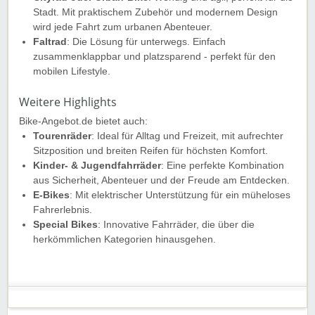
Stadt. Mit praktischem Zubehör und modernem Design
wird jede Fahrt zum urbanen Abenteuer.
Faltrad
: Die Lösung für unterwegs. Einfach
zusammenklappbar und platzsparend - perfekt für den
mobilen Lifestyle.
Weitere Highlights
Bike-Angebot.de bietet auch:
Tourenräder
: Ideal für Alltag und Freizeit, mit aufrechter
Sitzposition und breiten Reifen für höchsten Komfort.
Kinder- & Jugendfahrräder
: Eine perfekte Kombination
aus Sicherheit, Abenteuer und der Freude am Entdecken.
E-Bikes
: Mit elektrischer Unterstützung für ein müheloses
Fahrerlebnis.
Special Bikes
: Innovative Fahrräder, die über die
herkömmlichen Kategorien hinausgehen.