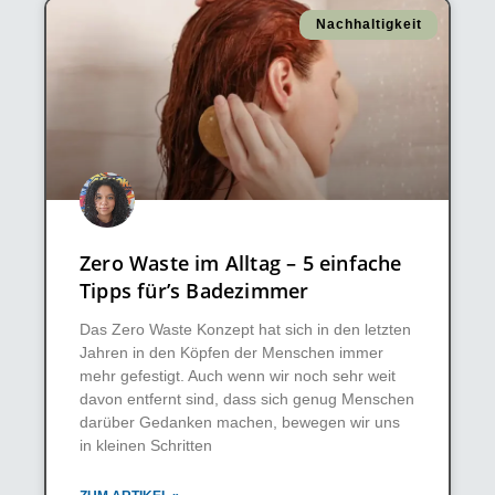
Nachhaltigkeit
Zero Waste im Alltag – 5 einfache
Tipps für’s Badezimmer
Das Zero Waste Konzept hat sich in den letzten
Jahren in den Köpfen der Menschen immer
mehr gefestigt. Auch wenn wir noch sehr weit
davon entfernt sind, dass sich genug Menschen
darüber Gedanken machen, bewegen wir uns
in kleinen Schritten