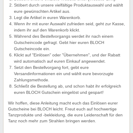
Stöbert durch unsere vielfältige Produktauswahl und wählt
eure gewünschten Artikel aus.
Legt die Artikel in euren Warenkorb.
Wenn ihr mit eurer Auswahl zufrieden seid, geht zur Kasse,
indem ihr auf den Warenkorb klickt.
Während des Bestellvorgangs werdet ihr nach einem
Gutscheincode gefragt. Gebt hier euren BLOCH
Gutscheincode ein.
Klickt auf "Einlösen" oder "Übernehmen", und der Rabatt
wird automatisch auf euren Einkauf angewendet.
Setzt den Bestellvorgang fort, gebt eure
Versandinformationen ein und wählt eure bevorzugte
Zahlungsmethode.
Schließt die Bestellung ab, und schon habt ihr erfolgreich
euren BLOCH Gutschein eingelöst und gespart!
Wir hoffen, diese Anleitung macht euch das Einlösen eurer
Gutscheine bei BLOCH leicht. Freut euch auf hochwertige
Tanzprodukte und -bekleidung, die eure Leidenschaft für den
Tanz noch mehr zum Strahlen bringen werden.