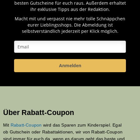
besten Gutscheine für euch raus. Außerdem erhaltet
ihr exklusive Tipps aus der Redaktion.
Macht mit und verpasst nie mehr tolle Schnäppchen
eurer Lieblingsshops. Die Abmeldung ist
selbstverständlich jederzeit per Klick möglich.
Anmelden
Über Rabatt-Coupon
Mit
Rabatt-Coupon
wird das Sparen zum Kinderspiel. Egal
ob Gutschein oder Rabattaktionen, wir von Rabatt-Coupon
sind immer für euch da, wenn es darum geht das beste und