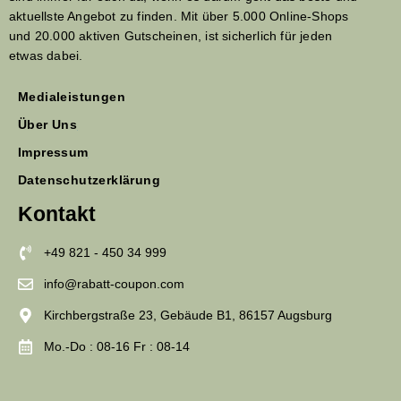
aktuellste Angebot zu finden. Mit über 5.000 Online-Shops
und 20.000 aktiven Gutscheinen, ist sicherlich für jeden
etwas dabei.
Medialeistungen
Über Uns
Impressum
Datenschutzerklärung
Kontakt
+49 821 - 450 34 999
info@rabatt-coupon.com
Kirchbergstraße 23, Gebäude B1, 86157 Augsburg
Mo.-Do : 08-16 Fr : 08-14