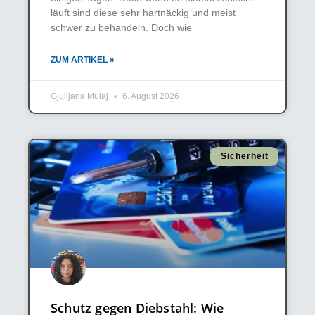
läuft sind diese sehr hartnäckig und meist
schwer zu behandeln. Doch wie
ZUM ARTIKEL »
Gjulijana Mulaj
6. August 2026
Sicherheit
Schutz gegen Diebstahl: Wie