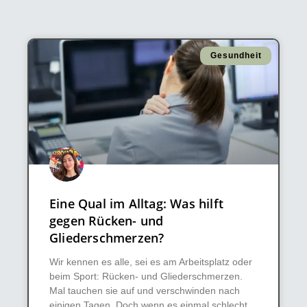
Gesundheit
Eine Qual im Alltag: Was hilft
gegen Rücken- und
Gliederschmerzen?
Wir kennen es alle, sei es am Arbeitsplatz oder
beim Sport: Rücken- und Gliederschmerzen.
Mal tauchen sie auf und verschwinden nach
einigen Tagen. Doch wenn es einmal schlecht