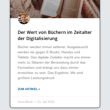
Der Wert von Büchern im Zeitalter
der Digitalisierung
Bücher werden immer seltener. Ausgetauscht
werden sie gegen E-Books, Handys und
Tablets. Das digitale Zeitalter macht uns immer
mehr zu Sklaven der Berieselung durch das
Fernsehen und drängt uns dazu immer
erreichbar zu sein. Das Ergebnis: Wir sind
großem Leistungsdruck
ZUM ARTIKEL »
Anna Brost
23. Juli 2026