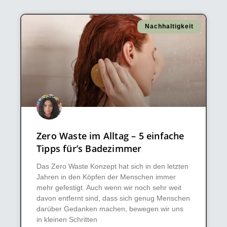
Nachhaltigkeit
Zero Waste im Alltag – 5 einfache
Tipps für’s Badezimmer
Das Zero Waste Konzept hat sich in den letzten
Jahren in den Köpfen der Menschen immer
mehr gefestigt. Auch wenn wir noch sehr weit
davon entfernt sind, dass sich genug Menschen
darüber Gedanken machen, bewegen wir uns
in kleinen Schritten