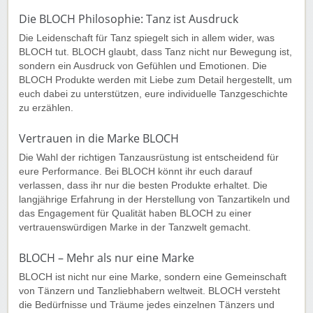
Die BLOCH Philosophie: Tanz ist Ausdruck
Die Leidenschaft für Tanz spiegelt sich in allem wider, was
BLOCH tut. BLOCH glaubt, dass Tanz nicht nur Bewegung ist,
sondern ein Ausdruck von Gefühlen und Emotionen. Die
BLOCH Produkte werden mit Liebe zum Detail hergestellt, um
euch dabei zu unterstützen, eure individuelle Tanzgeschichte
zu erzählen.
Vertrauen in die Marke BLOCH
Die Wahl der richtigen Tanzausrüstung ist entscheidend für
eure Performance. Bei BLOCH könnt ihr euch darauf
verlassen, dass ihr nur die besten Produkte erhaltet. Die
langjährige Erfahrung in der Herstellung von Tanzartikeln und
das Engagement für Qualität haben BLOCH zu einer
vertrauenswürdigen Marke in der Tanzwelt gemacht.
BLOCH – Mehr als nur eine Marke
BLOCH ist nicht nur eine Marke, sondern eine Gemeinschaft
von Tänzern und Tanzliebhabern weltweit. BLOCH versteht
die Bedürfnisse und Träume jedes einzelnen Tänzers und