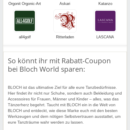
Orgonit Orgonic-Art
Askari
Katanzo
all4golf
Ritterladen
LASCANA
So könnt ihr mit Rabatt-Coupon
bei Bloch World sparen:
BLOCH ist das ultimative Ziel für alle eure Tanzbedürfnisse.
Hier findet ihr nicht nur Schuhe, sondern auch Bekleidung und
Accessoires für Frauen, Männer und Kinder – alles, was das
Tänzerherz begehrt. Taucht mit BLOCH ein in die Welt von
BLOCH und entdeckt, wie diese Marke euch mit den besten
Werkzeugen und dem nötigen Selbstvertrauen ausstattet, um
eure Tanzträume wahr werden zu lassen.