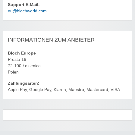
Support E-Mail:
eu@blochworld.com
INFORMATIONEN ZUM ANBIETER
Bloch Europe
Prosta 16
72-100 Łozienica
Polen
Zahlungsarten:
Apple Pay, Google Pay, Klarna, Maestro, Mastercard, VISA