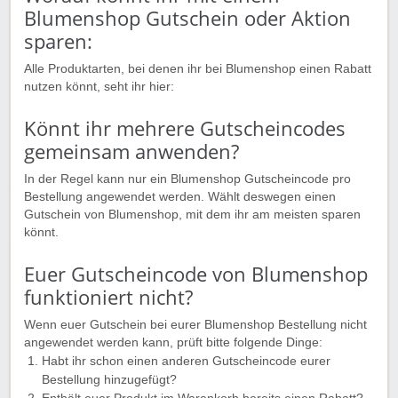
Blumenshop Gutschein oder Aktion
sparen:
Alle Produktarten, bei denen ihr bei Blumenshop einen Rabatt
nutzen könnt, seht ihr hier:
Könnt ihr mehrere Gutscheincodes
gemeinsam anwenden?
In der Regel kann nur ein Blumenshop Gutscheincode pro
Bestellung angewendet werden. Wählt deswegen einen
Gutschein von Blumenshop, mit dem ihr am meisten sparen
könnt.
Euer Gutscheincode von Blumenshop
funktioniert nicht?
Wenn euer Gutschein bei eurer Blumenshop Bestellung nicht
angewendet werden kann, prüft bitte folgende Dinge:
Habt ihr schon einen anderen Gutscheincode eurer
Bestellung hinzugefügt?