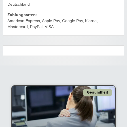
Deutschland
Zahlungsarten:
American Express, Apple Pay, Google Pay, Klarna,
Mastercard, PayPal, VISA
Gesundheit