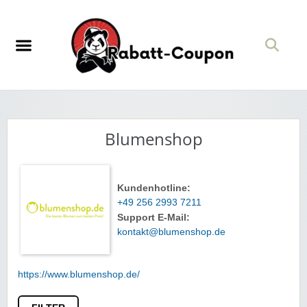
Blumenshop
Kundenhotline:
+49 256 2993 7211
Support E-Mail:
kontakt@blumenshop.de
https://www.blumenshop.de/