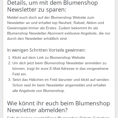
Details, um mit dem Blumenshop
Newsletter zu sparen:
Meldet euch doch auf der Blumenshop Website zum
Newsletter an und erhaltet top Neuheit, Rabatt, Aktion und
Gewinnspiel immer als Erstes. Zudem bekommt ihr als
Blumenshop Newsletter Abonnent exklusive Angebote, die nur
durch den Newsletter erhältlich sind.
In wenigen Schritten Vorteile gewinnen:
Klickt auf dem Link zu Blumenshop Website
Um dich jetzt beim Blumenshop Newsletter anmelden zu
können, tragt ihr eure E-Mail Adresse in das vorgesehene
Feld ein.
Setzt das Häkchen im Feld darunter und klickt auf senden.
Schon seid ihr beim Newsletter angemeldet und erhaltet
alle Angebote von Blumenshop.
Wie könnt ihr euch beim Blumenshop
Newsletter abmelden?