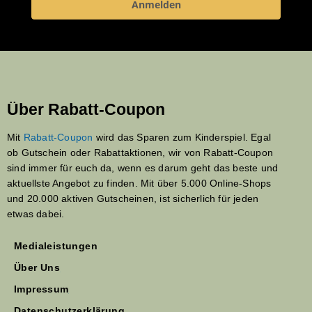
Anmelden
Über Rabatt-Coupon
Mit
Rabatt-Coupon
wird das Sparen zum Kinderspiel. Egal
ob Gutschein oder Rabattaktionen, wir von Rabatt-Coupon
sind immer für euch da, wenn es darum geht das beste und
aktuellste Angebot zu finden. Mit über 5.000 Online-Shops
und 20.000 aktiven Gutscheinen, ist sicherlich für jeden
etwas dabei.
Medialeistungen
Über Uns
Impressum
Datenschutzerklärung