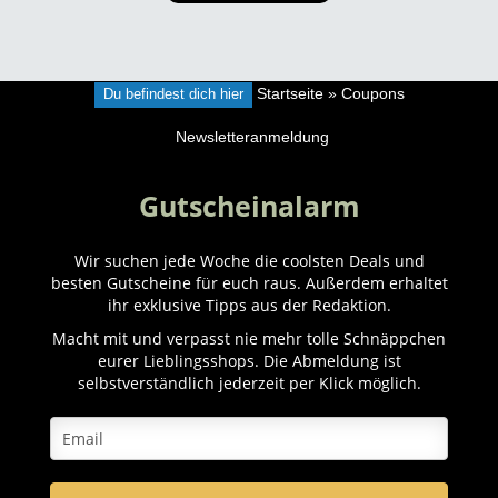
Du befindest dich hier
Startseite
»
Coupons
Newsletteranmeldung
Gutscheinalarm
Wir suchen jede Woche die coolsten Deals und
besten Gutscheine für euch raus. Außerdem erhaltet
ihr exklusive Tipps aus der Redaktion.
Macht mit und verpasst nie mehr tolle Schnäppchen
eurer Lieblingsshops. Die Abmeldung ist
selbstverständlich jederzeit per Klick möglich.