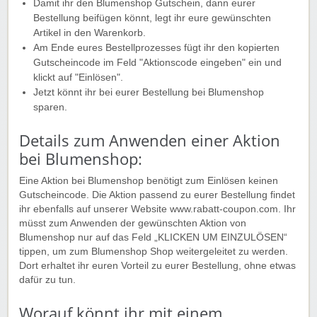
Damit ihr den Blumenshop Gutschein, dann eurer
Bestellung beifügen könnt, legt ihr eure gewünschten
Artikel in den Warenkorb.
Am Ende eures Bestellprozesses fügt ihr den kopierten
Gutscheincode im Feld "Aktionscode eingeben" ein und
klickt auf "Einlösen".
Jetzt könnt ihr bei eurer Bestellung bei Blumenshop
sparen.
Details zum Anwenden einer Aktion
bei Blumenshop:
Eine Aktion bei Blumenshop benötigt zum Einlösen keinen
Gutscheincode. Die Aktion passend zu eurer Bestellung findet
ihr ebenfalls auf unserer Website www.rabatt-coupon.com. Ihr
müsst zum Anwenden der gewünschten Aktion von
Blumenshop nur auf das Feld „KLICKEN UM EINZULÖSEN“
tippen, um zum Blumenshop Shop weitergeleitet zu werden.
Dort erhaltet ihr euren Vorteil zu eurer Bestellung, ohne etwas
dafür zu tun.
Worauf könnt ihr mit einem