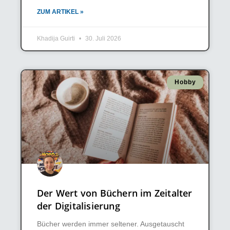
ZUM ARTIKEL »
Khadija Guirti
30. Juli 2026
Hobby
Der Wert von Büchern im Zeitalter
der Digitalisierung
Bücher werden immer seltener. Ausgetauscht