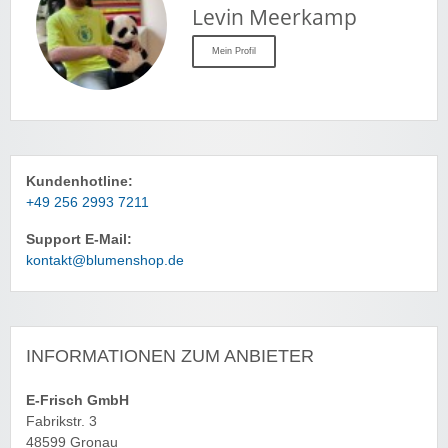
Levin Meerkamp
Mein Profil
Kundenhotline:
+49 256 2993 7211
Support E-Mail:
kontakt@blumenshop.de
INFORMATIONEN ZUM ANBIETER
E-Frisch GmbH
Fabrikstr. 3
48599 Gronau