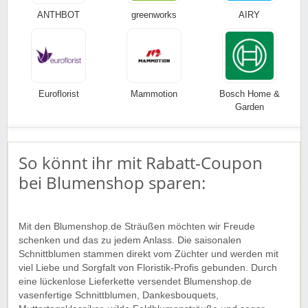
ANTHBOT
greenworks
AIRY
Euroflorist
Mammotion
Bosch Home &
Garden
So könnt ihr mit Rabatt-Coupon
bei Blumenshop sparen:
Mit den Blumenshop.de Sträußen möchten wir Freude
schenken und das zu jedem Anlass. Die saisonalen
Schnittblumen stammen direkt vom Züchter und werden mit
viel Liebe und Sorgfalt von Floristik-Profis gebunden. Durch
eine lückenlose Lieferkette versendet Blumenshop.de
vasenfertige Schnittblumen, Dankesbouquets,