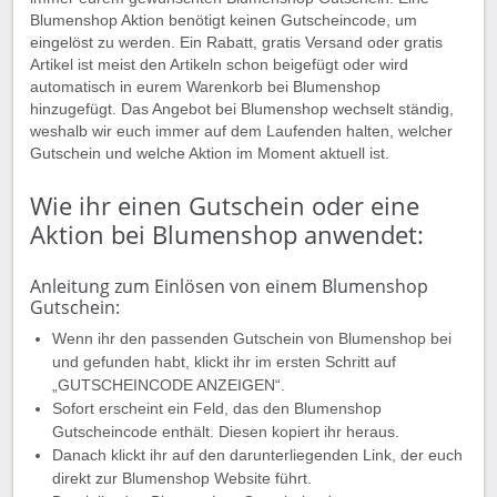
Blumenshop Aktion benötigt keinen Gutscheincode, um
eingelöst zu werden. Ein Rabatt, gratis Versand oder gratis
Artikel ist meist den Artikeln schon beigefügt oder wird
automatisch in eurem Warenkorb bei Blumenshop
hinzugefügt. Das Angebot bei Blumenshop wechselt ständig,
weshalb wir euch immer auf dem Laufenden halten, welcher
Gutschein und welche Aktion im Moment aktuell ist.
Wie ihr einen Gutschein oder eine
Aktion bei Blumenshop anwendet:
Anleitung zum Einlösen von einem Blumenshop
Gutschein:
Wenn ihr den passenden Gutschein von Blumenshop bei
und gefunden habt, klickt ihr im ersten Schritt auf
„GUTSCHEINCODE ANZEIGEN“.
Sofort erscheint ein Feld, das den Blumenshop
Gutscheincode enthält. Diesen kopiert ihr heraus.
Danach klickt ihr auf den darunterliegenden Link, der euch
direkt zur Blumenshop Website führt.