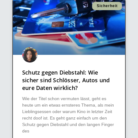
Sicherheit
Schutz gegen Diebstahl: Wie
sicher sind Schlösser, Autos und
eure Daten wirklich?
Wie der Titel schon vermuten lässt, geht es
heute um ein etwas ernsteres Thema, als mein
Lieblingsessen oder warum Kino in letzter Zeit
recht doof ist. Es geht ganz einfach um den
Schutz gegen Diebstahl und den langen Finger
des