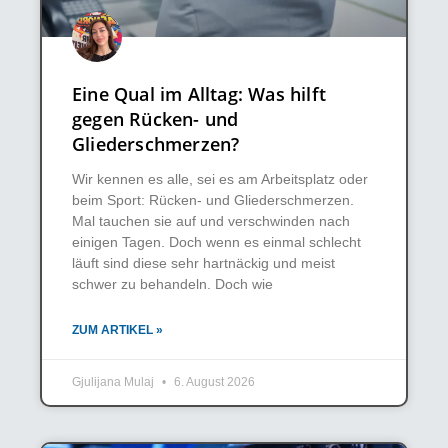
Eine Qual im Alltag: Was hilft
gegen Rücken- und
Gliederschmerzen?
Wir kennen es alle, sei es am Arbeitsplatz oder
beim Sport: Rücken- und Gliederschmerzen.
Mal tauchen sie auf und verschwinden nach
einigen Tagen. Doch wenn es einmal schlecht
läuft sind diese sehr hartnäckig und meist
schwer zu behandeln. Doch wie
ZUM ARTIKEL »
Gjulijana Mulaj
6. August 2026