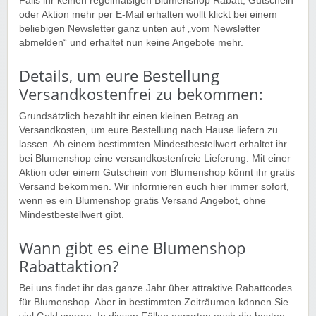
Falls ihr keinen regelmäßigen Blumenshop Rabatt, Gutschein
oder Aktion mehr per E-Mail erhalten wollt klickt bei einem
beliebigen Newsletter ganz unten auf „vom Newsletter
abmelden“ und erhaltet nun keine Angebote mehr.
Details, um eure Bestellung
Versandkostenfrei zu bekommen:
Grundsätzlich bezahlt ihr einen kleinen Betrag an
Versandkosten, um eure Bestellung nach Hause liefern zu
lassen. Ab einem bestimmten Mindestbestellwert erhaltet ihr
bei Blumenshop eine versandkostenfreie Lieferung. Mit einer
Aktion oder einem Gutschein von Blumenshop könnt ihr gratis
Versand bekommen. Wir informieren euch hier immer sofort,
wenn es ein Blumenshop gratis Versand Angebot, ohne
Mindestbestellwert gibt.
Wann gibt es eine Blumenshop
Rabattaktion?
Bei uns findet ihr das ganze Jahr über attraktive Rabattcodes
für Blumenshop. Aber in bestimmten Zeiträumen können Sie