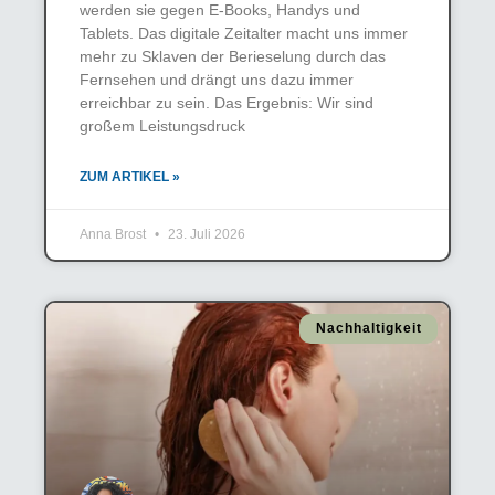
werden sie gegen E-Books, Handys und
Tablets. Das digitale Zeitalter macht uns immer
mehr zu Sklaven der Berieselung durch das
Fernsehen und drängt uns dazu immer
erreichbar zu sein. Das Ergebnis: Wir sind
großem Leistungsdruck
ZUM ARTIKEL »
Anna Brost
23. Juli 2026
Nachhaltigkeit