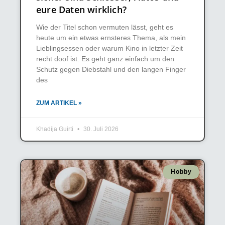
eure Daten wirklich?
Wie der Titel schon vermuten lässt, geht es
heute um ein etwas ernsteres Thema, als mein
Lieblingsessen oder warum Kino in letzter Zeit
recht doof ist. Es geht ganz einfach um den
Schutz gegen Diebstahl und den langen Finger
des
ZUM ARTIKEL »
Khadija Guirti
30. Juli 2026
Hobby