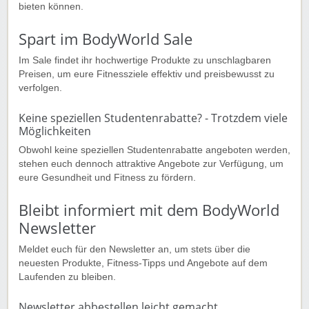
bieten können.
Spart im BodyWorld Sale
Im Sale findet ihr hochwertige Produkte zu unschlagbaren
Preisen, um eure Fitnessziele effektiv und preisbewusst zu
verfolgen.
Keine speziellen Studentenrabatte? - Trotzdem viele
Möglichkeiten
Obwohl keine speziellen Studentenrabatte angeboten werden,
stehen euch dennoch attraktive Angebote zur Verfügung, um
eure Gesundheit und Fitness zu fördern.
Bleibt informiert mit dem BodyWorld
Newsletter
Meldet euch für den Newsletter an, um stets über die
neuesten Produkte, Fitness-Tipps und Angebote auf dem
Laufenden zu bleiben.
Newsletter abbestellen leicht gemacht