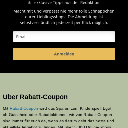
ihr exklusive Tipps aus der Redaktion.
Macht mit und verpasst nie mehr tolle Schnäppchen
eurer Lieblingsshops. Die Abmeldung ist
selbstverständlich jederzeit per Klick möglich.
Anmelden
Über Rabatt-Coupon
Mit
Rabatt-Coupon
wird das Sparen zum Kinderspiel. Egal
ob Gutschein oder Rabattaktionen, wir von Rabatt-Coupon
sind immer für euch da, wenn es darum geht das beste und
aktuellste Angebot zu finden. Mit über 5.000 Online-Shops