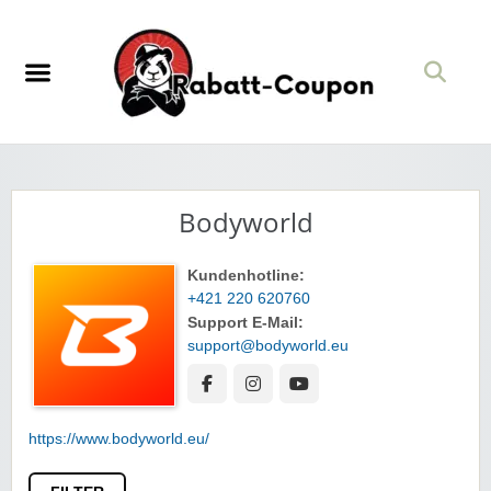
Bodyworld
Kundenhotline:
+421 220 620760
Support E-Mail:
support@bodyworld.eu
https://www.bodyworld.eu/