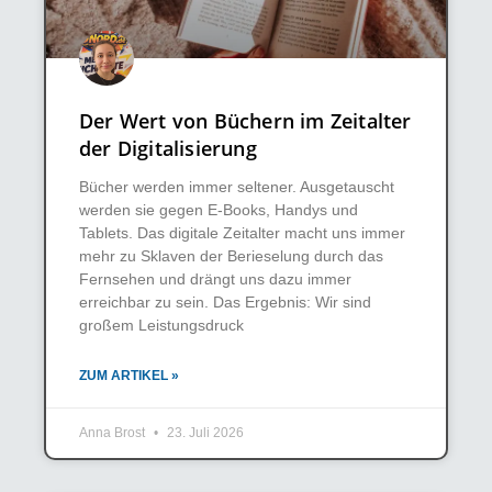
Der Wert von Büchern im Zeitalter
der Digitalisierung
Bücher werden immer seltener. Ausgetauscht
werden sie gegen E-Books, Handys und
Tablets. Das digitale Zeitalter macht uns immer
mehr zu Sklaven der Berieselung durch das
Fernsehen und drängt uns dazu immer
erreichbar zu sein. Das Ergebnis: Wir sind
großem Leistungsdruck
ZUM ARTIKEL »
Anna Brost
23. Juli 2026