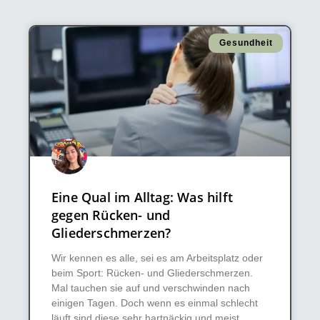
Gesundheit
Eine Qual im Alltag: Was hilft
gegen Rücken- und
Gliederschmerzen?
Wir kennen es alle, sei es am Arbeitsplatz oder
beim Sport: Rücken- und Gliederschmerzen.
Mal tauchen sie auf und verschwinden nach
einigen Tagen. Doch wenn es einmal schlecht
läuft sind diese sehr hartnäckig und meist