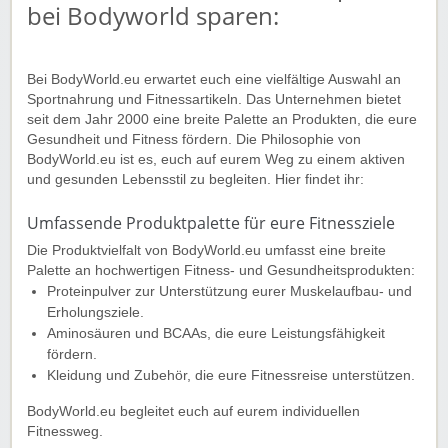
bei Bodyworld sparen:
Bei BodyWorld.eu erwartet euch eine vielfältige Auswahl an
Sportnahrung und Fitnessartikeln. Das Unternehmen bietet
seit dem Jahr 2000 eine breite Palette an Produkten, die eure
Gesundheit und Fitness fördern. Die Philosophie von
BodyWorld.eu ist es, euch auf eurem Weg zu einem aktiven
und gesunden Lebensstil zu begleiten. Hier findet ihr:
Umfassende Produktpalette für eure Fitnessziele
Die Produktvielfalt von BodyWorld.eu umfasst eine breite
Palette an hochwertigen Fitness- und Gesundheitsprodukten:
Proteinpulver zur Unterstützung eurer Muskelaufbau- und
Erholungsziele.
Aminosäuren und BCAAs, die eure Leistungsfähigkeit
fördern.
Kleidung und Zubehör, die eure Fitnessreise unterstützen.
BodyWorld.eu begleitet euch auf eurem individuellen
Fitnessweg.