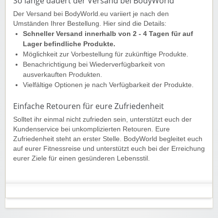
So lange dauert der Versand bei BodyWorld
Der Versand bei BodyWorld.eu variiert je nach den
Umständen Ihrer Bestellung. Hier sind die Details:
Schneller Versand innerhalb von 2 - 4 Tagen für auf
Lager befindliche Produkte.
Möglichkeit zur Vorbestellung für zukünftige Produkte.
Benachrichtigung bei Wiederverfügbarkeit von
ausverkauften Produkten.
Vielfältige Optionen je nach Verfügbarkeit der Produkte.
Einfache Retouren für eure Zufriedenheit
Solltet ihr einmal nicht zufrieden sein, unterstützt euch der
Kundenservice bei unkomplizierten Retouren. Eure
Zufriedenheit steht an erster Stelle. BodyWorld begleitet euch
auf eurer Fitnessreise und unterstützt euch bei der Erreichung
eurer Ziele für einen gesünderen Lebensstil.