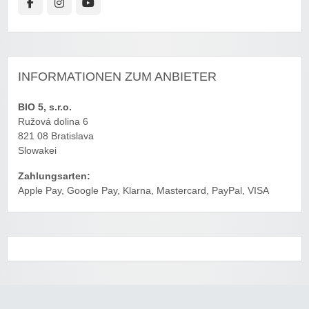
INFORMATIONEN ZUM ANBIETER
BIO 5, s.r.o.
Ružová dolina 6
821 08 Bratislava
Slowakei
Zahlungsarten:
Apple Pay, Google Pay, Klarna, Mastercard, PayPal, VISA