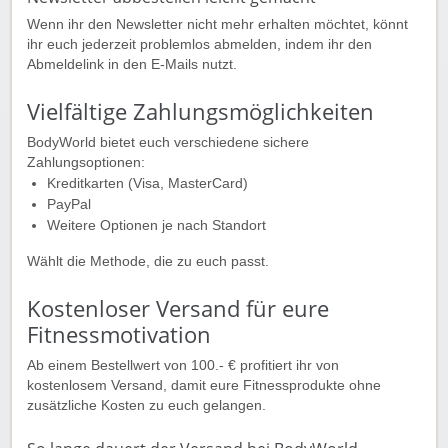
Wenn ihr den Newsletter nicht mehr erhalten möchtet, könnt
ihr euch jederzeit problemlos abmelden, indem ihr den
Abmeldelink in den E-Mails nutzt.
Vielfältige Zahlungsmöglichkeiten
BodyWorld bietet euch verschiedene sichere
Zahlungsoptionen:
Kreditkarten (Visa, MasterCard)
PayPal
Weitere Optionen je nach Standort
Wählt die Methode, die zu euch passt.
Kostenloser Versand für eure
Fitnessmotivation
Ab einem Bestellwert von 100.- € profitiert ihr von
kostenlosem Versand, damit eure Fitnessprodukte ohne
zusätzliche Kosten zu euch gelangen.