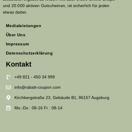
und 20.000 aktiven Gutscheinen, ist sicherlich für jeden
etwas dabei.
Medialeistungen
Über Uns
Impressum
Datenschutzerklärung
Kontakt
+49 821 - 450 34 999
info@rabatt-coupon.com
Kirchbergstraße 23, Gebäude B1, 86157 Augsburg
Mo.-Do : 08-16 Fr : 08-14