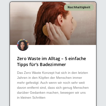
Nachhaltigkeit
Zero Waste im Alltag – 5 einfache
Tipps für’s Badezimmer
Das Zero Waste Konzept hat sich in den letzten
Jahren in den Köpfen der Menschen immer
mehr gefestigt. Auch wenn wir noch sehr weit
davon entfernt sind, dass sich genug Menschen
darüber Gedanken machen, bewegen wir uns
in kleinen Schritten