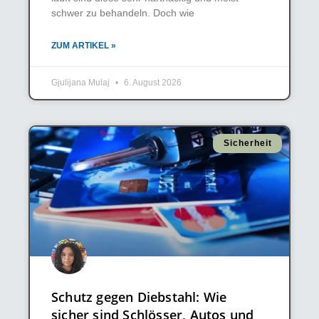
schwer zu behandeln. Doch wie
ZUM ARTIKEL »
Gjulijana Mulaj
6. August 2026
Sicherheit
Schutz gegen Diebstahl: Wie
sicher sind Schlösser, Autos und