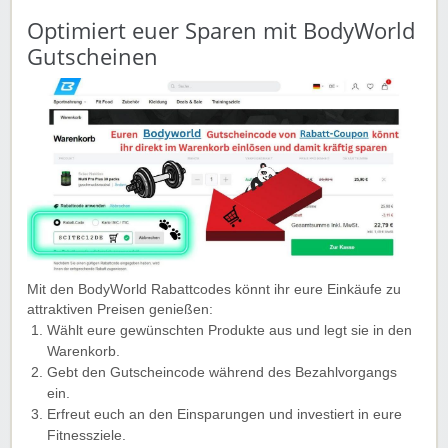
Optimiert euer Sparen mit BodyWorld
Gutscheinen
Mit den BodyWorld Rabattcodes könnt ihr eure Einkäufe zu
attraktiven Preisen genießen:
Wählt eure gewünschten Produkte aus und legt sie in den
Warenkorb.
Gebt den Gutscheincode während des Bezahlvorgangs
ein.
Erfreut euch an den Einsparungen und investiert in eure
Fitnessziele.