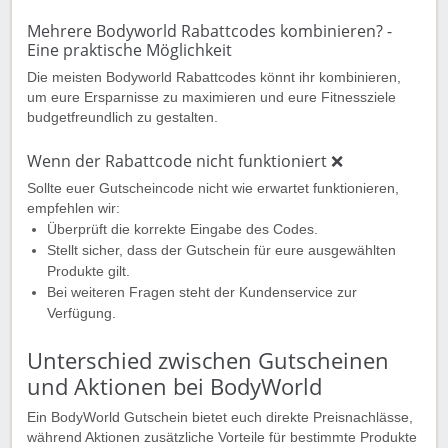
Mehrere Bodyworld Rabattcodes kombinieren? -
Eine praktische Möglichkeit
Die meisten Bodyworld Rabattcodes könnt ihr kombinieren,
um eure Ersparnisse zu maximieren und eure Fitnessziele
budgetfreundlich zu gestalten.
Wenn der Rabattcode nicht funktioniert ❌
Sollte euer Gutscheincode nicht wie erwartet funktionieren,
empfehlen wir:
Überprüft die korrekte Eingabe des Codes.
Stellt sicher, dass der Gutschein für eure ausgewählten
Produkte gilt.
Bei weiteren Fragen steht der Kundenservice zur
Verfügung.
Unterschied zwischen Gutscheinen
und Aktionen bei BodyWorld
Ein BodyWorld Gutschein bietet euch direkte Preisnachlässe,
während Aktionen zusätzliche Vorteile für bestimmte Produkte