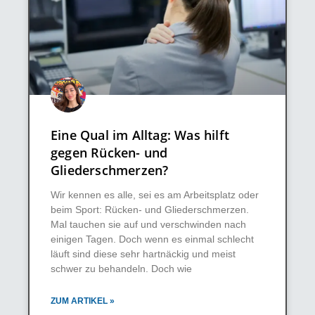
Eine Qual im Alltag: Was hilft
gegen Rücken- und
Gliederschmerzen?
Wir kennen es alle, sei es am Arbeitsplatz oder
beim Sport: Rücken- und Gliederschmerzen.
Mal tauchen sie auf und verschwinden nach
einigen Tagen. Doch wenn es einmal schlecht
läuft sind diese sehr hartnäckig und meist
schwer zu behandeln. Doch wie
ZUM ARTIKEL »