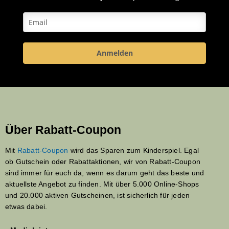
Anmelden
Über Rabatt-Coupon
Mit
Rabatt-Coupon
wird das Sparen zum Kinderspiel. Egal
ob Gutschein oder Rabattaktionen, wir von Rabatt-Coupon
sind immer für euch da, wenn es darum geht das beste und
aktuellste Angebot zu finden. Mit über 5.000 Online-Shops
und 20.000 aktiven Gutscheinen, ist sicherlich für jeden
etwas dabei.