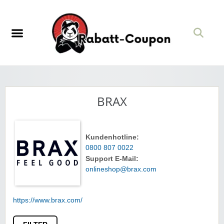
BRAX
Kundenhotline:
0800 807 0022
Support E-Mail:
onlineshop@brax.com
https://www.brax.com/