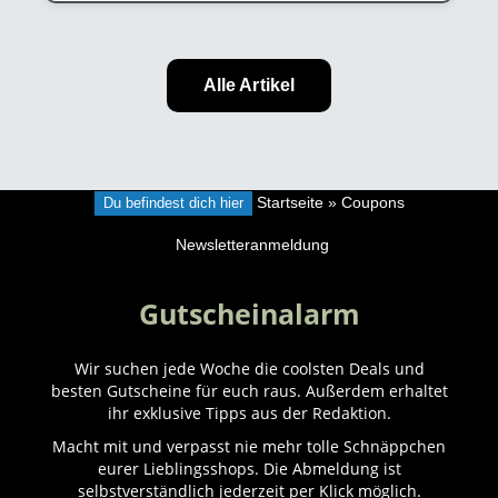
Alle Artikel
Du befindest dich hier
Startseite
»
Coupons
Newsletteranmeldung
Gutscheinalarm
Wir suchen jede Woche die coolsten Deals und
besten Gutscheine für euch raus. Außerdem erhaltet
ihr exklusive Tipps aus der Redaktion.
Macht mit und verpasst nie mehr tolle Schnäppchen
eurer Lieblingsshops. Die Abmeldung ist
selbstverständlich jederzeit per Klick möglich.