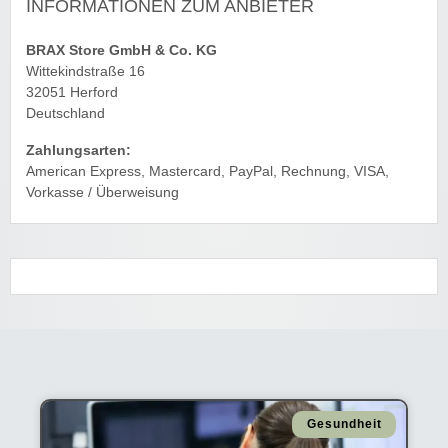
INFORMATIONEN ZUM ANBIETER
BRAX Store GmbH & Co. KG
Wittekindstraße 16
32051 Herford
Deutschland
Zahlungsarten:
American Express, Mastercard, PayPal, Rechnung, VISA,
Vorkasse / Überweisung
Gesundheit