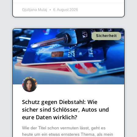
Gjulijana Mulaj
6. August 2026
Sicherheit
Schutz gegen Diebstahl: Wie
sicher sind Schlösser, Autos und
eure Daten wirklich?
Wie der Titel schon vermuten lässt, geht es
heute um ein etwas ernsteres Thema, als mein