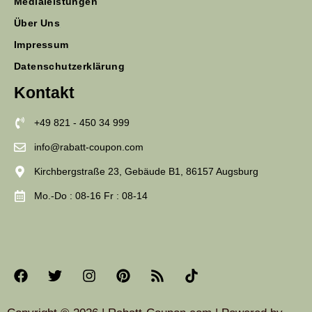
Medialeistungen
Über Uns
Impressum
Datenschutzerklärung
Kontakt
+49 821 - 450 34 999
info@rabatt-coupon.com
Kirchbergstraße 23, Gebäude B1, 86157 Augsburg
Mo.-Do : 08-16 Fr : 08-14