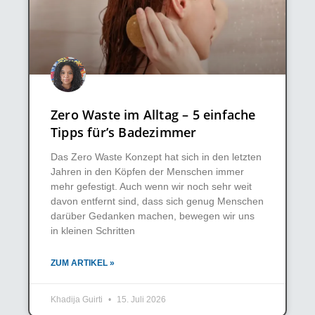
Zero Waste im Alltag – 5 einfache
Tipps für’s Badezimmer
Das Zero Waste Konzept hat sich in den letzten
Jahren in den Köpfen der Menschen immer
mehr gefestigt. Auch wenn wir noch sehr weit
davon entfernt sind, dass sich genug Menschen
darüber Gedanken machen, bewegen wir uns
in kleinen Schritten
ZUM ARTIKEL »
Khadija Guirti
15. Juli 2026