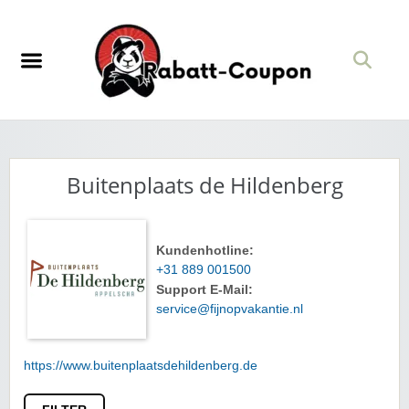
Buitenplaats de Hildenberg
Kundenhotline:
+31 889 001500
Support E-Mail:
service@fijnopvakantie.nl
https://www.buitenplaatsdehildenberg.de