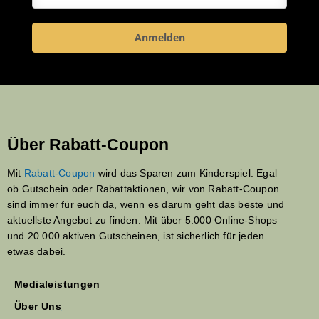
Anmelden
Über Rabatt-Coupon
Mit
Rabatt-Coupon
wird das Sparen zum Kinderspiel. Egal
ob Gutschein oder Rabattaktionen, wir von Rabatt-Coupon
sind immer für euch da, wenn es darum geht das beste und
aktuellste Angebot zu finden. Mit über 5.000 Online-Shops
und 20.000 aktiven Gutscheinen, ist sicherlich für jeden
etwas dabei.
Medialeistungen
Über Uns