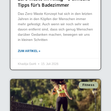
Tipps für’s Badezimmer
Das Zero Waste Konzept hat sich in den letzten
Jahren in den Köpfen der Menschen immer
mehr gefestigt. Auch wenn wir noch sehr weit
davon entfernt sind, dass sich genug Menschen
darüber Gedanken machen, bewegen wir uns
in kleinen Schritten
ZUM ARTIKEL »
Khadija Guirti
15. Juli 2026
Fitness