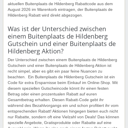
aktuellen Buitenplaats de Hildenberg Rabattcode aus dem
August 2026 im Warenkorb eintragen, der Buitenplaats de
Hildenberg Rabatt wird direkt abgezogen.
Was ist der Unterschied zwischen
einem Buitenplaats de Hildenberg
Gutschein und einer Buitenplaats de
Hildenberg Aktion?
Der Unterschied zwischen einem Buitenplaats de Hildenberg
Gutschein und einer Buitenplaats de Hildenberg Aktion ist
recht simpel, aber es gibt ein paar feine Nuancen zu
beachten. Ein Buitenplaats de Hildenberg Gutschein ist ein
Code für extra Ersparnisse beim Einkauf im Online-Shop. Mit
diesem speziellen Gutscheincode könnt ihr einen festen
Betrag oder einen prozentualen Rabatt auf euren
Gesamtbetrag erhalten. Diesen Rabatt-Code gebt ihr
während des Bezahlvorgangs ein und schon profitiert ihr vom
entsprechenden Rabatt! Aktionen hingegen bieten euch nicht
nur Rabatte, sondern oft eine Vielzahl von Deals! Das können
spezielle Angebote, Gratisprodukte oder Rabatte auf eine