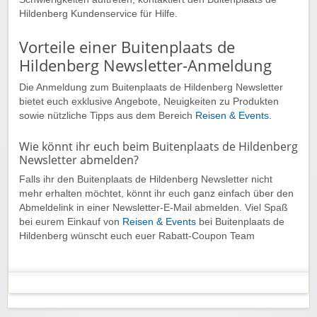
Hildenberg Kundenservice für Hilfe.
Vorteile einer Buitenplaats de
Hildenberg Newsletter-Anmeldung
Die Anmeldung zum Buitenplaats de Hildenberg Newsletter
bietet euch exklusive Angebote, Neuigkeiten zu Produkten
sowie nützliche Tipps aus dem Bereich
Reisen & Events
.
Wie könnt ihr euch beim Buitenplaats de Hildenberg
Newsletter abmelden?
Falls ihr den Buitenplaats de Hildenberg Newsletter nicht
mehr erhalten möchtet, könnt ihr euch ganz einfach über den
Abmeldelink in einer Newsletter-E-Mail abmelden. Viel Spaß
bei eurem Einkauf von
Reisen & Events
bei Buitenplaats de
Hildenberg wünscht euch euer Rabatt-Coupon Team