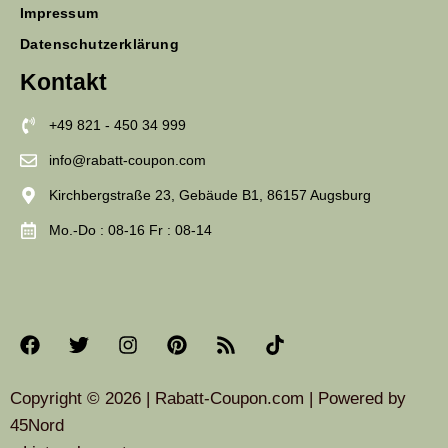
Impressum
Datenschutzerklärung
Kontakt
+49 821 - 450 34 999
info@rabatt-coupon.com
Kirchbergstraße 23, Gebäude B1, 86157 Augsburg
Mo.-Do : 08-16 Fr : 08-14
Copyright © 2026 | Rabatt-Coupon.com | Powered by
45Nord