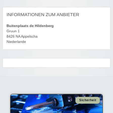
INFORMATIONEN ZUM ANBIETER
Buitenplaats de Hildenberg
Gruun 1
8426 NA Appelscha
Niederlande
Sicherheit