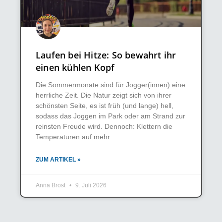
Laufen bei Hitze: So bewahrt ihr
einen kühlen Kopf
Die Sommermonate sind für Jogger(innen) eine
herrliche Zeit. Die Natur zeigt sich von ihrer
schönsten Seite, es ist früh (und lange) hell,
sodass das Joggen im Park oder am Strand zur
reinsten Freude wird. Dennoch: Klettern die
Temperaturen auf mehr
ZUM ARTIKEL »
Anna Brost
9. Juli 2026