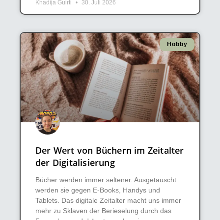
Khadija Guirti
30. Juli 2026
Hobby
Der Wert von Büchern im Zeitalter
der Digitalisierung
Bücher werden immer seltener. Ausgetauscht
werden sie gegen E-Books, Handys und
Tablets. Das digitale Zeitalter macht uns immer
mehr zu Sklaven der Berieselung durch das