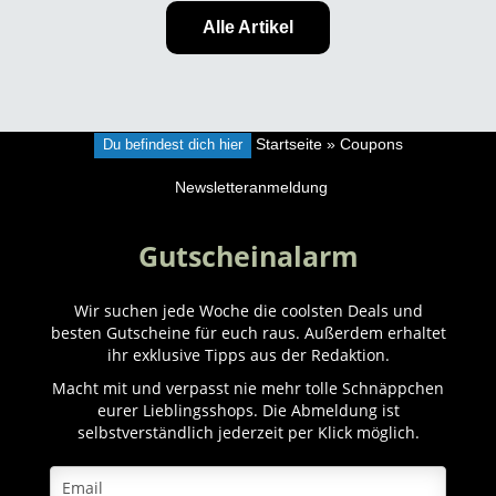
Alle Artikel
Du befindest dich hier
Startseite
»
Coupons
Newsletteranmeldung
Gutscheinalarm
Wir suchen jede Woche die coolsten Deals und
besten Gutscheine für euch raus. Außerdem erhaltet
ihr exklusive Tipps aus der Redaktion.
Macht mit und verpasst nie mehr tolle Schnäppchen
eurer Lieblingsshops. Die Abmeldung ist
selbstverständlich jederzeit per Klick möglich.