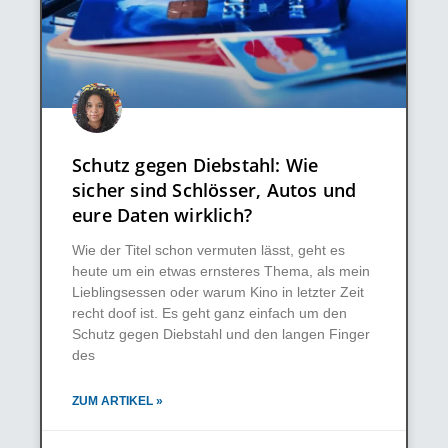
Schutz gegen Diebstahl: Wie
sicher sind Schlösser, Autos und
eure Daten wirklich?
Wie der Titel schon vermuten lässt, geht es
heute um ein etwas ernsteres Thema, als mein
Lieblingsessen oder warum Kino in letzter Zeit
recht doof ist. Es geht ganz einfach um den
Schutz gegen Diebstahl und den langen Finger
des
ZUM ARTIKEL »