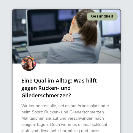
Gesundheit
Eine Qual im Alltag: Was hilft
gegen Rücken- und
Gliederschmerzen?
Wir kennen es alle, sei es am Arbeitsplatz oder
beim Sport: Rücken- und Gliederschmerzen.
Mal tauchen sie auf und verschwinden nach
einigen Tagen. Doch wenn es einmal schlecht
läuft sind diese sehr hartnäckig und meist