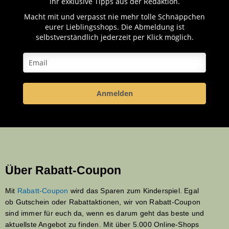
ihr exklusive Tipps aus der Redaktion.
Macht mit und verpasst nie mehr tolle Schnäppchen
eurer Lieblingsshops. Die Abmeldung ist
selbstverständlich jederzeit per Klick möglich.
Anmelden
Über Rabatt-Coupon
Mit
Rabatt-Coupon
wird das Sparen zum Kinderspiel. Egal
ob Gutschein oder Rabattaktionen, wir von Rabatt-Coupon
sind immer für euch da, wenn es darum geht das beste und
aktuellste Angebot zu finden. Mit über 5.000 Online-Shops