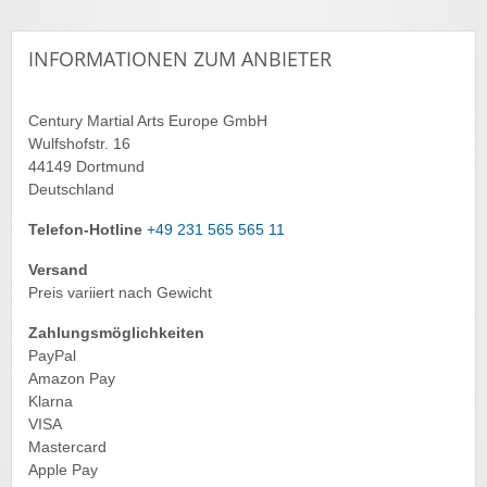
INFORMATIONEN ZUM ANBIETER
Century Martial Arts Europe GmbH
Wulfshofstr. 16
44149 Dortmund
Deutschland
Telefon-Hotline
+49 231 565 565 11
Versand
Preis variiert nach Gewicht
Zahlungsmöglichkeiten
PayPal
Amazon Pay
Klarna
VISA
Mastercard
Apple Pay