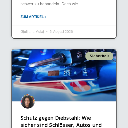
schwer zu behandeln. Doch wie
ZUM ARTIKEL »
Gjulijana Mulaj
6. August 2026
Sicherheit
Schutz gegen Diebstahl: Wie
sicher sind Schlösser, Autos und