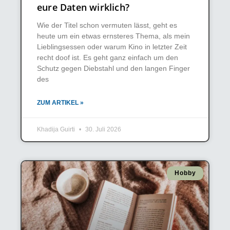
eure Daten wirklich?
Wie der Titel schon vermuten lässt, geht es
heute um ein etwas ernsteres Thema, als mein
Lieblingsessen oder warum Kino in letzter Zeit
recht doof ist. Es geht ganz einfach um den
Schutz gegen Diebstahl und den langen Finger
des
ZUM ARTIKEL »
Khadija Guirti
30. Juli 2026
Hobby