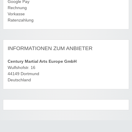
Google Pay
Rechnung
Vorkasse
Ratenzahlung
INFORMATIONEN ZUM ANBIETER
Century Martial Arts Europe GmbH
Wulfshofstr. 16
44149 Dortmund
Deutschland