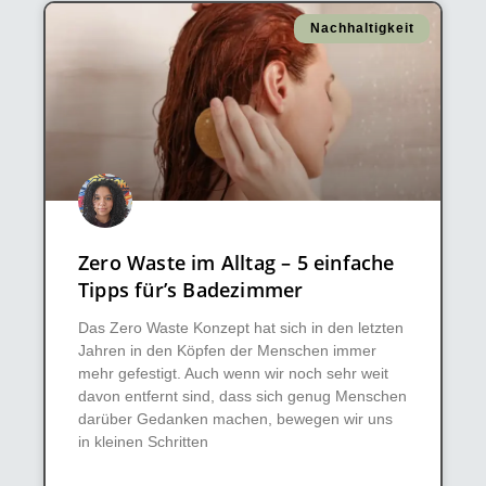
Nachhaltigkeit
Zero Waste im Alltag – 5 einfache
Tipps für’s Badezimmer
Das Zero Waste Konzept hat sich in den letzten
Jahren in den Köpfen der Menschen immer
mehr gefestigt. Auch wenn wir noch sehr weit
davon entfernt sind, dass sich genug Menschen
darüber Gedanken machen, bewegen wir uns
in kleinen Schritten