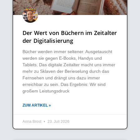
Der Wert von Büchern im Zeitalter
der Digitalisierung
Bücher werden immer seltener. Ausgetauscht
werden sie gegen E-Books, Handys und
Tablets. Das digitale Zeitalter macht uns immer
mehr zu Sklaven der Berieselung durch das
Fernsehen und drängt uns dazu immer
erreichbar zu sein. Das Ergebnis: Wir sind
großem Leistungsdruck
ZUM ARTIKEL »
Anna Brost
23. Juli 2026