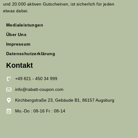
und 20.000 aktiven Gutscheinen, ist sicherlich für jeden
etwas dabei.
Medialeistungen
Über Uns
Impressum
Datenschutzerklärung
Kontakt
+49 821 - 450 34 999
info@rabatt-coupon.com
Kirchbergstraße 23, Gebäude B1, 86157 Augsburg
Mo.-Do : 08-16 Fr : 08-14