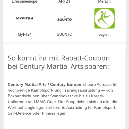
Lifespaneurope
ARTZT
Merach
MyFit24
SUUNTO
eaglefit
So könnt ihr mit Rabatt-Coupon
bei Century Martial Arts sparen:
Century Martial Arts / Century-Europe
ist eure Adresse für
hochwertige Kampfsport- und Trainingsausrüstung — von
Boxhandschuhen über Standboxsäcke bis zu Karate-
Uniformen und MMA-Gear. Der Shop richtet sich an alle, die
Wert auf langlebige, zertifizierte Ausrüstung für Kampfsport,
Self-Defence oder Fitness legen.