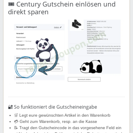
🎟️ Century Gutschein einlösen und
direkt sparen
🔐 So funktioniert die Gutscheineingabe
🛒 Legt eure gewünschten Artikel in den Warenkorb
💳 Geht zum Warenkorb, resp. an die Kasse
📝 Tragt den Gutscheincode in das vorgesehene Feld ein