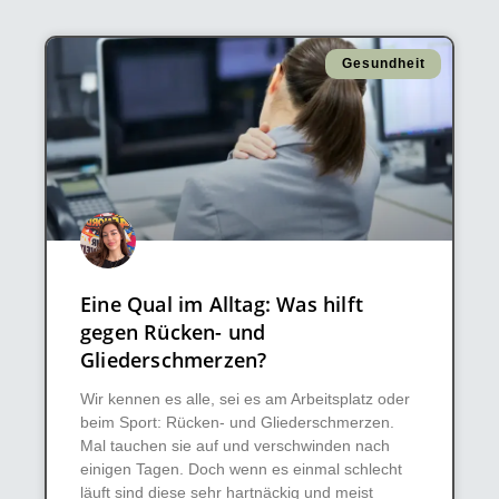
Gesundheit
Eine Qual im Alltag: Was hilft
gegen Rücken- und
Gliederschmerzen?
Wir kennen es alle, sei es am Arbeitsplatz oder
beim Sport: Rücken- und Gliederschmerzen.
Mal tauchen sie auf und verschwinden nach
einigen Tagen. Doch wenn es einmal schlecht
läuft sind diese sehr hartnäckig und meist