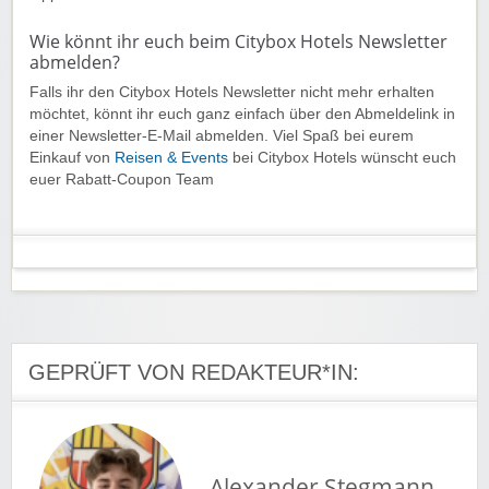
Wie könnt ihr euch beim Citybox Hotels Newsletter
abmelden?
Falls ihr den Citybox Hotels Newsletter nicht mehr erhalten
möchtet, könnt ihr euch ganz einfach über den Abmeldelink in
einer Newsletter-E-Mail abmelden. Viel Spaß bei eurem
Einkauf von
Reisen & Events
bei Citybox Hotels wünscht euch
euer Rabatt-Coupon Team
GEPRÜFT VON REDAKTEUR*IN:
Alexander Stegmann