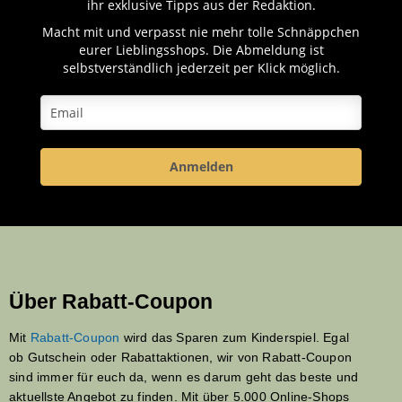
ihr exklusive Tipps aus der Redaktion.
Macht mit und verpasst nie mehr tolle Schnäppchen
eurer Lieblingsshops. Die Abmeldung ist
selbstverständlich jederzeit per Klick möglich.
Anmelden
Über Rabatt-Coupon
Mit
Rabatt-Coupon
wird das Sparen zum Kinderspiel. Egal
ob Gutschein oder Rabattaktionen, wir von Rabatt-Coupon
sind immer für euch da, wenn es darum geht das beste und
aktuellste Angebot zu finden. Mit über 5.000 Online-Shops