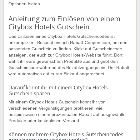
Optionen bieten.
Anleitung zum Einlösen von einem
Citybox Hotels Gutschein
Das Einlösen eines Citybox Hotels Gutscheincodes ist
unkompliziert. Besucht einfach Rabatt-Coupon.com, um den
passenden Gutschein zu finden. Klickt auf Gutscheincode
anzeigen, der euch zur Citybox Hotels-Website führt. Dort
wählt ihr eure gewünschten Produkte aus und gebt den
Gutscheincode während des Bezahlvorgangs ein. Der Rabatt
wird automatisch auf euren Einkauf angerechnet.
Darauf könnt ihr mit einem Citybox Hotels
Gutschein sparen
Mit einem Citybox Hotels Gutschein könnt ihr von
verschiedenen Vergünstigungen profitieren, wie
beispielsweise einem prozentualen Rabatt auf ausgewählte
Produkte oder kostenlosen Versand.
Können mehrere Citybox Hotels Gutscheincodes