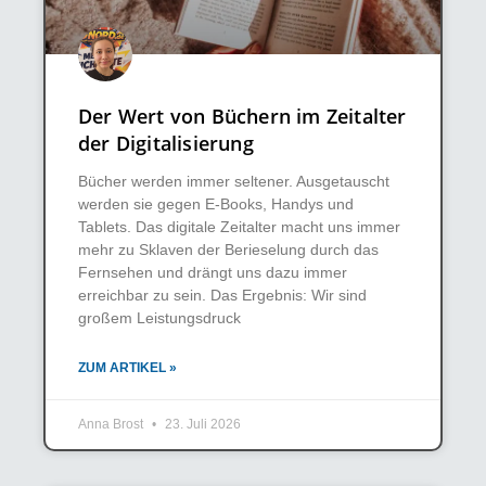
Der Wert von Büchern im Zeitalter
der Digitalisierung
Bücher werden immer seltener. Ausgetauscht
werden sie gegen E-Books, Handys und
Tablets. Das digitale Zeitalter macht uns immer
mehr zu Sklaven der Berieselung durch das
Fernsehen und drängt uns dazu immer
erreichbar zu sein. Das Ergebnis: Wir sind
großem Leistungsdruck
ZUM ARTIKEL »
Anna Brost
23. Juli 2026