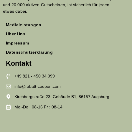
und 20.000 aktiven Gutscheinen, ist sicherlich für jeden
etwas dabei.
Medialeistungen
Über Uns
Impressum
Datenschutzerklärung
Kontakt
+49 821 - 450 34 999
info@rabatt-coupon.com
Kirchbergstraße 23, Gebäude B1, 86157 Augsburg
Mo.-Do : 08-16 Fr : 08-14