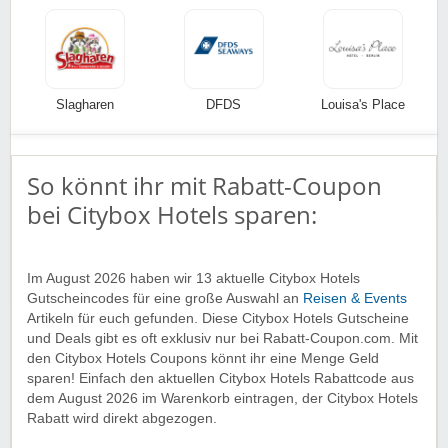
Slagharen
DFDS
Louisa's Place
So könnt ihr mit Rabatt-Coupon
bei Citybox Hotels sparen:
Im August 2026 haben wir 13 aktuelle Citybox Hotels
Gutscheincodes für eine große Auswahl an
Reisen & Events
Artikeln für euch gefunden. Diese Citybox Hotels Gutscheine
und Deals gibt es oft exklusiv nur bei Rabatt-Coupon.com. Mit
den Citybox Hotels Coupons könnt ihr eine Menge Geld
sparen! Einfach den aktuellen Citybox Hotels Rabattcode aus
dem August 2026 im Warenkorb eintragen, der Citybox Hotels
Rabatt wird direkt abgezogen.