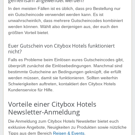
gemeinsam angewendet werden?
In den meisten Fällen ist es üblich, dass pro Bestellung nur
ein Gutscheincode verwendet werden kann. Es ist
unwahrscheinlich, dass mehrere Gutscheincodes kombiniert
werden können. Wählt also denjenigen aus, der euch den
größten Vorteil bietet.
Euer Gutschein von Citybox Hotels funktioniert
nicht?
Falls es Probleme beim Einlösen eures Gutscheincodes gibt,
überprüft zunächst die Einlösebedingungen. Manchmal sind
bestimmte Gutscheine an Bedingungen geknüpft, die erfüllt
werden müssen, damit sie funktionieren. Sollten weiterhin
Schwierigkeiten auftreten, kontaktiert den Citybox Hotels
Kundenservice für Hilfe.
Vorteile einer Citybox Hotels
Newsletter-Anmeldung
Die Anmeldung zum Citybox Hotels Newsletter bietet euch
exklusive Angebote, Neuigkeiten zu Produkten sowie nützliche
Tipps aus dem Bereich
Reisen & Events
.