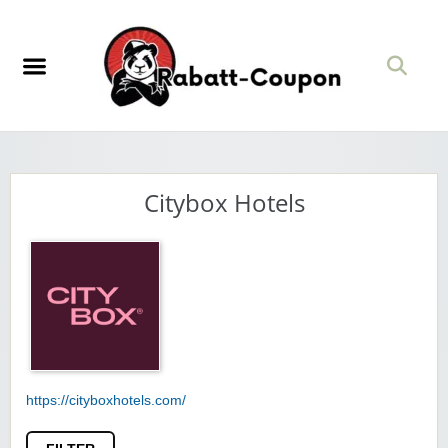
Citybox Hotels
https://cityboxhotels.com/