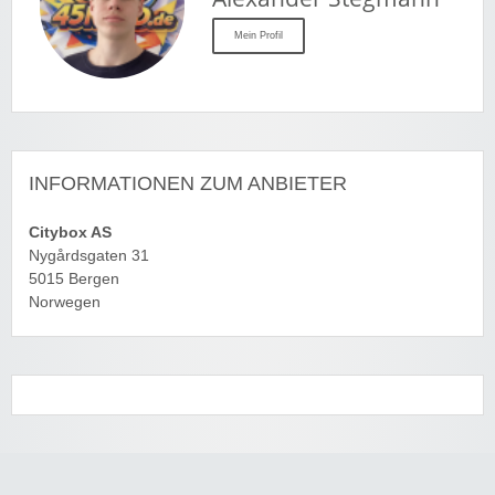
Mein Profil
INFORMATIONEN ZUM ANBIETER
Citybox AS
Nygårdsgaten 31
5015 Bergen
Norwegen