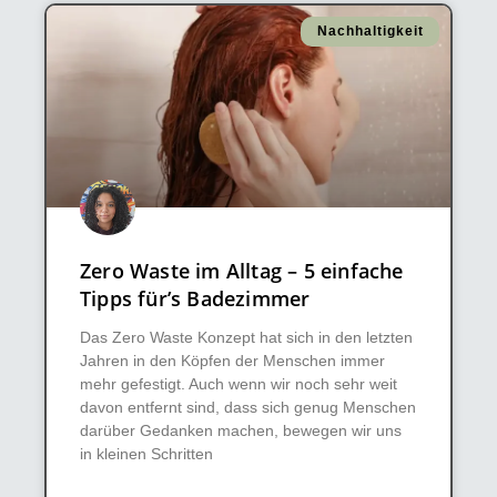
Nachhaltigkeit
Zero Waste im Alltag – 5 einfache
Tipps für’s Badezimmer
Das Zero Waste Konzept hat sich in den letzten
Jahren in den Köpfen der Menschen immer
mehr gefestigt. Auch wenn wir noch sehr weit
davon entfernt sind, dass sich genug Menschen
darüber Gedanken machen, bewegen wir uns
in kleinen Schritten