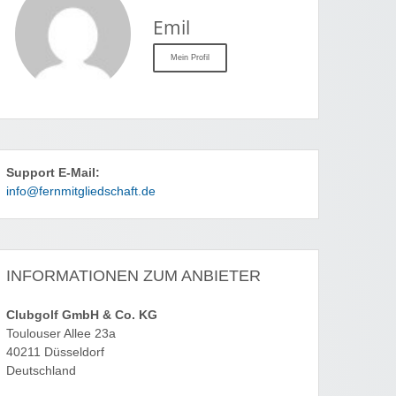
Emil
Mein Profil
Support E-Mail:
info@fernmitgliedschaft.de
INFORMATIONEN ZUM ANBIETER
Clubgolf GmbH & Co. KG
Toulouser Allee 23a
40211 Düsseldorf
Deutschland