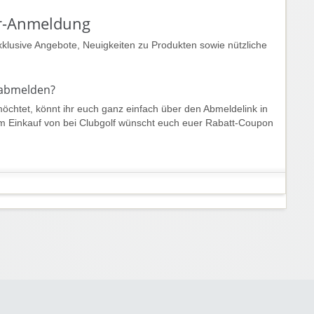
er-Anmeldung
klusive Angebote, Neuigkeiten zu Produkten sowie nützliche
 abmelden?
möchtet, könnt ihr euch ganz einfach über den Abmeldelink in
em Einkauf von bei Clubgolf wünscht euch euer Rabatt-Coupon