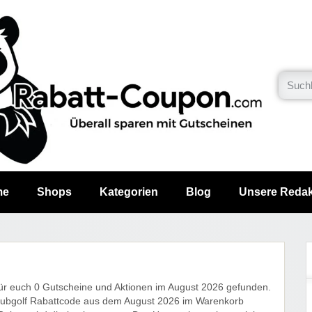
me
Shops
Kategorien
Blog
Unsere Redak
für euch 0 Gutscheine und Aktionen im August 2026 gefunden.
Clubgolf Rabattcode aus dem August 2026 im Warenkorb