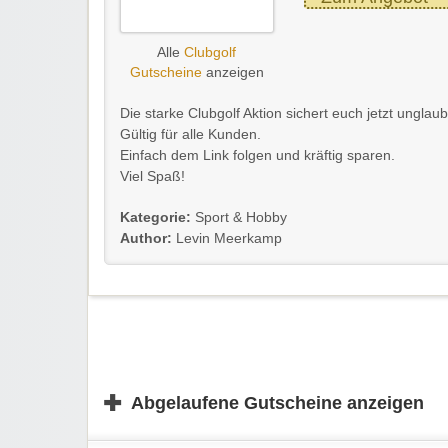
Alle
Clubgolf
Gutscheine
anzeigen
Die starke Clubgolf Aktion sichert euch jetzt ungla
Gültig für alle Kunden.
Einfach dem Link folgen und kräftig sparen.
Viel Spaß!
Kategorie:
Sport & Hobby
Author:
Levin Meerkamp
✚
Abgelaufene Gutscheine anzeigen