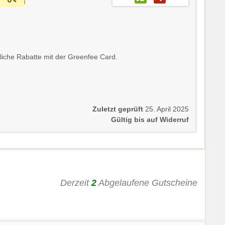
ubliche Rabatte mit der Greenfee Card.
Zuletzt geprüft
25. April 2025
Gültig bis auf Widerruf
Derzeit
2
Abgelaufene Gutscheine