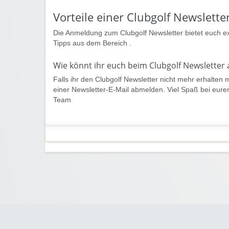
Vorteile einer Clubgolf Newslett
Die Anmeldung zum Clubgolf Newsletter bietet euch ex
Tipps aus dem Bereich .
Wie könnt ihr euch beim Clubgolf Newsletter
Falls ihr den Clubgolf Newsletter nicht mehr erhalten 
einer Newsletter-E-Mail abmelden. Viel Spaß bei eur
Team