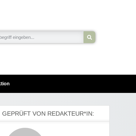
tion
GEPRÜFT VON REDAKTEUR*IN: