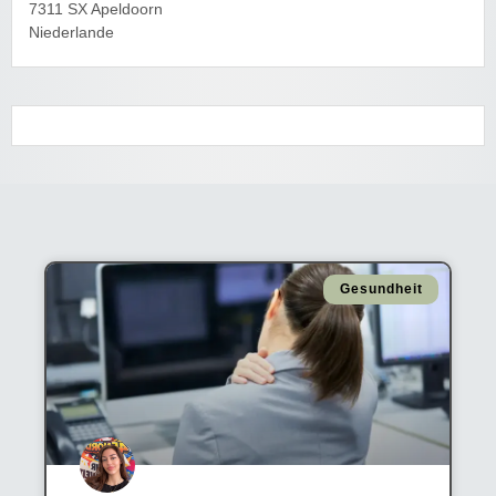
7311 SX Apeldoorn
Niederlande
Gesundheit