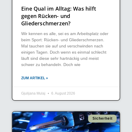
Eine Qual im Alltag: Was hilft
gegen Rücken- und
Gliederschmerzen?
Wir kennen es alle, sei es am Arbeitsplatz oder
beim Sport: Rücken- und Gliederschmerzen.
Mal tauchen sie auf und verschwinden nach
einigen Tagen. Doch wenn es einmal schlecht
läuft sind diese sehr hartnäckig und meist
schwer zu behandeln. Doch wie
ZUM ARTIKEL »
Gjulijana Mulaj
6. August 2026
Sicherheit