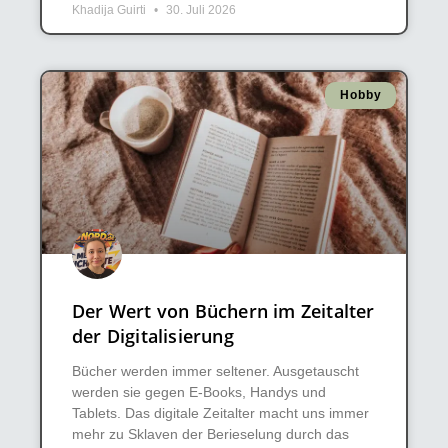
Khadija Guirti
30. Juli 2026
Hobby
Der Wert von Büchern im Zeitalter
der Digitalisierung
Bücher werden immer seltener. Ausgetauscht
werden sie gegen E-Books, Handys und
Tablets. Das digitale Zeitalter macht uns immer
mehr zu Sklaven der Berieselung durch das