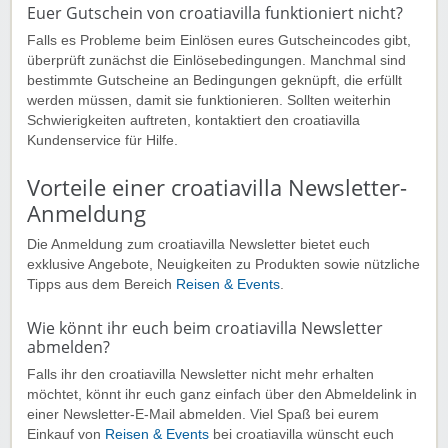
Euer Gutschein von croatiavilla funktioniert nicht?
Falls es Probleme beim Einlösen eures Gutscheincodes gibt,
überprüft zunächst die Einlösebedingungen. Manchmal sind
bestimmte Gutscheine an Bedingungen geknüpft, die erfüllt
werden müssen, damit sie funktionieren. Sollten weiterhin
Schwierigkeiten auftreten, kontaktiert den croatiavilla
Kundenservice für Hilfe.
Vorteile einer croatiavilla Newsletter-
Anmeldung
Die Anmeldung zum croatiavilla Newsletter bietet euch
exklusive Angebote, Neuigkeiten zu Produkten sowie nützliche
Tipps aus dem Bereich
Reisen & Events
.
Wie könnt ihr euch beim croatiavilla Newsletter
abmelden?
Falls ihr den croatiavilla Newsletter nicht mehr erhalten
möchtet, könnt ihr euch ganz einfach über den Abmeldelink in
einer Newsletter-E-Mail abmelden. Viel Spaß bei eurem
Einkauf von
Reisen & Events
bei croatiavilla wünscht euch