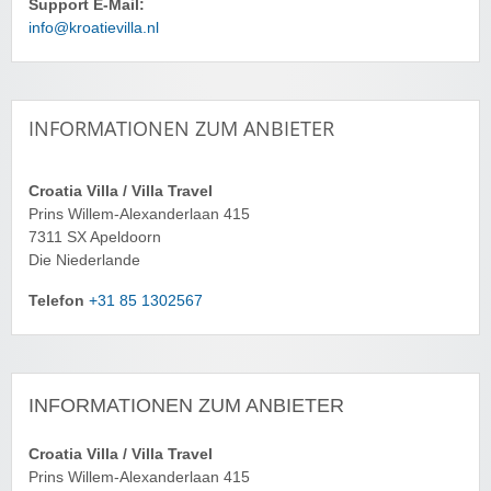
Support E-Mail:
info@kroatievilla.nl
INFORMATIONEN ZUM ANBIETER
Croatia Villa / Villa Travel
Prins Willem-Alexanderlaan 415
7311 SX Apeldoorn
Die Niederlande
Telefon
+31 85 1302567
INFORMATIONEN ZUM ANBIETER
Croatia Villa / Villa Travel
Prins Willem-Alexanderlaan 415