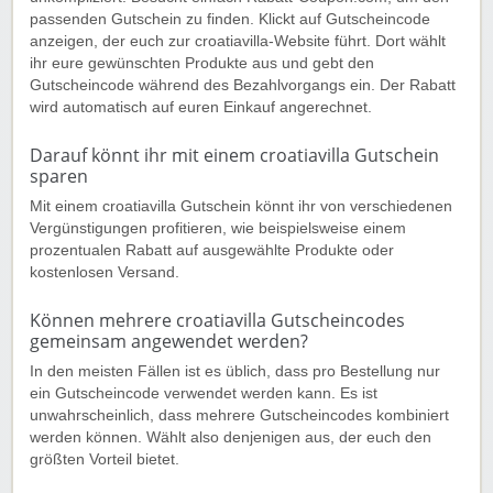
passenden Gutschein zu finden. Klickt auf Gutscheincode
anzeigen, der euch zur croatiavilla-Website führt. Dort wählt
ihr eure gewünschten Produkte aus und gebt den
Gutscheincode während des Bezahlvorgangs ein. Der Rabatt
wird automatisch auf euren Einkauf angerechnet.
Darauf könnt ihr mit einem croatiavilla Gutschein
sparen
Mit einem croatiavilla Gutschein könnt ihr von verschiedenen
Vergünstigungen profitieren, wie beispielsweise einem
prozentualen Rabatt auf ausgewählte Produkte oder
kostenlosen Versand.
Können mehrere croatiavilla Gutscheincodes
gemeinsam angewendet werden?
In den meisten Fällen ist es üblich, dass pro Bestellung nur
ein Gutscheincode verwendet werden kann. Es ist
unwahrscheinlich, dass mehrere Gutscheincodes kombiniert
werden können. Wählt also denjenigen aus, der euch den
größten Vorteil bietet.