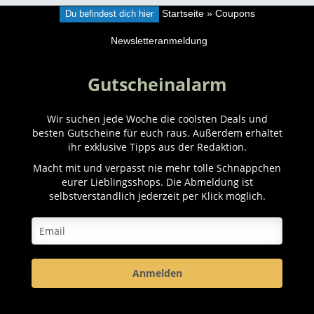
Du befindest dich hier
Startseite
»
Coupons
Newsletteranmeldung
Gutscheinalarm
Wir suchen jede Woche die coolsten Deals und
besten Gutscheine für euch raus. Außerdem erhaltet
ihr exklusive Tipps aus der Redaktion.
Macht mit und verpasst nie mehr tolle Schnäppchen
eurer Lieblingsshops. Die Abmeldung ist
selbstverständlich jederzeit per Klick möglich.
Anmelden