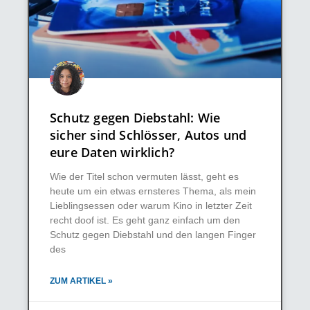
Schutz gegen Diebstahl: Wie
sicher sind Schlösser, Autos und
eure Daten wirklich?
Wie der Titel schon vermuten lässt, geht es
heute um ein etwas ernsteres Thema, als mein
Lieblingsessen oder warum Kino in letzter Zeit
recht doof ist. Es geht ganz einfach um den
Schutz gegen Diebstahl und den langen Finger
des
ZUM ARTIKEL »