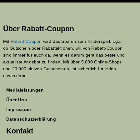
Über Rabatt-Coupon
Mit
Rabatt-Coupon
wird das Sparen zum Kinderspiel. Egal
ob Gutschein oder Rabattaktionen, wir von Rabatt-Coupon
sind immer für euch da, wenn es darum geht das beste und
aktuellste Angebot zu finden. Mit über 5.000 Online-Shops
und 20.000 aktiven Gutscheinen, ist sicherlich für jeden
etwas dabei.
Medialeistungen
Über Uns
Impressum
Datenschutzerklärung
Kontakt