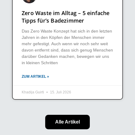
Zero Waste im Alltag – 5 einfache
Tipps für’s Badezimmer
Das Zero Waste Konzept hat sich in den letzten
Jahren in den Köpfen der Menschen immer
mehr gefestigt. Auch wenn wir noch sehr weit
davon entfernt sind, dass sich genug Menschen
darüber Gedanken machen, bewegen wir uns
in kleinen Schritten
ZUM ARTIKEL »
Khadija Guirti
15. Juli 2026
Alle Artikel