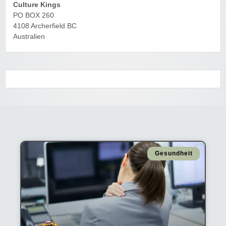
Culture Kings
PO BOX 260
4108 Archerfield BC
Australien
Gesundheit