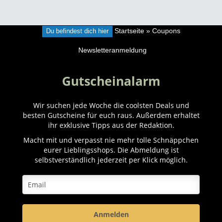
Du befindest dich hier
Startseite
»
Coupons
Newsletteranmeldung
Gutscheinalarm
Wir suchen jede Woche die coolsten Deals und
besten Gutscheine für euch raus. Außerdem erhaltet
ihr exklusive Tipps aus der Redaktion.
Macht mit und verpasst nie mehr tolle Schnäppchen
eurer Lieblingsshops. Die Abmeldung ist
selbstverständlich jederzeit per Klick möglich.
Anmelden