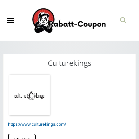
Culturekings
https://www.culturekings.com/