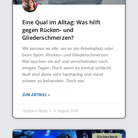
Eine Qual im Alltag: Was hilft
gegen Rücken- und
Gliederschmerzen?
Wir kennen es alle, sei es am Arbeitsplatz oder
beim Sport: Rücken- und Gliederschmerzen.
Mal tauchen sie auf und verschwinden nach
einigen Tagen. Doch wenn es einmal schlecht
läuft sind diese sehr hartnäckig und meist
schwer zu behandeln. Doch wie
ZUM ARTIKEL »
Gjulijana Mulaj
6. August 2026
Sicherheit