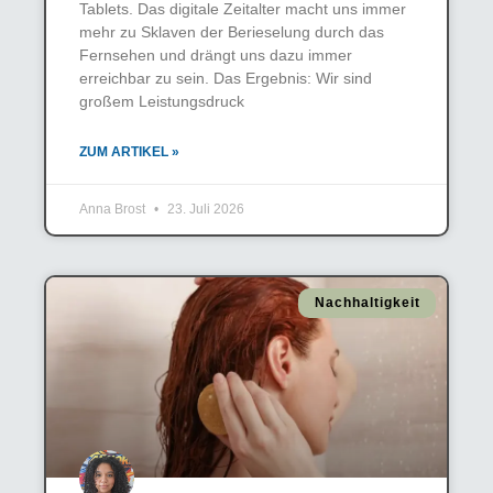
Tablets. Das digitale Zeitalter macht uns immer
mehr zu Sklaven der Berieselung durch das
Fernsehen und drängt uns dazu immer
erreichbar zu sein. Das Ergebnis: Wir sind
großem Leistungsdruck
ZUM ARTIKEL »
Anna Brost
23. Juli 2026
Nachhaltigkeit