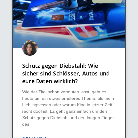
Schutz gegen Diebstahl: Wie
sicher sind Schlösser, Autos und
eure Daten wirklich?
Wie der Titel schon vermuten lässt, geht es
heute um ein etwas ernsteres Thema, als mein
Lieblingsessen oder warum Kino in letzter Zeit
recht doof ist. Es geht ganz einfach um den
Schutz gegen Diebstahl und den langen Finger
des