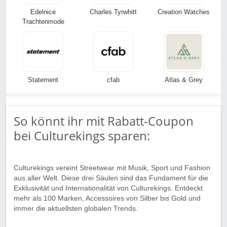
Edelnice
Charles Tyrwhitt
Creation Watches
Trachtenmode
Statement
cfab
Atlas & Grey
So könnt ihr mit Rabatt-Coupon
bei Culturekings sparen:
Culturekings vereint Streetwear mit Musik, Sport und Fashion
aus aller Welt. Diese drei Säulen sind das Fundament für die
Exklusivität und Internationalität von Culturekings. Entdeckt
mehr als 100 Marken, Accessoires von Silber bis Gold und
immer die aktuellsten globalen Trends.