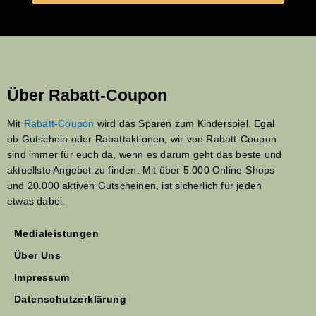
Über Rabatt-Coupon
Mit
Rabatt-Coupon
wird das Sparen zum Kinderspiel. Egal
ob Gutschein oder Rabattaktionen, wir von Rabatt-Coupon
sind immer für euch da, wenn es darum geht das beste und
aktuellste Angebot zu finden. Mit über 5.000 Online-Shops
und 20.000 aktiven Gutscheinen, ist sicherlich für jeden
etwas dabei.
Medialeistungen
Über Uns
Impressum
Datenschutzerklärung