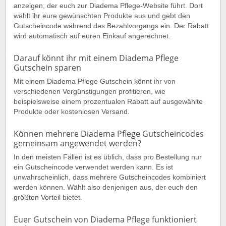
anzeigen, der euch zur Diadema Pflege-Website führt. Dort
wählt ihr eure gewünschten Produkte aus und gebt den
Gutscheincode während des Bezahlvorgangs ein. Der Rabatt
wird automatisch auf euren Einkauf angerechnet.
Darauf könnt ihr mit einem Diadema Pflege
Gutschein sparen
Mit einem Diadema Pflege Gutschein könnt ihr von
verschiedenen Vergünstigungen profitieren, wie
beispielsweise einem prozentualen Rabatt auf ausgewählte
Produkte oder kostenlosen Versand.
Können mehrere Diadema Pflege Gutscheincodes
gemeinsam angewendet werden?
In den meisten Fällen ist es üblich, dass pro Bestellung nur
ein Gutscheincode verwendet werden kann. Es ist
unwahrscheinlich, dass mehrere Gutscheincodes kombiniert
werden können. Wählt also denjenigen aus, der euch den
größten Vorteil bietet.
Euer Gutschein von Diadema Pflege funktioniert