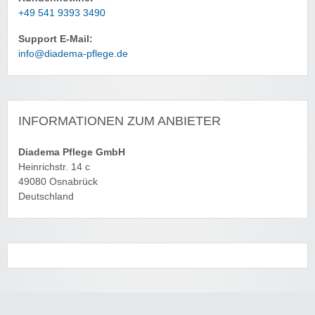
+49 541 9393 3490
Support E-Mail:
info@diadema-pflege.de
INFORMATIONEN ZUM ANBIETER
Diadema Pflege GmbH
Heinrichstr. 14 c
49080 Osnabrück
Deutschland