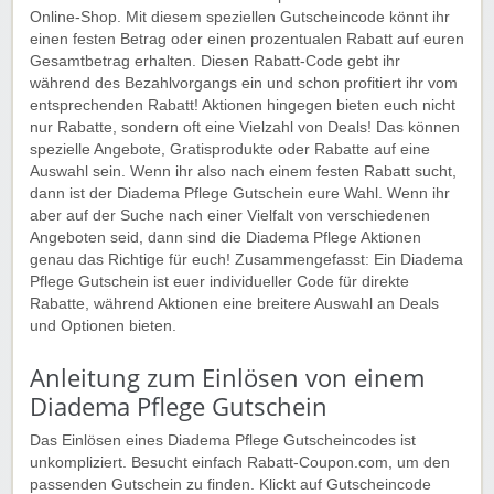
Online-Shop. Mit diesem speziellen Gutscheincode könnt ihr
einen festen Betrag oder einen prozentualen Rabatt auf euren
Gesamtbetrag erhalten. Diesen Rabatt-Code gebt ihr
während des Bezahlvorgangs ein und schon profitiert ihr vom
entsprechenden Rabatt! Aktionen hingegen bieten euch nicht
nur Rabatte, sondern oft eine Vielzahl von Deals! Das können
spezielle Angebote, Gratisprodukte oder Rabatte auf eine
Auswahl sein. Wenn ihr also nach einem festen Rabatt sucht,
dann ist der Diadema Pflege Gutschein eure Wahl. Wenn ihr
aber auf der Suche nach einer Vielfalt von verschiedenen
Angeboten seid, dann sind die Diadema Pflege Aktionen
genau das Richtige für euch! Zusammengefasst: Ein Diadema
Pflege Gutschein ist euer individueller Code für direkte
Rabatte, während Aktionen eine breitere Auswahl an Deals
und Optionen bieten.
Anleitung zum Einlösen von einem
Diadema Pflege Gutschein
Das Einlösen eines Diadema Pflege Gutscheincodes ist
unkompliziert. Besucht einfach Rabatt-Coupon.com, um den
passenden Gutschein zu finden. Klickt auf Gutscheincode