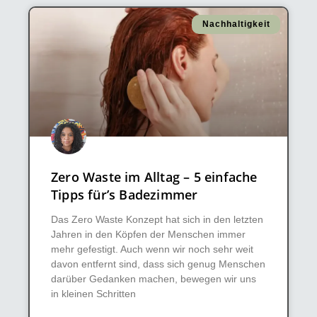
Nachhaltigkeit
Zero Waste im Alltag – 5 einfache
Tipps für’s Badezimmer
Das Zero Waste Konzept hat sich in den letzten
Jahren in den Köpfen der Menschen immer
mehr gefestigt. Auch wenn wir noch sehr weit
davon entfernt sind, dass sich genug Menschen
darüber Gedanken machen, bewegen wir uns
in kleinen Schritten