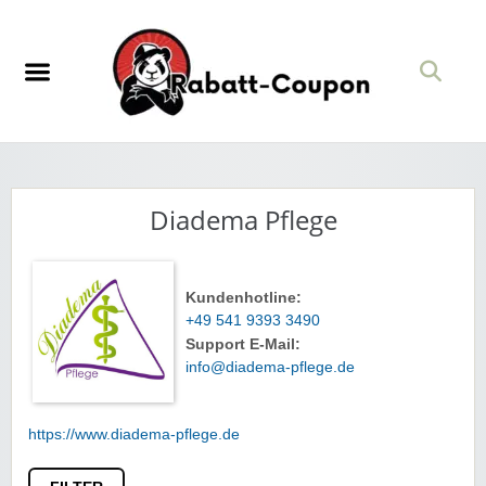
Diadema Pflege
Kundenhotline:
+49 541 9393 3490
Support E-Mail:
info@diadema-pflege.de
https://www.diadema-pflege.de