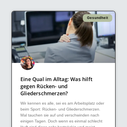
Gesundheit
Eine Qual im Alltag: Was hilft
gegen Rücken- und
Gliederschmerzen?
Wir kennen es alle, sei es am Arbeitsplatz oder
beim Sport: Rücken- und Gliederschmerzen.
Mal tauchen sie auf und verschwinden nach
einigen Tagen. Doch wenn es einmal schlecht
läuft sind diese sehr hartnäckig und meist