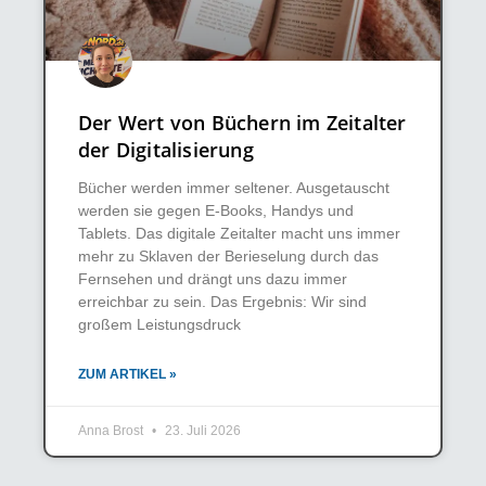
Der Wert von Büchern im Zeitalter
der Digitalisierung
Bücher werden immer seltener. Ausgetauscht
werden sie gegen E-Books, Handys und
Tablets. Das digitale Zeitalter macht uns immer
mehr zu Sklaven der Berieselung durch das
Fernsehen und drängt uns dazu immer
erreichbar zu sein. Das Ergebnis: Wir sind
großem Leistungsdruck
ZUM ARTIKEL »
Anna Brost
23. Juli 2026