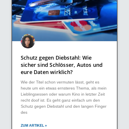
Schutz gegen Diebstahl: Wie
sicher sind Schlösser, Autos und
eure Daten wirklich?
Wie der Titel schon vermuten lässt, geht es
heute um ein etwas ernsteres Thema, als mein
Lieblingsessen oder warum Kino in letzter Zeit
recht doof ist. Es geht ganz einfach um den
Schutz gegen Diebstahl und den langen Finger
des
ZUM ARTIKEL »