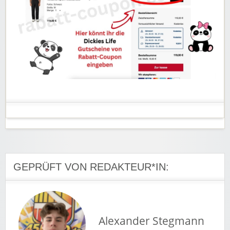
GEPRÜFT VON REDAKTEUR*IN:
Alexander Stegmann