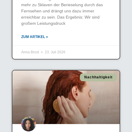
mehr zu Sklaven der Berieselung durch das
Fernsehen und drängt uns dazu immer
erreichbar zu sein. Das Ergebnis: Wir sind
großem Leistungsdruck
ZUM ARTIKEL »
Anna Brost
23. Juli 2026
Nachhaltigkeit