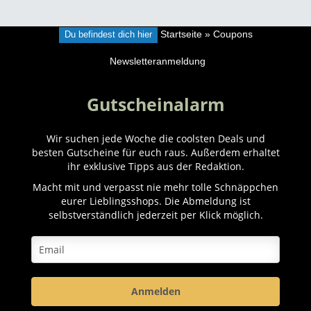
Du befindest dich hier
Startseite
»
Coupons
Newsletteranmeldung
Gutscheinalarm
Wir suchen jede Woche die coolsten Deals und
besten Gutscheine für euch raus. Außerdem erhaltet
ihr exklusive Tipps aus der Redaktion.
Macht mit und verpasst nie mehr tolle Schnäppchen
eurer Lieblingsshops. Die Abmeldung ist
selbstverständlich jederzeit per Klick möglich.
Anmelden