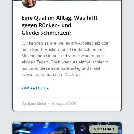
Eine Qual im Alltag: Was hilft
gegen Rücken- und
Gliederschmerzen?
Wir kennen es alle, sei es am Arbeitsplatz oder
beim Sport: Rücken- und Gliederschmerzen.
Mal tauchen sie auf und verschwinden nach
einigen Tagen. Doch wenn es einmal schlecht
läuft sind diese sehr hartnäckig und meist
schwer zu behandeln. Doch wie
ZUM ARTIKEL »
Gjulijana Mulaj
6. August 2026
Sicherheit