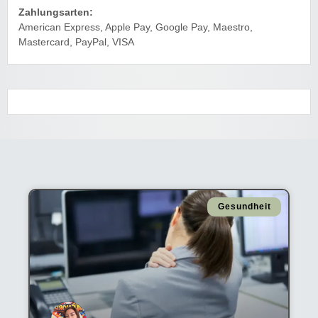
Zahlungsarten:
American Express, Apple Pay, Google Pay, Maestro,
Mastercard, PayPal, VISA
Gesundheit