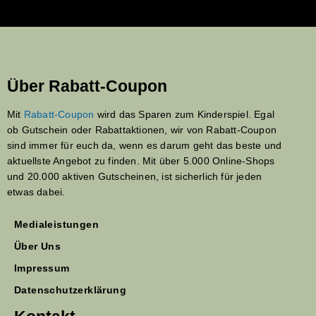
Über Rabatt-Coupon
Mit
Rabatt-Coupon
wird das Sparen zum Kinderspiel. Egal
ob Gutschein oder Rabattaktionen, wir von Rabatt-Coupon
sind immer für euch da, wenn es darum geht das beste und
aktuellste Angebot zu finden. Mit über 5.000 Online-Shops
und 20.000 aktiven Gutscheinen, ist sicherlich für jeden
etwas dabei.
Medialeistungen
Über Uns
Impressum
Datenschutzerklärung