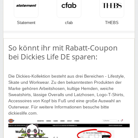
Statement
cfab
THEBS
So könnt ihr mit Rabatt-Coupon
bei Dickies Life DE sparen:
Die Dickies-Kollektion besteht aus drei Bereichen - Lifestyle,
Skate und Workwear. Zu den bekanntesten Produkten der
Marke gehören Arbeitshosen, kultige Hemden, weiche
Sweatshirts, lässige Overalls und Latzhosen, Logo-T-Shirts,
Accessoires von Kopf bis Fuß und eine große Auswahl an
Outerwear. Für weitere Informationen besuche bitte
dickieslife.com.