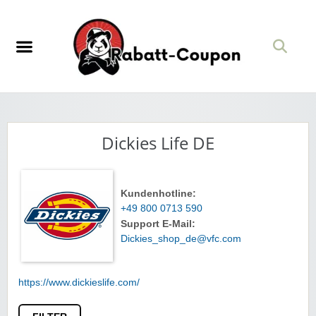
Dickies Life DE
Kundenhotline:
+49 800 0713 590
Support E-Mail:
Dickies_shop_de@vfc.com
https://www.dickieslife.com/