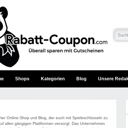
me
Shops
Kategorien
Blog
Unsere Redak
ter Online-Shop und Blog, der euch mit Spieleschlüsseln zu
auf allen gängigen Plattformen versorgt. Das Unternehmen