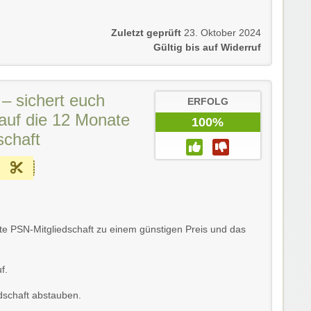
Zuletzt geprüft
23. Oktober 2024
Gültig bis auf Widerruf
– sichert euch
ERFOLG
auf die 12 Monate
100%
schaft
ate PSN-Mitgliedschaft zu einem günstigen Preis und das
f.
edschaft abstauben.