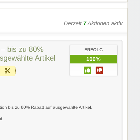
Derzeit
7
Aktionen aktiv
 – bis zu 80%
ERFOLG
sgewählte Artikel
100%
tion bis zu 80% Rabatt auf ausgewählte Artikel.
f.