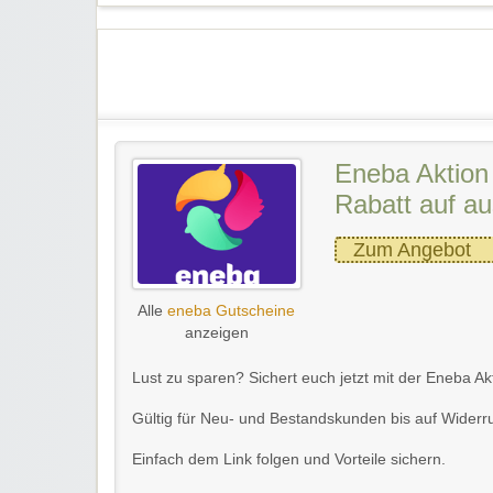
Eneba Aktion
Rabatt auf au
Zum Angebot
Alle
eneba Gutscheine
anzeigen
Lust zu sparen? Sichert euch jetzt mit der Eneba Ak
Gültig für Neu- und Bestandskunden bis auf Widerru
Einfach dem Link folgen und Vorteile sichern.