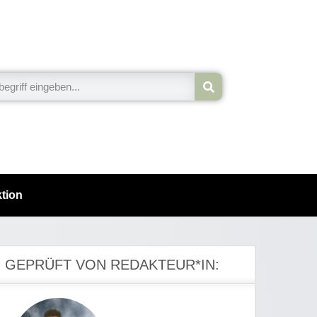
tion
GEPRÜFT VON REDAKTEUR*IN: