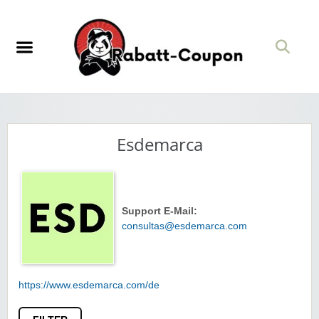
Esdemarca
Support E-Mail:
consultas@esdemarca.com
https://www.esdemarca.com/de