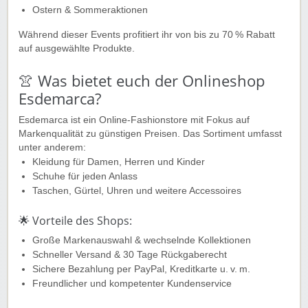
Ostern & Sommeraktionen
Während dieser Events profitiert ihr von bis zu 70 % Rabatt
auf ausgewählte Produkte.
👚 Was bietet euch der Onlineshop
Esdemarca?
Esdemarca ist ein Online-Fashionstore mit Fokus auf
Markenqualität zu günstigen Preisen. Das Sortiment umfasst
unter anderem:
Kleidung für Damen, Herren und Kinder
Schuhe für jeden Anlass
Taschen, Gürtel, Uhren und weitere Accessoires
🌟 Vorteile des Shops:
Große Markenauswahl & wechselnde Kollektionen
Schneller Versand & 30 Tage Rückgaberecht
Sichere Bezahlung per PayPal, Kreditkarte u. v. m.
Freundlicher und kompetenter Kundenservice