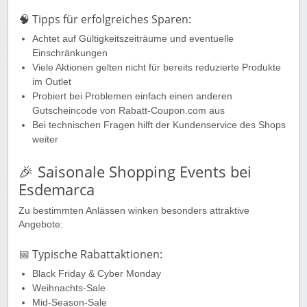
🧠 Tipps für erfolgreiches Sparen:
Achtet auf Gültigkeitszeiträume und eventuelle
Einschränkungen
Viele Aktionen gelten nicht für bereits reduzierte Produkte
im Outlet
Probiert bei Problemen einfach einen anderen
Gutscheincode von Rabatt-Coupon.com aus
Bei technischen Fragen hilft der Kundenservice des Shops
weiter
🎉 Saisonale Shopping Events bei
Esdemarca
Zu bestimmten Anlässen winken besonders attraktive
Angebote:
📅 Typische Rabattaktionen:
Black Friday & Cyber Monday
Weihnachts-Sale
Mid-Season-Sale