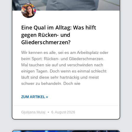
Eine Qual im Alltag: Was hilft
gegen Rücken- und
Gliederschmerzen?
Wir kennen es alle, sei es am Arbeitsplatz oder
beim Sport: Rücken- und Gliederschmerzen.
Mal tauchen sie auf und verschwinden nach
einigen Tagen. Doch wenn es einmal schlecht
läuft sind diese sehr hartnäckig und meist
schwer zu behandeln. Doch wie
ZUM ARTIKEL »
Gjulijana Mulaj
6. August 2026