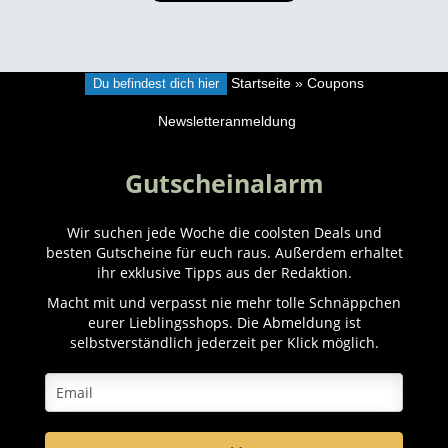
Du befindest dich hier
Startseite
»
Coupons
Newsletteranmeldung
Gutscheinalarm
Wir suchen jede Woche die coolsten Deals und
besten Gutscheine für euch raus. Außerdem erhaltet
ihr exklusive Tipps aus der Redaktion.
Macht mit und verpasst nie mehr tolle Schnäppchen
eurer Lieblingsshops. Die Abmeldung ist
selbstverständlich jederzeit per Klick möglich.