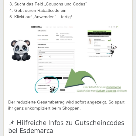
Sucht das Feld „Coupons und Codes“
Gebt euren Rabattcode ein
Klickt auf „Anwenden“ – fertig!
Der reduzierte Gesamtbetrag wird sofort angezeigt. So spart
ihr ganz unkompliziert beim Shoppen.
📌 Hilfreiche Infos zu Gutscheincodes
bei Esdemarca