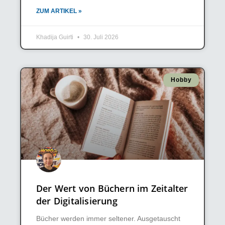
ZUM ARTIKEL »
Khadija Guirti
30. Juli 2026
Hobby
Der Wert von Büchern im Zeitalter
der Digitalisierung
Bücher werden immer seltener. Ausgetauscht