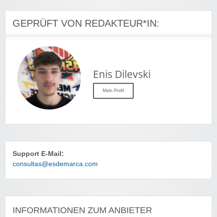
GEPRÜFT VON REDAKTEUR*IN:
Enis Dilevski
Mein Profil
Support E-Mail:
consultas@esdemarca.com
INFORMATIONEN ZUM ANBIETER