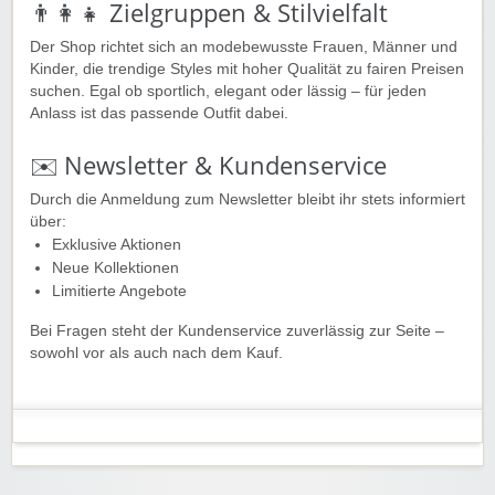
👨‍👩‍👧 Zielgruppen & Stilvielfalt
Der Shop richtet sich an modebewusste Frauen, Männer und
Kinder, die trendige Styles mit hoher Qualität zu fairen Preisen
suchen. Egal ob sportlich, elegant oder lässig – für jeden
Anlass ist das passende Outfit dabei.
✉️ Newsletter & Kundenservice
Durch die Anmeldung zum Newsletter bleibt ihr stets informiert
über:
Exklusive Aktionen
Neue Kollektionen
Limitierte Angebote
Bei Fragen steht der Kundenservice zuverlässig zur Seite –
sowohl vor als auch nach dem Kauf.