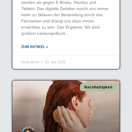
werden sie gegen E-Books, Handys und
Tablets. Das digitale Zeitalter macht uns immer
mehr zu Sklaven der Berieselung durch das
Fernsehen und drängt uns dazu immer
erreichbar zu sein. Das Ergebnis: Wir sind
großem Leistungsdruck
ZUM ARTIKEL »
Anna Brost
23. Juli 2026
Nachhaltigkeit