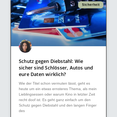
Sicherheit
Schutz gegen Diebstahl: Wie
sicher sind Schlösser, Autos und
eure Daten wirklich?
Wie der Titel schon vermuten lässt, geht es
heute um ein etwas ernsteres Thema, als mein
Lieblingsessen oder warum Kino in letzter Zeit
recht doof ist. Es geht ganz einfach um den
Schutz gegen Diebstahl und den langen Finger
des