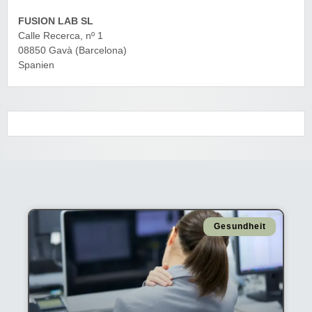
FUSION LAB SL
Calle Recerca, nº 1
08850 Gavà (Barcelona)
Spanien
Gesundheit