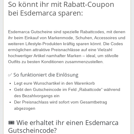
So könnt ihr mit Rabatt-Coupon
bei Esdemarca sparen:
Esdemarca Gutscheine sind spezielle Rabattcodes, mit denen
ihr beim Einkauf von Markenmode, Schuhen, Accessoires und
weiteren Lifestyle-Produkten kräftig sparen könnt. Die Codes
ermöglichen attraktive Preisnachlässe auf eine Vielzahl
hochwertiger Artikel namhafter Marken – ideal, um stilvolle
Outfits zu besten Konditionen zusammenzustellen.
✅ So funktioniert die Einlösung
Legt eure Wunschartikel in den Warenkorb
Gebt den Gutscheincode im Feld „Rabattcode“ während
des Bezahlvorgangs ein
Der Preisnachlass wird sofort vom Gesamtbetrag
abgezogen
🎟️ Wie erhaltet ihr einen Esdemarca
Gutscheincode?