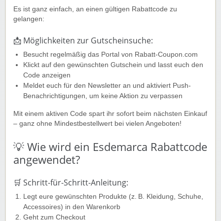
Es ist ganz einfach, an einen gültigen Rabattcode zu
gelangen:
📩 Möglichkeiten zur Gutscheinsuche:
Besucht regelmäßig das Portal von Rabatt-Coupon.com
Klickt auf den gewünschten Gutschein und lasst euch den
Code anzeigen
Meldet euch für den Newsletter an und aktiviert Push-
Benachrichtigungen, um keine Aktion zu verpassen
Mit einem aktiven Code spart ihr sofort beim nächsten Einkauf
– ganz ohne Mindestbestellwert bei vielen Angeboten!
💡 Wie wird ein Esdemarca Rabattcode
angewendet?
🛒 Schritt-für-Schritt-Anleitung:
Legt eure gewünschten Produkte (z. B. Kleidung, Schuhe,
Accessoires) in den Warenkorb
Geht zum Checkout