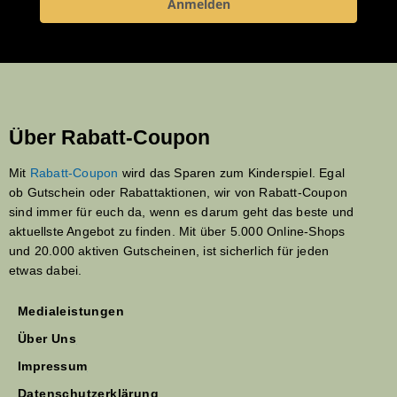
Anmelden
Über Rabatt-Coupon
Mit
Rabatt-Coupon
wird das Sparen zum Kinderspiel. Egal
ob Gutschein oder Rabattaktionen, wir von Rabatt-Coupon
sind immer für euch da, wenn es darum geht das beste und
aktuellste Angebot zu finden. Mit über 5.000 Online-Shops
und 20.000 aktiven Gutscheinen, ist sicherlich für jeden
etwas dabei.
Medialeistungen
Über Uns
Impressum
Datenschutzerklärung