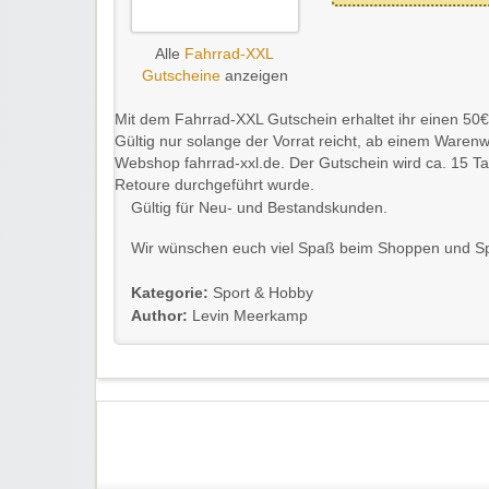
Alle
Fahrrad-XXL
Gutscheine
anzeigen
Mit dem Fahrrad-XXL Gutschein erhaltet ihr einen 50€
Gültig nur solange der Vorrat reicht, ab einem Waren
Webshop fahrrad-xxl.de. Der Gutschein wird ca. 15 T
Retoure durchgeführt wurde.
Gültig für Neu- und Bestandskunden.
Wir wünschen euch viel Spaß beim Shoppen und S
Kategorie:
Sport & Hobby
Author:
Levin Meerkamp