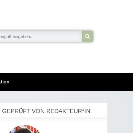
tion
GEPRÜFT VON REDAKTEUR*IN: