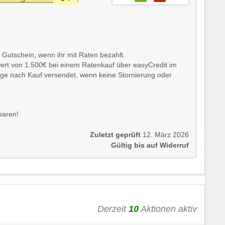
 Gutschein, wenn ihr mit Raten bezahlt.
wert von 1.500€ bei einem Ratenkauf über easyCredit im
age nach Kauf versendet, wenn keine Stornierung oder
paren!
Zuletzt geprüft
12. März 2026
Gültig bis auf Widerruf
Derzeit
10
Aktionen aktiv