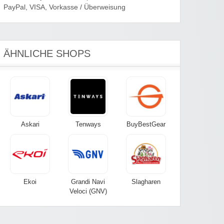
PayPal, VISA, Vorkasse / Überweisung
ÄHNLICHE SHOPS
Askari
Tenways
BuyBestGear
Ekoi
Grandi Navi
Slagharen
Veloci (GNV)