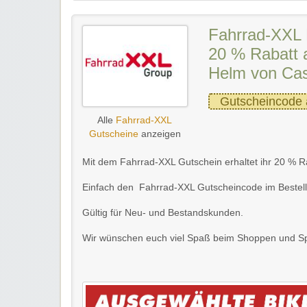
Fahrrad-XXL 
20 % Rabatt 
Helm von Ca
Gutscheincode 
Alle
Fahrrad-XXL
Gutscheine
anzeigen
Mit dem Fahrrad-XXL Gutschein erhaltet ihr 20 % 
Einfach den Fahrrad-XXL Gutscheincode im Bestel
Gültig für Neu- und Bestandskunden.
Wir wünschen euch viel Spaß beim Shoppen und S