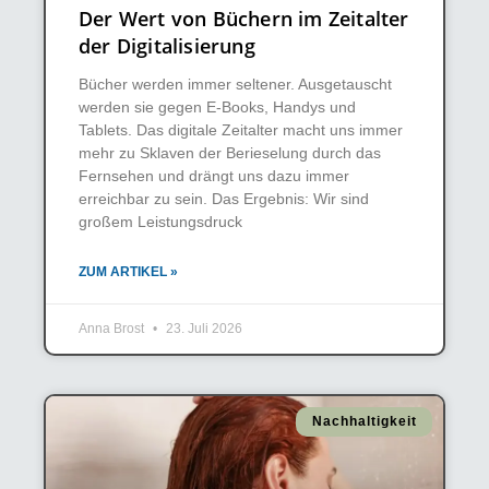
Der Wert von Büchern im Zeitalter
der Digitalisierung
Bücher werden immer seltener. Ausgetauscht
werden sie gegen E-Books, Handys und
Tablets. Das digitale Zeitalter macht uns immer
mehr zu Sklaven der Berieselung durch das
Fernsehen und drängt uns dazu immer
erreichbar zu sein. Das Ergebnis: Wir sind
großem Leistungsdruck
ZUM ARTIKEL »
Anna Brost
23. Juli 2026
Nachhaltigkeit