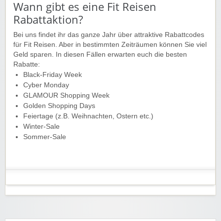
Wann gibt es eine Fit Reisen
Rabattaktion?
Bei uns findet ihr das ganze Jahr über attraktive Rabattcodes
für Fit Reisen. Aber in bestimmten Zeiträumen können Sie viel
Geld sparen. In diesen Fällen erwarten euch die besten
Rabatte:
Black-Friday Week
Cyber Monday
GLAMOUR Shopping Week
Golden Shopping Days
Feiertage (z.B. Weihnachten, Ostern etc.)
Winter-Sale
Sommer-Sale