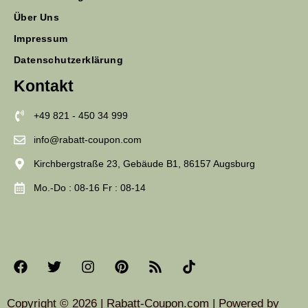
Über Uns
Impressum
Datenschutzerklärung
Kontakt
+49 821 - 450 34 999
info@rabatt-coupon.com
Kirchbergstraße 23, Gebäude B1, 86157 Augsburg
Mo.-Do : 08-16 Fr : 08-14
Copyright © 2026 | Rabatt-Coupon.com | Powered by