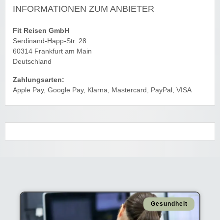
INFORMATIONEN ZUM ANBIETER
Fit Reisen GmbH
Serdinand-Happ-Str. 28
60314 Frankfurt am Main
Deutschland
Zahlungsarten:
Apple Pay, Google Pay, Klarna, Mastercard, PayPal, VISA
Gesundheit