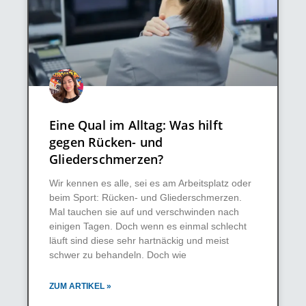
Eine Qual im Alltag: Was hilft
gegen Rücken- und
Gliederschmerzen?
Wir kennen es alle, sei es am Arbeitsplatz oder
beim Sport: Rücken- und Gliederschmerzen.
Mal tauchen sie auf und verschwinden nach
einigen Tagen. Doch wenn es einmal schlecht
läuft sind diese sehr hartnäckig und meist
schwer zu behandeln. Doch wie
ZUM ARTIKEL »