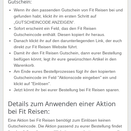
Gutschein:
Wenn ihr den passenden Gutschein von Fit Reisen bei und
gefunden habt, klickt ihr im ersten Schritt auf
„GUTSCHEINCODE ANZEIGEN“.
Sofort erscheint ein Feld, das den Fit Reisen
Gutscheincode enthält. Diesen kopiert ihr heraus.
Danach klickt ihr auf den darunterliegenden Link, der euch
direkt zur Fit Reisen Website führt.
Damit ihr den Fit Reisen Gutschein, dann eurer Bestellung
beifügen könnt, legt ihr eure gewünschten Artikel in den
Warenkorb.
Am Ende eures Bestellprozesses fügt ihr den kopierten
Gutscheincode im Feld "Aktionscode eingeben" ein und
klickt auf "Einlösen".
Jetzt könnt ihr bei eurer Bestellung bei Fit Reisen sparen.
Details zum Anwenden einer Aktion
bei Fit Reisen:
Eine Aktion bei Fit Reisen benötigt zum Einlösen keinen
Gutscheincode. Die Aktion passend zu eurer Bestellung findet