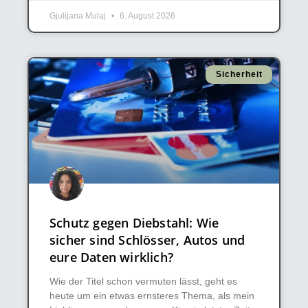
Gjulijana Mulaj
6. August 2026
Sicherheit
Schutz gegen Diebstahl: Wie
sicher sind Schlösser, Autos und
eure Daten wirklich?
Wie der Titel schon vermuten lässt, geht es
heute um ein etwas ernsteres Thema, als mein