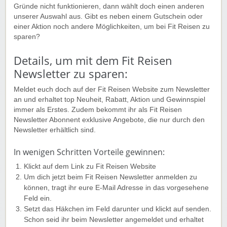
Gründe nicht funktionieren, dann wählt doch einen anderen
unserer Auswahl aus. Gibt es neben einem Gutschein oder
einer Aktion noch andere Möglichkeiten, um bei Fit Reisen zu
sparen?
Details, um mit dem Fit Reisen
Newsletter zu sparen:
Meldet euch doch auf der Fit Reisen Website zum Newsletter
an und erhaltet top Neuheit, Rabatt, Aktion und Gewinnspiel
immer als Erstes. Zudem bekommt ihr als Fit Reisen
Newsletter Abonnent exklusive Angebote, die nur durch den
Newsletter erhältlich sind.
In wenigen Schritten Vorteile gewinnen:
Klickt auf dem Link zu Fit Reisen Website
Um dich jetzt beim Fit Reisen Newsletter anmelden zu
können, tragt ihr eure E-Mail Adresse in das vorgesehene
Feld ein.
Setzt das Häkchen im Feld darunter und klickt auf senden.
Schon seid ihr beim Newsletter angemeldet und erhaltet