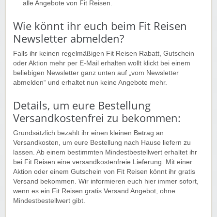
alle Angebote von Fit Reisen.
Wie könnt ihr euch beim Fit Reisen
Newsletter abmelden?
Falls ihr keinen regelmäßigen Fit Reisen Rabatt, Gutschein
oder Aktion mehr per E-Mail erhalten wollt klickt bei einem
beliebigen Newsletter ganz unten auf „vom Newsletter
abmelden“ und erhaltet nun keine Angebote mehr.
Details, um eure Bestellung
Versandkostenfrei zu bekommen:
Grundsätzlich bezahlt ihr einen kleinen Betrag an
Versandkosten, um eure Bestellung nach Hause liefern zu
lassen. Ab einem bestimmten Mindestbestellwert erhaltet ihr
bei Fit Reisen eine versandkostenfreie Lieferung. Mit einer
Aktion oder einem Gutschein von Fit Reisen könnt ihr gratis
Versand bekommen. Wir informieren euch hier immer sofort,
wenn es ein Fit Reisen gratis Versand Angebot, ohne
Mindestbestellwert gibt.