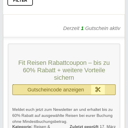
FILTER
Derzeit
1
Gutschein aktiv
Fit Reisen Rabattcoupon – bis zu
60% Rabatt + weitere Vorteile
sichern
Gutscheincode anzeigen
Meldet euch jetzt zum Newsletter an und erhaltet bis zu
60% Rabatt auf ausgewählte Reisen bei eurer Buchung
ohne Mindestbuchungsbetrag.
Kategorie:
Reisen &
Zuletzt geprüft
17. März