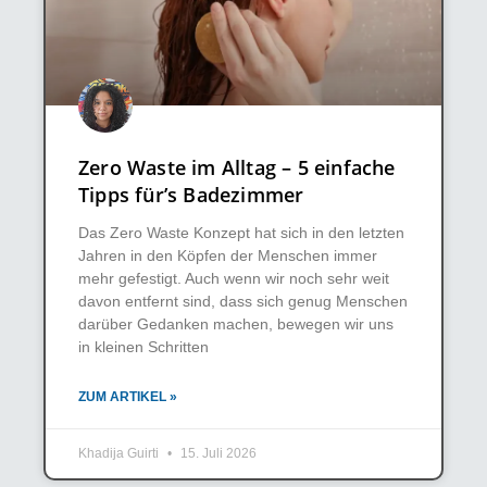
Zero Waste im Alltag – 5 einfache
Tipps für’s Badezimmer
Das Zero Waste Konzept hat sich in den letzten
Jahren in den Köpfen der Menschen immer
mehr gefestigt. Auch wenn wir noch sehr weit
davon entfernt sind, dass sich genug Menschen
darüber Gedanken machen, bewegen wir uns
in kleinen Schritten
ZUM ARTIKEL »
Khadija Guirti
15. Juli 2026