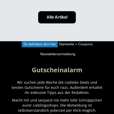
Alle Artikel
Du befindest dich hier
Startseite
»
Coupons
Newsletteranmeldung
Gutscheinalarm
Wir suchen jede Woche die coolsten Deals und
besten Gutscheine für euch raus. Außerdem erhaltet
ihr exklusive Tipps aus der Redaktion.
Macht mit und verpasst nie mehr tolle Schnäppchen
eurer Lieblingsshops. Die Abmeldung ist
selbstverständlich jederzeit per Klick möglich.