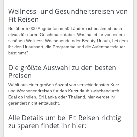
Wellness- und Gesundheitsreisen von
Fit Reisen
Bei über 5.000 Angeboten in 50 Ländern ist bestimmt auch
etwas für euren Geschmack dabei. Was haltet ihr von einem
schönen Wellness-Wochenende oder Beauty-Urlaub, bei dem
ihr den Urlaubsort, die Programme und die Aufenthaltsdauer
bestimmt?
Die größte Auswahl zu den besten
Preisen
Wählt aus einer großen Anzahl von verschiedensten Kurz-
und Wochenendreisen für den Kurzurlaub zwischendurch.
Egal ob Indien, Sri Lanka oder Thailand, hier werdet ihr
garantiert nicht enttäuscht.
Alle Details um bei Fit Reisen richtig
zu sparen findet ihr hier: