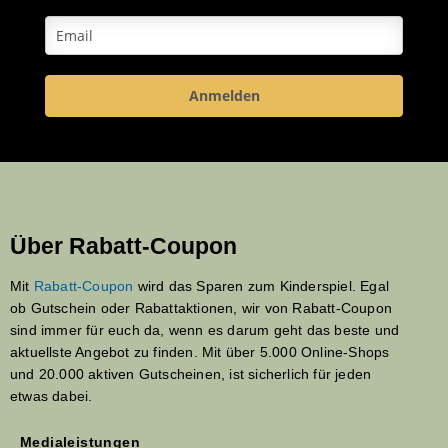
Anmelden
Über Rabatt-Coupon
Mit
Rabatt-Coupon
wird das Sparen zum Kinderspiel. Egal
ob Gutschein oder Rabattaktionen, wir von Rabatt-Coupon
sind immer für euch da, wenn es darum geht das beste und
aktuellste Angebot zu finden. Mit über 5.000 Online-Shops
und 20.000 aktiven Gutscheinen, ist sicherlich für jeden
etwas dabei.
Medialeistungen