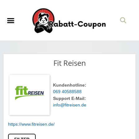
Fit Reisen
Kundenhotline:
069 40588588
Support E-Mail:
info@fitreisen.de
https://www.fitreisen.de/