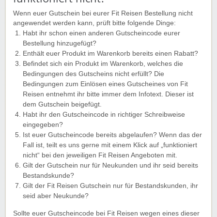
Wenn euer Gutschein bei eurer Fit Reisen Bestellung nicht
angewendet werden kann, prüft bitte folgende Dinge:
Habt ihr schon einen anderen Gutscheincode eurer
Bestellung hinzugefügt?
Enthält euer Produkt im Warenkorb bereits einen Rabatt?
Befindet sich ein Produkt im Warenkorb, welches die
Bedingungen des Gutscheins nicht erfüllt? Die
Bedingungen zum Einlösen eines Gutscheines von Fit
Reisen entnehmt ihr bitte immer dem Infotext. Dieser ist
dem Gutschein beigefügt.
Habt ihr den Gutscheincode in richtiger Schreibweise
eingegeben?
Ist euer Gutscheincode bereits abgelaufen? Wenn das der
Fall ist, teilt es uns gerne mit einem Klick auf „funktioniert
nicht“ bei den jeweiligen Fit Reisen Angeboten mit.
Gilt der Gutschein nur für Neukunden und ihr seid bereits
Bestandskunde?
Gilt der Fit Reisen Gutschein nur für Bestandskunden, ihr
seid aber Neukunde?
Sollte euer Gutscheincode bei Fit Reisen wegen eines dieser