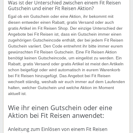
Was ist der Unterschied zwischen einem Fit Reisen
Gutschein und einer Fit Reisen Aktion?
Egal ob ein Gutschein oder eine Aktion, ihr bekommt mit
diesen entweder einen Rabatt, gratis Versand oder auch
gratis Artikel im Fit Reisen Shop. Der einzige Unterschied der
Angebote bei Fit Reisen ist, dass ein Gutschein immer einen
zugehörigen Gutscheincode enthält, der bei jedem Fit Reisen
Gutschein variiert. Den Code entnehmt ihr bitte immer eurem
gewünschten Fit Reisen Gutschein. Eine Fit Reisen Aktion
benötigt keinen Gutscheincode, um eingelöst zu werden. Ein
Rabatt, gratis Versand oder gratis Artikel ist meist den Artikeln
schon beigefügt oder wird automatisch in eurem Warenkorb
bei Fit Reisen hinzugefügt. Das Angebot bei Fit Reisen
wechselt ständig, weshalb wir euch immer auf dem Laufenden
halten, welcher Gutschein und welche Aktion im Moment
aktuell ist.
Wie ihr einen Gutschein oder eine
Aktion bei Fit Reisen anwendet:
Anleitung zum Einlösen von einem Fit Reisen