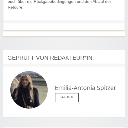
euch über die Rückgabebedingungen und den Ablauf der
Retoure.
GEPRÜFT VON REDAKTEUR*IN:
Emilia-Antonia Spitzer
Mein Profil