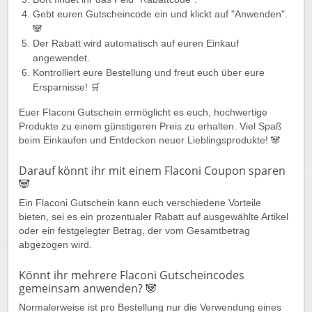
Gebt euren Gutscheincode ein und klickt auf "Anwenden".
🐼
Der Rabatt wird automatisch auf euren Einkauf
angewendet.
Kontrolliert eure Bestellung und freut euch über eure
Ersparnisse! 🛒
Euer Flaconi Gutschein ermöglicht es euch, hochwertige
Produkte zu einem günstigeren Preis zu erhalten. Viel Spaß
beim Einkaufen und Entdecken neuer Lieblingsprodukte! 🐼
Darauf könnt ihr mit einem Flaconi Coupon sparen
🐼
Ein Flaconi Gutschein kann euch verschiedene Vorteile
bieten, sei es ein prozentualer Rabatt auf ausgewählte Artikel
oder ein festgelegter Betrag, der vom Gesamtbetrag
abgezogen wird.
Könnt ihr mehrere Flaconi Gutscheincodes
gemeinsam anwenden? 🐼
Normalerweise ist pro Bestellung nur die Verwendung eines