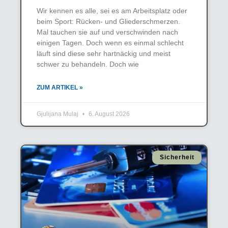
Wir kennen es alle, sei es am Arbeitsplatz oder
beim Sport: Rücken- und Gliederschmerzen.
Mal tauchen sie auf und verschwinden nach
einigen Tagen. Doch wenn es einmal schlecht
läuft sind diese sehr hartnäckig und meist
schwer zu behandeln. Doch wie
ZUM ARTIKEL »
Gjulijana Mulaj
6. August 2026
Sicherheit