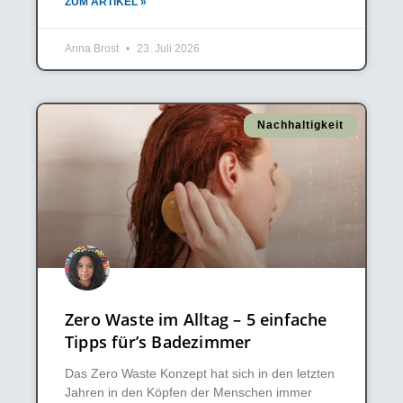
ZUM ARTIKEL »
Anna Brost
23. Juli 2026
Nachhaltigkeit
Zero Waste im Alltag – 5 einfache
Tipps für’s Badezimmer
Das Zero Waste Konzept hat sich in den letzten
Jahren in den Köpfen der Menschen immer