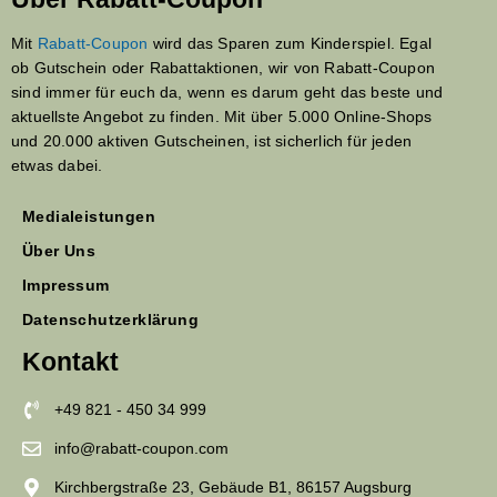
Mit
Rabatt-Coupon
wird das Sparen zum Kinderspiel. Egal
ob Gutschein oder Rabattaktionen, wir von Rabatt-Coupon
sind immer für euch da, wenn es darum geht das beste und
aktuellste Angebot zu finden. Mit über 5.000 Online-Shops
und 20.000 aktiven Gutscheinen, ist sicherlich für jeden
etwas dabei.
Medialeistungen
Über Uns
Impressum
Datenschutzerklärung
Kontakt
+49 821 - 450 34 999
info@rabatt-coupon.com
Kirchbergstraße 23, Gebäude B1, 86157 Augsburg