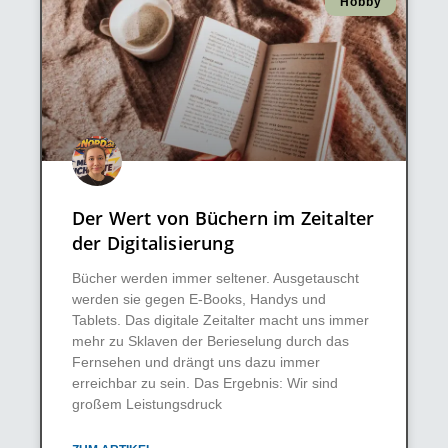
Hobby
Der Wert von Büchern im Zeitalter
der Digitalisierung
Bücher werden immer seltener. Ausgetauscht
werden sie gegen E-Books, Handys und
Tablets. Das digitale Zeitalter macht uns immer
mehr zu Sklaven der Berieselung durch das
Fernsehen und drängt uns dazu immer
erreichbar zu sein. Das Ergebnis: Wir sind
großem Leistungsdruck