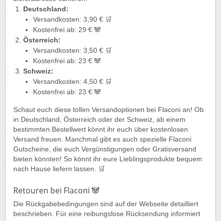
Deutschland:
Versandkosten: 3,90 € 🛒
Kostenfrei ab: 29 € 🐼
Österreich:
Versandkosten: 3,50 € 🛒
Kostenfrei ab: 23 € 🐼
Schweiz:
Versandkosten: 4,50 € 🛒
Kostenfrei ab: 23 € 🐼
Schaut euch diese tollen Versandoptionen bei Flaconi an! Ob
in Deutschland, Österreich oder der Schweiz, ab einem
bestimmten Bestellwert könnt ihr euch über kostenlosen
Versand freuen. Manchmal gibt es auch spezielle Flaconi
Gutscheine, die euch Vergünstigungen oder Gratisversand
bieten könnten! So könnt ihr eure Lieblingsprodukte bequem
nach Hause liefern lassen. 🛒
Retouren bei Flaconi 🐼
Die Rückgabebedingungen sind auf der Webseite detailliert
beschrieben. Für eine reibungslose Rücksendung informiert