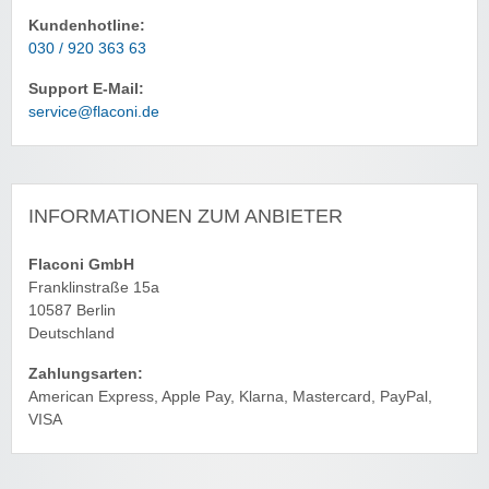
Kundenhotline:
030 / 920 363 63
Support E-Mail:
service@flaconi.de
INFORMATIONEN ZUM ANBIETER
Flaconi GmbH
Franklinstraße 15a
10587 Berlin
Deutschland
Zahlungsarten:
American Express, Apple Pay, Klarna, Mastercard, PayPal,
VISA