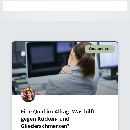
Gesundheit
Eine Qual im Alltag: Was hilft
gegen Rücken- und
Gliederschmerzen?