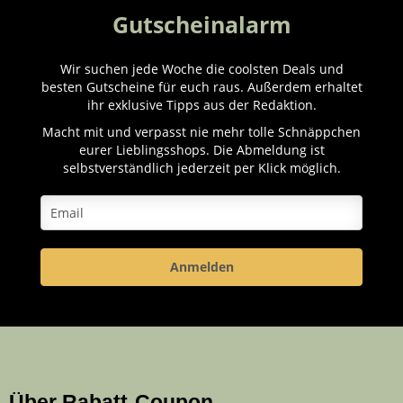
Gutscheinalarm
Wir suchen jede Woche die coolsten Deals und
besten Gutscheine für euch raus. Außerdem erhaltet
ihr exklusive Tipps aus der Redaktion.
Macht mit und verpasst nie mehr tolle Schnäppchen
eurer Lieblingsshops. Die Abmeldung ist
selbstverständlich jederzeit per Klick möglich.
Anmelden
Über Rabatt-Coupon