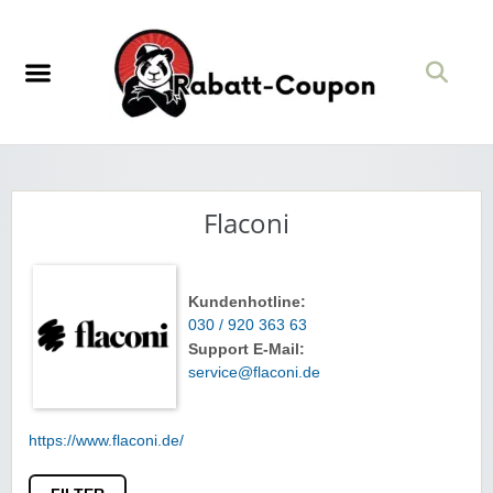
Flaconi
Kundenhotline:
030 / 920 363 63
Support E-Mail:
service@flaconi.de
https://www.flaconi.de/