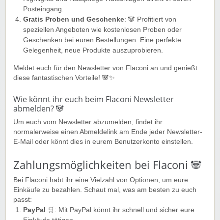
Posteingang.
Gratis Proben und Geschenke
: 🐼 Profitiert von
speziellen Angeboten wie kostenlosen Proben oder
Geschenken bei euren Bestellungen. Eine perfekte
Gelegenheit, neue Produkte auszuprobieren.
Meldet euch für den Newsletter von Flaconi an und genießt
diese fantastischen Vorteile! 🐼✨
Wie könnt ihr euch beim Flaconi Newsletter
abmelden? 🐼
Um euch vom Newsletter abzumelden, findet ihr
normalerweise einen Abmeldelink am Ende jeder Newsletter-
E-Mail oder könnt dies in eurem Benutzerkonto einstellen.
Zahlungsmöglichkeiten bei Flaconi 🐼
Bei Flaconi habt ihr eine Vielzahl von Optionen, um eure
Einkäufe zu bezahlen. Schaut mal, was am besten zu euch
passt:
PayPal
🛒: Mit PayPal könnt ihr schnell und sicher eure