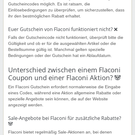
Gutscheincodes möglich. Es ist ratsam, die
Einlösebedingungen zu überprüfen, um sicherzustellen, dass
ihr den bestmöglichen Rabatt erhaltet.
Euer Gutschein von Flaconi funktioniert nicht? ❌
Falls der Gutscheincode nicht funktioniert, überprüft bitte die
Gültigkeit und ob er für die ausgewählten Artikel oder die
Bestellsumme gültig ist. Manchmal gelten spezielle
Bedingungen oder der Gutschein hat ein Ablaufdatum.
Unterschied zwischen einem Flaconi
Coupon und einer Flaconi Aktion? 🐼
Ein Flaconi Gutschein erfordert normalerweise die Eingabe
eines Codes, während eine Aktion allgemeine Rabatte oder
spezielle Angebote sein können, die auf der Website
angezeigt werden.
Sale-Angebote bei Flaconi für zusätzliche Rabatte?
🐼️
Flaconi bietet regelmäßig Sale-Aktionen an, bei denen