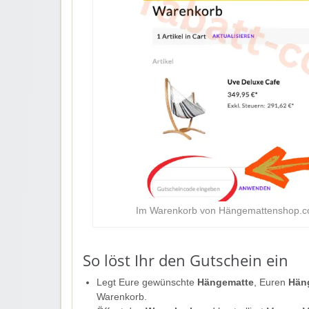
Im Warenkorb von Hängemattenshop.com
So löst Ihr den Gutschein ein
Legt Eure gewünschte
Hängematte
, Euren
Hän
Warenkorb.