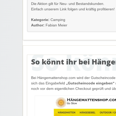
Die Aktion gilt für Neu- und Bestandskunden.
Einfach unserem Link folgen und kräftig profitieren!
Kategorie:
Camping
Author:
Fabian Meier
So könnt ihr bei Häng
Bei Hängemattenshop.com wird der Gutscheincode 
sich das Eingabefeld
„Gutscheincode eingeben“
noch vor dem eigentlichen Checkout geprüft und 