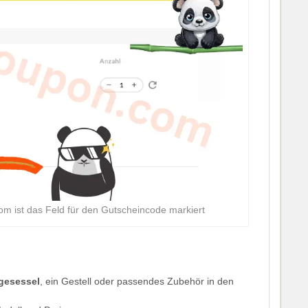
 ist das Feld für den Gutscheincode markiert
gesessel
, ein Gestell oder passendes Zubehör in den