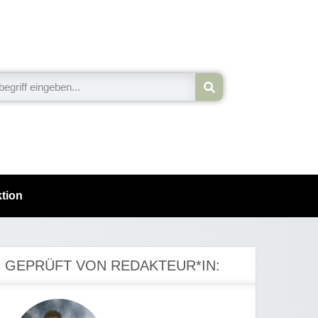
tion
GEPRÜFT VON REDAKTEUR*IN: