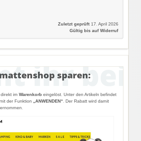
Zuletzt geprüft
17. April 2026
Gültig bis auf Widerruf
emattenshop sparen:
direkt im
Warenkorb
eingelöst. Unter den Artikeln befindet
mit der Funktion
„ANWENDEN“
. Der Rabatt wird damit
übernommen.