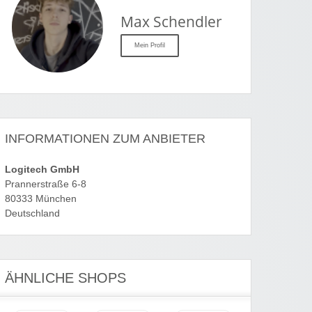
Max Schendler
Mein Profil
INFORMATIONEN ZUM ANBIETER
Logitech GmbH
Prannerstraße 6-8
80333 München
Deutschland
ÄHNLICHE SHOPS