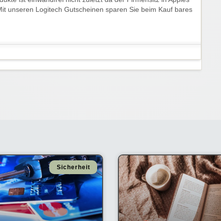
. Mit unseren Logitech Gutscheinen sparen Sie beim Kauf bares
Sicherheit