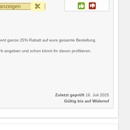
anzeigen
udent ganze 25% Rabatt auf eure gesamte Bestellung.
b angeben und schon könnt ihr davon profitieren.
Zuletzt geprüft
16. Juli 2025
Gültig bis auf Widerruf