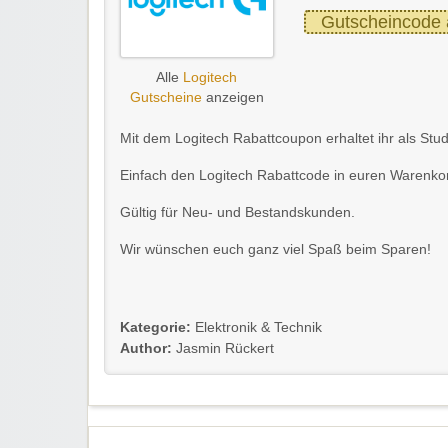
Gutscheincode 
Alle
Logitech
Gutscheine
anzeigen
Mit dem Logitech Rabattcoupon erhaltet ihr als St
Einfach den Logitech Rabattcode in euren Warenkor
Gültig für Neu- und Bestandskunden.
Wir wünschen euch ganz viel Spaß beim Sparen!
Kategorie:
Elektronik & Technik
Author:
Jasmin Rückert