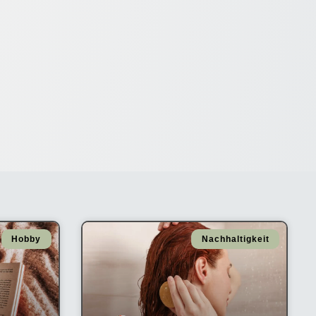
Hobby
Nachhaltigkeit