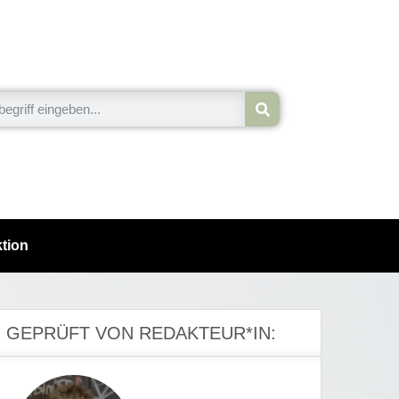
tion
GEPRÜFT VON REDAKTEUR*IN: