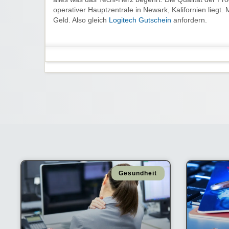
operativer Hauptzentrale in Newark, Kalifornien liegt
Geld. Also gleich
Logitech Gutschein
anfordern.
Gesundheit