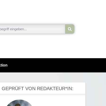
tion
GEPRÜFT VON REDAKTEUR*IN: