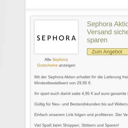
Sephora Aktio
Versand siche
sparen
Zum Angebot
Alle
Sephora
Gutscheine
anzeigen
Mit der Sephora Aktion erhaltet Ihr die Lieferung f
Mindestbestellwert von 29,95 €.
Ihr spart euch damit satte 4,95 € auf eure gesamte 
Gültig für Neu- und Bestandskunden bis auf Widerru
Einfach unserem Link folgen und profitieren. Der 
Viel Spaß beim Shoppen, Stöbern und Sparen!