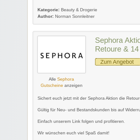
Kategorie:
Beauty & Drogerie
Author:
Norman Sonnleitner
Sephora Aktio
Retoure & 14
Zum Angebot
Alle
Sephora
Gutscheine
anzeigen
Sichert euch jetzt mit der Sephora Aktion die Retou
Gültig für Neu- und Bestandskunden bis auf Widerru
Einfach unserem Link folgen und profitieren.
Wir wünschen euch viel Spaß damit!