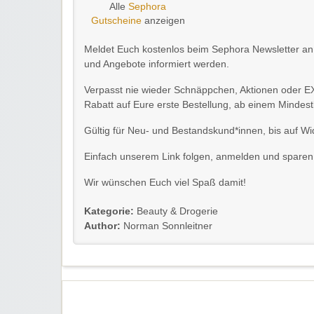
Alle
Sephora
Gutscheine
anzeigen
Meldet Euch kostenlos beim Sephora Newsletter an 
und Angebote informiert werden.
Verpasst nie wieder Schnäppchen, Aktionen oder E
Rabatt auf Eure erste Bestellung, ab einem Mindestb
Gültig für Neu- und Bestandskund*innen, bis auf Wi
Einfach unserem Link folgen, anmelden und sparen
Wir wünschen Euch viel Spaß damit!
Kategorie:
Beauty & Drogerie
Author:
Norman Sonnleitner