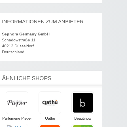
INFORMATIONEN ZUM ANBIETER
Sephora Germany GmbH
Schadowstraße 11
40212 Düsseldorf
Deutschland
ÄHNLICHE SHOPS
Parfümerie Pieper
Qathu
Beautinow