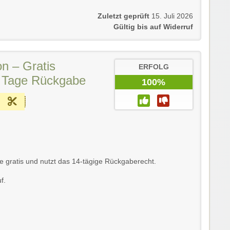
Zuletzt geprüft
15. Juli 2026
Gültig bis auf Widerruf
n – Gratis
ERFOLG
 Tage Rückgabe
100%
re gratis und nutzt das 14-tägige Rückgaberecht.
f.