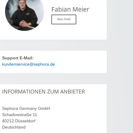
Fabian Meier
Mein Profil
Support E-Mail:
kundenservice@sephora.de
INFORMATIONEN ZUM ANBIETER
Sephora Germany GmbH
Schadowstraße 11
40212 Düsseldorf
Deutschland