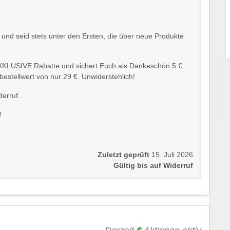
und seid stets unter den Ersten, die über neue Produkte
XKLUSIVE Rabatte und sichert Euch als Dankeschön 5 €
estellwert von nur 29 €. Unwiderstehlich!
derruf.
!
Zuletzt geprüft
15. Juli 2026
Gültig bis auf Widerruf