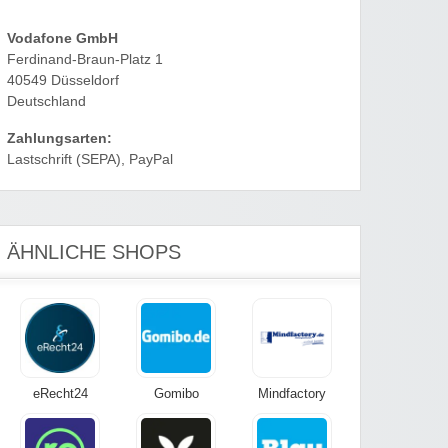
Vodafone GmbH
Ferdinand-Braun-Platz 1
40549 Düsseldorf
Deutschland
Zahlungsarten:
Lastschrift (SEPA), PayPal
ÄHNLICHE SHOPS
eRecht24
Gomibo
Mindfactory