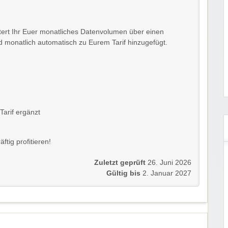
ert Ihr Euer monatliches Datenvolumen über einen
d monatlich automatisch zu Eurem Tarif hinzugefügt.
arif ergänzt
tig profitieren!
Zuletzt geprüft
26. Juni 2026
Gültig bis
2. Januar 2027