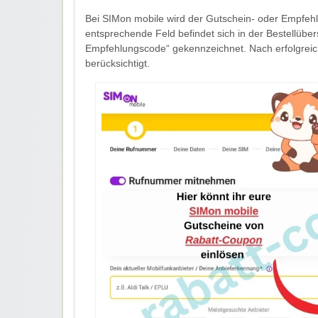
Bei SIMon mobile wird der Gutschein- oder Empfe
entsprechende Feld befindet sich in der Bestellübers
Empfehlungscode“ gekennzeichnet. Nach erfolgreiche
berücksichtigt.