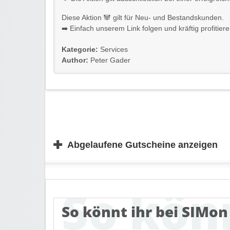
Diese Aktion 🐼 gilt für Neu- und Bestandskunden.
➡️ Einfach unserem Link folgen und kräftig profitiere
Kategorie:
Services
Author:
Peter Gader
✚
Abgelaufene Gutscheine anzeigen
So könnt ihr bei SIMon