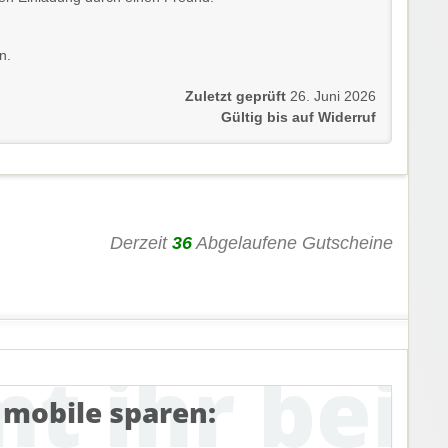
n.
Zuletzt geprüft
26. Juni 2026
Gültig bis auf Widerruf
Derzeit
36
Abgelaufene Gutscheine
 mobile sparen: