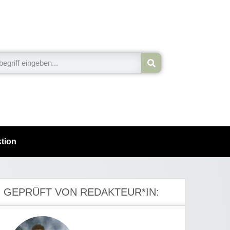
tion
GEPRÜFT VON REDAKTEUR*IN: