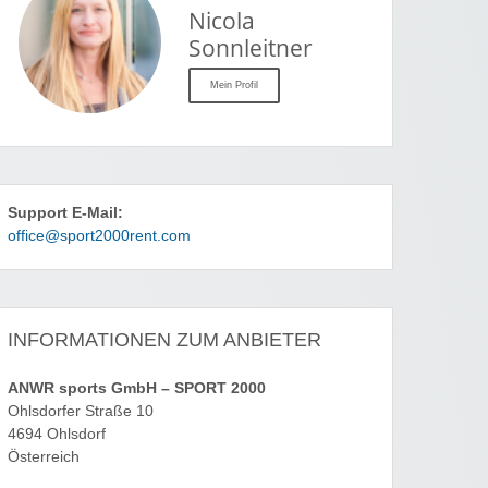
Nicola
Sonnleitner
Mein Profil
Support E-Mail:
office@sport2000rent.com
INFORMATIONEN ZUM ANBIETER
ANWR sports GmbH – SPORT 2000
Ohlsdorfer Straße 10
4694 Ohlsdorf
Österreich