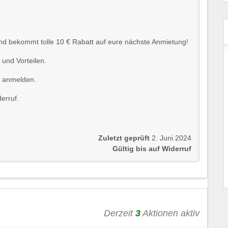
nd bekommt tolle 10 € Rabatt auf eure nächste Anmietung!
 und Vorteilen.
r anmelden.
erruf.
Zuletzt geprüft
2. Juni 2024
Gültig bis auf Widerruf
Derzeit
3
Aktionen aktiv