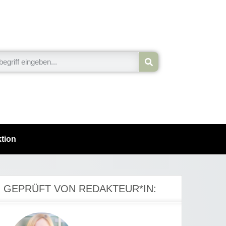
tion
GEPRÜFT VON REDAKTEUR*IN: