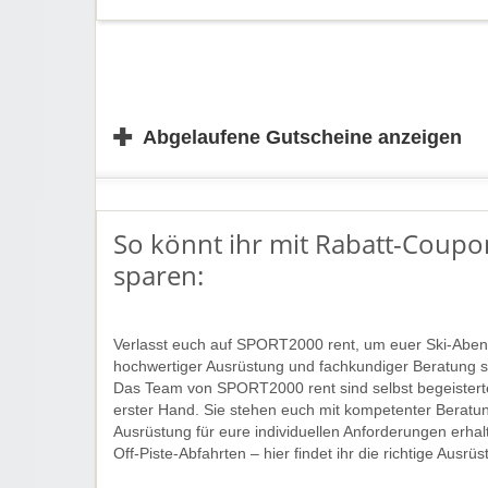
✚
Abgelaufene Gutscheine anzeigen
So könnt ihr mit Rabatt-Coupo
sparen:
Verlasst euch auf SPORT2000 rent, um euer Ski-Aben
hochwertiger Ausrüstung und fachkundiger Beratung se
Das Team von SPORT2000 rent sind selbst begeistert
erster Hand. Sie stehen euch mit kompetenter Beratung
Ausrüstung für eure individuellen Anforderungen erhalt
Off-Piste-Abfahrten – hier findet ihr die richtige Aus