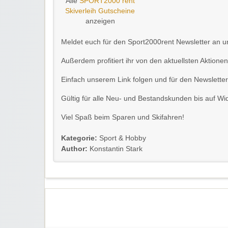
Alle
SPORT2000 rent
Skiverleih Gutscheine
anzeigen
Meldet euch für den Sport2000rent Newsletter an u
Außerdem profitiert ihr von den aktuellsten Aktionen
Einfach unserem Link folgen und für den Newslette
Gültig für alle Neu- und Bestandskunden bis auf Wid
Viel Spaß beim Sparen und Skifahren!
Kategorie:
Sport & Hobby
Author:
Konstantin Stark