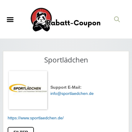
Sportlädchen
Support E-Mail:
info@sportlaedchen.de
https://www.sportlaedchen.de/