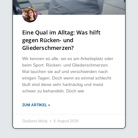
Eine Qual im Alltag: Was hilft
gegen Rücken- und
Gliederschmerzen?
Wir kennen es alle, sei es am Arbeitsplatz oder
beim Sport: Rücken- und Gliederschmerzen.
Mal tauchen sie auf und verschwinden nach
einigen Tagen. Doch wenn es einmal schlecht
läuft sind diese sehr hartnäckig und meist
schwer zu behandeln. Doch wie
ZUM ARTIKEL »
Gjulijana Mulaj
6. August 2026