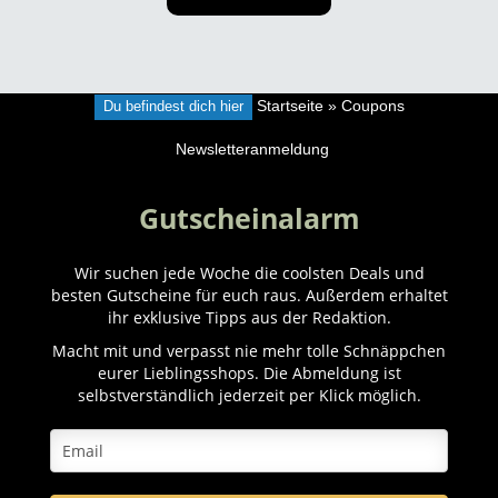
Du befindest dich hier
Startseite
»
Coupons
Newsletteranmeldung
Gutscheinalarm
Wir suchen jede Woche die coolsten Deals und
besten Gutscheine für euch raus. Außerdem erhaltet
ihr exklusive Tipps aus der Redaktion.
Macht mit und verpasst nie mehr tolle Schnäppchen
eurer Lieblingsshops. Die Abmeldung ist
selbstverständlich jederzeit per Klick möglich.