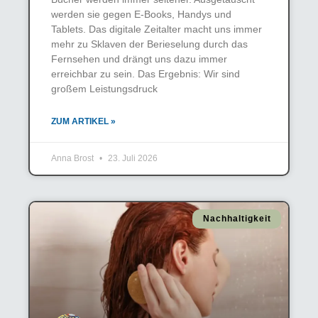
werden sie gegen E-Books, Handys und
Tablets. Das digitale Zeitalter macht uns immer
mehr zu Sklaven der Berieselung durch das
Fernsehen und drängt uns dazu immer
erreichbar zu sein. Das Ergebnis: Wir sind
großem Leistungsdruck
ZUM ARTIKEL »
Anna Brost
23. Juli 2026
Nachhaltigkeit