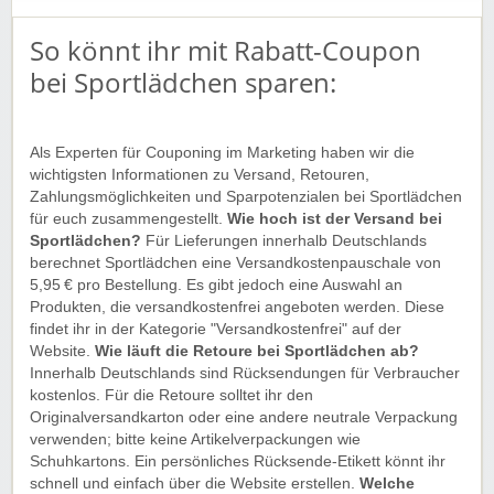
So könnt ihr mit Rabatt-Coupon
bei Sportlädchen sparen:
Als Experten für Couponing im Marketing haben wir die
wichtigsten Informationen zu Versand, Retouren,
Zahlungsmöglichkeiten und Sparpotenzialen bei Sportlädchen
für euch zusammengestellt.
Wie hoch ist der Versand bei
Sportlädchen?
Für Lieferungen innerhalb Deutschlands
berechnet Sportlädchen eine Versandkostenpauschale von
5,95 € pro Bestellung. Es gibt jedoch eine Auswahl an
Produkten, die versandkostenfrei angeboten werden. Diese
findet ihr in der Kategorie "Versandkostenfrei" auf der
Website.
Wie läuft die Retoure bei Sportlädchen ab?
Innerhalb Deutschlands sind Rücksendungen für Verbraucher
kostenlos. Für die Retoure solltet ihr den
Originalversandkarton oder eine andere neutrale Verpackung
verwenden; bitte keine Artikelverpackungen wie
Schuhkartons. Ein persönliches Rücksende-Etikett könnt ihr
schnell und einfach über die Website erstellen.
Welche