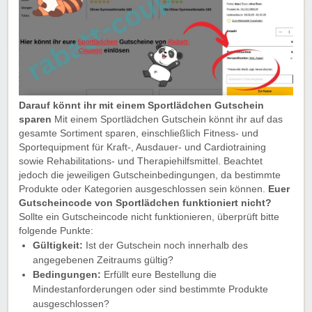
Darauf könnt ihr mit einem Sportlädchen Gutschein
sparen
Mit einem Sportlädchen Gutschein könnt ihr auf das
gesamte Sortiment sparen, einschließlich Fitness- und
Sportequipment für Kraft-, Ausdauer- und Cardiotraining
sowie Rehabilitations- und Therapiehilfsmittel. Beachtet
jedoch die jeweiligen Gutscheinbedingungen, da bestimmte
Produkte oder Kategorien ausgeschlossen sein können.
Euer
Gutscheincode von Sportlädchen funktioniert nicht?
Sollte ein Gutscheincode nicht funktionieren, überprüft bitte
folgende Punkte:
Gültigkeit:
Ist der Gutschein noch innerhalb des
angegebenen Zeitraums gültig?
Bedingungen:
Erfüllt eure Bestellung die
Mindestanforderungen oder sind bestimmte Produkte
ausgeschlossen?