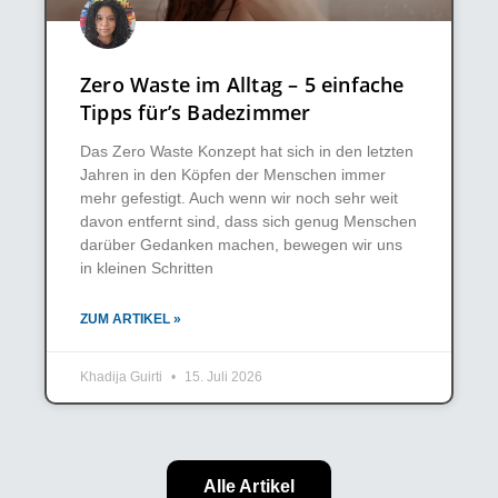
Zero Waste im Alltag – 5 einfache
Tipps für’s Badezimmer
Das Zero Waste Konzept hat sich in den letzten
Jahren in den Köpfen der Menschen immer
mehr gefestigt. Auch wenn wir noch sehr weit
davon entfernt sind, dass sich genug Menschen
darüber Gedanken machen, bewegen wir uns
in kleinen Schritten
ZUM ARTIKEL »
Khadija Guirti
15. Juli 2026
Alle Artikel