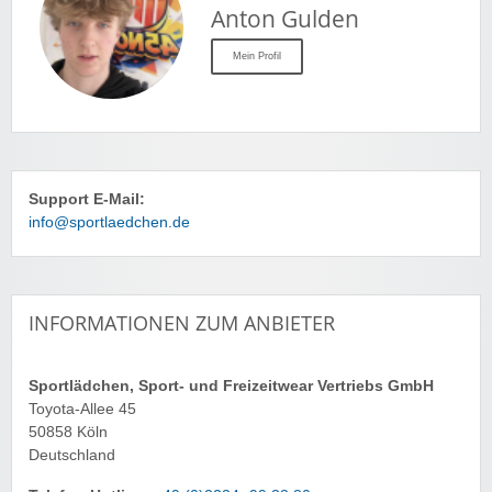
Anton Gulden
Mein Profil
Support E-Mail:
info@sportlaedchen.de
INFORMATIONEN ZUM ANBIETER
Sportlädchen, Sport- und Freizeitwear Vertriebs GmbH
Toyota-Allee 45
50858 Köln
Deutschland