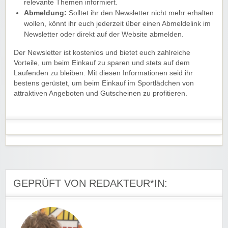
relevante Themen informiert.
Abmeldung:
Solltet ihr den Newsletter nicht mehr erhalten
wollen, könnt ihr euch jederzeit über einen Abmeldelink im
Newsletter oder direkt auf der Website abmelden.
Der Newsletter ist kostenlos und bietet euch zahlreiche
Vorteile, um beim Einkauf zu sparen und stets auf dem
Laufenden zu bleiben. Mit diesen Informationen seid ihr
bestens gerüstet, um beim Einkauf im Sportlädchen von
attraktiven Angeboten und Gutscheinen zu profitieren.
GEPRÜFT VON REDAKTEUR*IN: