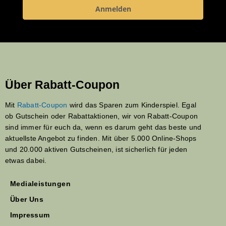
Anmelden
Über Rabatt-Coupon
Mit
Rabatt-Coupon
wird das Sparen zum Kinderspiel. Egal
ob Gutschein oder Rabattaktionen, wir von Rabatt-Coupon
sind immer für euch da, wenn es darum geht das beste und
aktuellste Angebot zu finden. Mit über 5.000 Online-Shops
und 20.000 aktiven Gutscheinen, ist sicherlich für jeden
etwas dabei.
Medialeistungen
Über Uns
Impressum