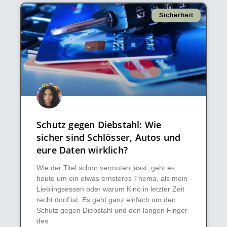
Sicherheit
Schutz gegen Diebstahl: Wie
sicher sind Schlösser, Autos und
eure Daten wirklich?
Wie der Titel schon vermuten lässt, geht es
heute um ein etwas ernsteres Thema, als mein
Lieblingsessen oder warum Kino in letzter Zeit
recht doof ist. Es geht ganz einfach um den
Schutz gegen Diebstahl und den langen Finger
des