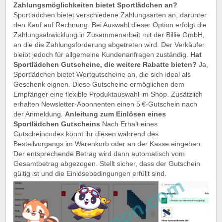
Zahlungsmöglichkeiten bietet Sportlädchen an?
Sportlädchen bietet verschiedene Zahlungsarten an, darunter
den Kauf auf Rechnung. Bei Auswahl dieser Option erfolgt die
Zahlungsabwicklung in Zusammenarbeit mit der Billie GmbH,
an die die Zahlungsforderung abgetreten wird. Der Verkäufer
bleibt jedoch für allgemeine Kundenanfragen zuständig.
Hat
Sportlädchen Gutscheine, die weitere Rabatte bieten?
Ja,
Sportlädchen bietet Wertgutscheine an, die sich ideal als
Geschenk eignen. Diese Gutscheine ermöglichen dem
Empfänger eine flexible Produktauswahl im Shop. Zusätzlich
erhalten Newsletter-Abonnenten einen 5 €-Gutschein nach
der Anmeldung.
Anleitung zum Einlösen eines
Sportlädchen Gutscheins
Nach Erhalt eines
Gutscheincodes könnt ihr diesen während des
Bestellvorgangs im Warenkorb oder an der Kasse eingeben.
Der entsprechende Betrag wird dann automatisch vom
Gesamtbetrag abgezogen. Stellt sicher, dass der Gutschein
gültig ist und die Einlösebedingungen erfüllt sind.