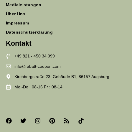
Medialeistungen
Über Uns
Impressum
Datenschutzerklärung
Kontakt
+49 821 - 450 34 999
info@rabatt-coupon.com
Kirchbergstraße 23, Gebäude B1, 86157 Augsburg
Mo.-Do : 08-16 Fr : 08-14