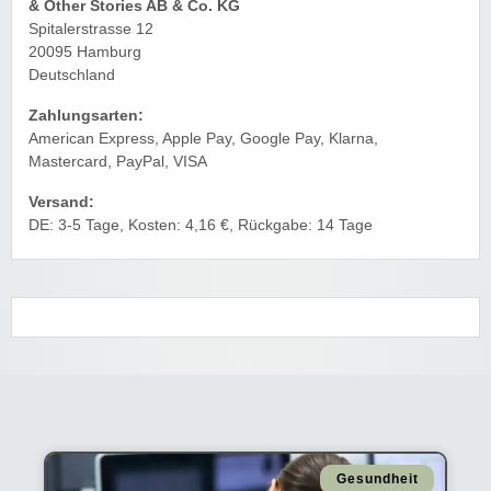
& Other Stories AB & Co. KG
Spitalerstrasse 12
20095 Hamburg
Deutschland
Zahlungsarten:
American Express, Apple Pay, Google Pay, Klarna,
Mastercard, PayPal, VISA
Versand:
DE: 3-5 Tage, Kosten: 4,16 €, Rückgabe: 14 Tage
Gesundheit