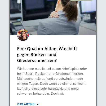
Eine Qual im Alltag: Was hilft
gegen Rücken- und
Gliederschmerzen?
Wir kennen es alle, sei es am Arbeitsplatz oder
beim Sport: Rücken- und Gliederschmerzen.
Mal tauchen sie auf und verschwinden nach
einigen Tagen. Doch wenn es einmal schlecht
läuft sind diese sehr hartnäckig und meist
schwer zu behandeln. Doch wie
ZUM ARTIKEL »