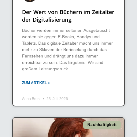
Der Wert von Büchern im Zeitalter
der Digitalisierung
Bücher werden immer seltener. Ausgetauscht
werden sie gegen E-Books, Handys und
Tablets. Das digitale Zeitalter macht uns immer
mehr zu Sklaven der Berieselung durch das
Fernsehen und drängt uns dazu immer
erreichbar zu sein. Das Ergebnis: Wir sind
großem Leistungsdruck
ZUM ARTIKEL »
Anna Brost
23. Juli 2026
Nachhaltigkeit