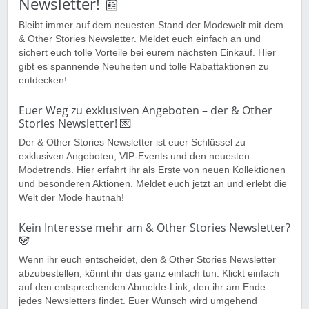
Newsletter! 📰
Bleibt immer auf dem neuesten Stand der Modewelt mit dem
& Other Stories Newsletter. Meldet euch einfach an und
sichert euch tolle Vorteile bei eurem nächsten Einkauf. Hier
gibt es spannende Neuheiten und tolle Rabattaktionen zu
entdecken!
Euer Weg zu exklusiven Angeboten – der & Other
Stories Newsletter! 💌
Der & Other Stories Newsletter ist euer Schlüssel zu
exklusiven Angeboten, VIP-Events und den neuesten
Modetrends. Hier erfahrt ihr als Erste von neuen Kollektionen
und besonderen Aktionen. Meldet euch jetzt an und erlebt die
Welt der Mode hautnah!
Kein Interesse mehr am & Other Stories Newsletter?
🐼
Wenn ihr euch entscheidet, den & Other Stories Newsletter
abzubestellen, könnt ihr das ganz einfach tun. Klickt einfach
auf den entsprechenden Abmelde-Link, den ihr am Ende
jedes Newsletters findet. Euer Wunsch wird umgehend