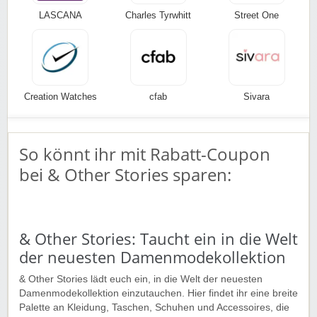
LASCANA
Charles Tyrwhitt
Street One
Creation Watches
cfab
Sivara
So könnt ihr mit Rabatt-Coupon
bei & Other Stories sparen:
& Other Stories: Taucht ein in die Welt
der neuesten Damenmodekollektion
& Other Stories lädt euch ein, in die Welt der neuesten
Damenmodekollektion einzutauchen. Hier findet ihr eine breite
Palette an Kleidung, Taschen, Schuhen und Accessoires, die