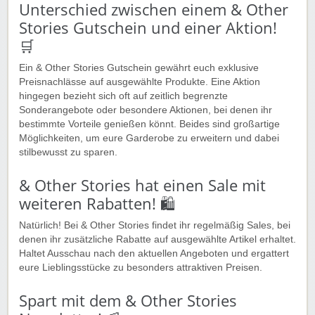
Unterschied zwischen einem & Other
Stories Gutschein und einer Aktion!
🛒️
Ein & Other Stories Gutschein gewährt euch exklusive
Preisnachlässe auf ausgewählte Produkte. Eine Aktion
hingegen bezieht sich oft auf zeitlich begrenzte
Sonderangebote oder besondere Aktionen, bei denen ihr
bestimmte Vorteile genießen könnt. Beides sind großartige
Möglichkeiten, um eure Garderobe zu erweitern und dabei
stilbewusst zu sparen.
& Other Stories hat einen Sale mit
weiteren Rabatten! 🛍️
Natürlich! Bei & Other Stories findet ihr regelmäßig Sales, bei
denen ihr zusätzliche Rabatte auf ausgewählte Artikel erhaltet.
Haltet Ausschau nach den aktuellen Angeboten und ergattert
eure Lieblingsstücke zu besonders attraktiven Preisen.
Spart mit dem & Other Stories