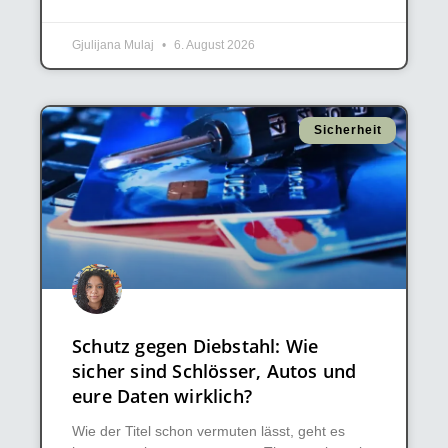
Gjulijana Mulaj
6. August 2026
Sicherheit
Schutz gegen Diebstahl: Wie
sicher sind Schlösser, Autos und
eure Daten wirklich?
Wie der Titel schon vermuten lässt, geht es