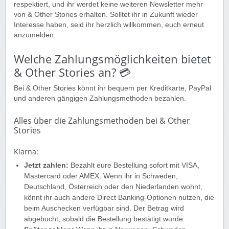
respektiert, und ihr werdet keine weiteren Newsletter mehr
von & Other Stories erhalten. Solltet ihr in Zukunft wieder
Interesse haben, seid ihr herzlich willkommen, euch erneut
anzumelden.
Welche Zahlungsmöglichkeiten bietet
& Other Stories an? 💳
Bei & Other Stories könnt ihr bequem per Kreditkarte, PayPal
und anderen gängigen Zahlungsmethoden bezahlen.
Alles über die Zahlungsmethoden bei & Other
Stories
Klarna:
Jetzt zahlen:
Bezahlt eure Bestellung sofort mit VISA,
Mastercard oder AMEX. Wenn ihr in Schweden,
Deutschland, Österreich oder den Niederlanden wohnt,
könnt ihr auch andere Direct Banking-Optionen nutzen, die
beim Auschecken verfügbar sind. Der Betrag wird
abgebucht, sobald die Bestellung bestätigt wurde.