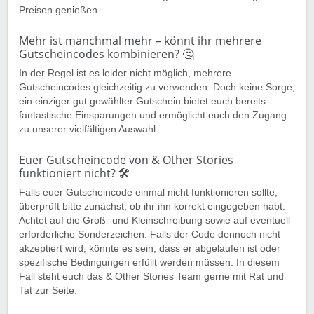
Preisen genießen.
Mehr ist manchmal mehr – könnt ihr mehrere
Gutscheincodes kombinieren? 🤔
In der Regel ist es leider nicht möglich, mehrere
Gutscheincodes gleichzeitig zu verwenden. Doch keine Sorge,
ein einziger gut gewählter Gutschein bietet euch bereits
fantastische Einsparungen und ermöglicht euch den Zugang
zu unserer vielfältigen Auswahl.
Euer Gutscheincode von & Other Stories
funktioniert nicht? 🛠️
Falls euer Gutscheincode einmal nicht funktionieren sollte,
überprüft bitte zunächst, ob ihr ihn korrekt eingegeben habt.
Achtet auf die Groß- und Kleinschreibung sowie auf eventuell
erforderliche Sonderzeichen. Falls der Code dennoch nicht
akzeptiert wird, könnte es sein, dass er abgelaufen ist oder
spezifische Bedingungen erfüllt werden müssen. In diesem
Fall steht euch das & Other Stories Team gerne mit Rat und
Tat zur Seite.