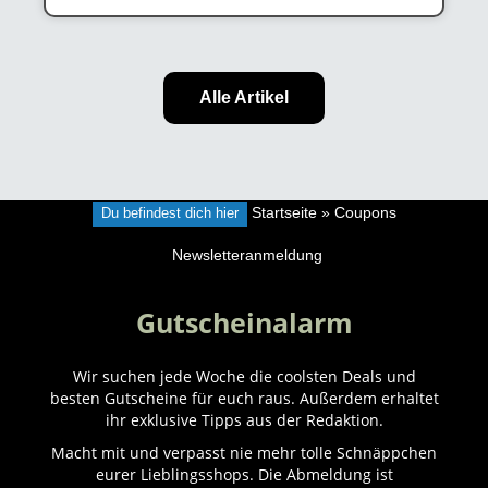
Alle Artikel
Du befindest dich hier
Startseite
»
Coupons
Newsletteranmeldung
Gutscheinalarm
Wir suchen jede Woche die coolsten Deals und
besten Gutscheine für euch raus. Außerdem erhaltet
ihr exklusive Tipps aus der Redaktion.
Macht mit und verpasst nie mehr tolle Schnäppchen
eurer Lieblingsshops. Die Abmeldung ist