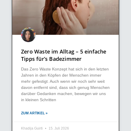
Zero Waste im Alltag – 5 einfache
Tipps für’s Badezimmer
Das Zero Waste Konzept hat sich in den letzten
Jahren in den Köpfen der Menschen immer
mehr gefestigt. Auch wenn wir noch sehr weit
davon entfernt sind, dass sich genug Menschen
darüber Gedanken machen, bewegen wir uns
in kleinen Schritten
ZUM ARTIKEL »
Khadija Guirti
15. Juli 2026