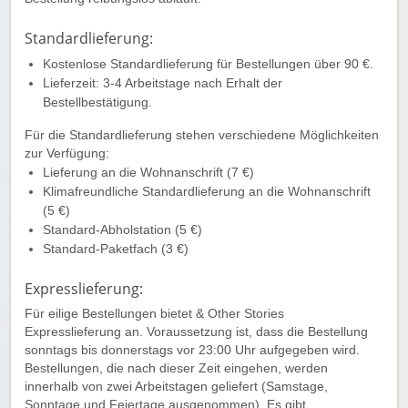
Standardlieferung:
Kostenlose Standardlieferung für Bestellungen über 90 €.
Lieferzeit: 3-4 Arbeitstage nach Erhalt der
Bestellbestätigung.
Für die Standardlieferung stehen verschiedene Möglichkeiten
zur Verfügung:
Lieferung an die Wohnanschrift (7 €)
Klimafreundliche Standardlieferung an die Wohnanschrift
(5 €)
Standard-Abholstation (5 €)
Standard-Paketfach (3 €)
Expresslieferung:
Für eilige Bestellungen bietet & Other Stories
Expresslieferung an. Voraussetzung ist, dass die Bestellung
sonntags bis donnerstags vor 23:00 Uhr aufgegeben wird.
Bestellungen, die nach dieser Zeit eingehen, werden
innerhalb von zwei Arbeitstagen geliefert (Samstage,
Sonntage und Feiertage ausgenommen). Es gibt