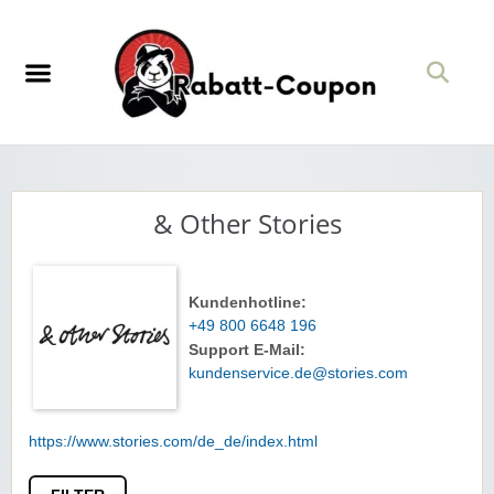
& Other Stories
Kundenhotline:
+49 800 6648 196
Support E-Mail:
kundenservice.de@stories.com
https://www.stories.com/de_de/index.html