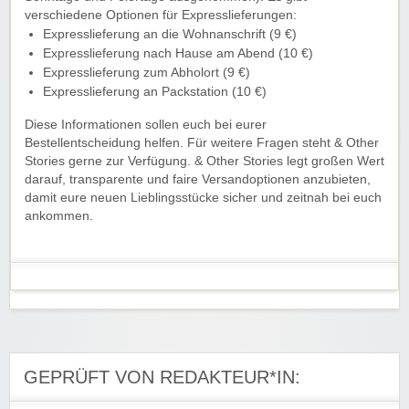
verschiedene Optionen für Expresslieferungen:
Expresslieferung an die Wohnanschrift (9 €)
Expresslieferung nach Hause am Abend (10 €)
Expresslieferung zum Abholort (9 €)
Expresslieferung an Packstation (10 €)
Diese Informationen sollen euch bei eurer
Bestellentscheidung helfen. Für weitere Fragen steht & Other
Stories gerne zur Verfügung. & Other Stories legt großen Wert
darauf, transparente und faire Versandoptionen anzubieten,
damit eure neuen Lieblingsstücke sicher und zeitnah bei euch
ankommen.
GEPRÜFT VON REDAKTEUR*IN: