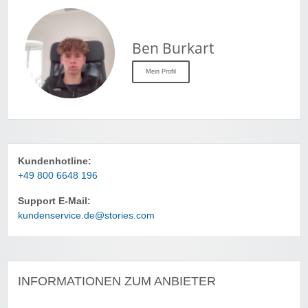
Ben Burkart
Mein Profil
Kundenhotline:
+49 800 6648 196
Support E-Mail:
kundenservice.de@stories.com
INFORMATIONEN ZUM ANBIETER