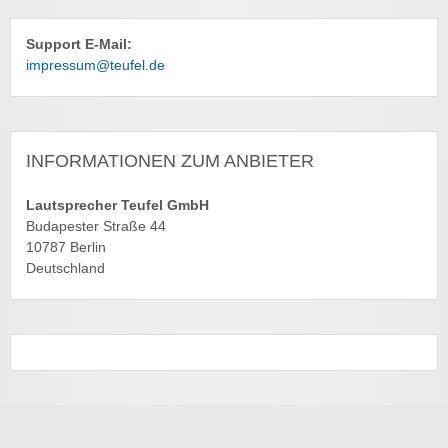
Support E-Mail:
impressum@teufel.de
INFORMATIONEN ZUM ANBIETER
Lautsprecher Teufel GmbH
Budapester Straße 44
10787 Berlin
Deutschland