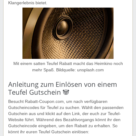
Klangerlebnis bietet.
Mit einem satten Teufel Rabatt macht das Heimkino noch
mehr Spaß. Bildquelle: unsplash.com
Anleitung zum Einlösen von einem
Teufel Gutschein 🐼
Besucht Rabatt-Coupon.com, um nach verfügbaren
Gutscheincodes für Teufel zu suchen. Wählt den passenden
Gutschein aus und klickt auf den Link, der euch zur Teufel-
Website führt. Während des Bezahlvorgangs könnt ihr den
Gutscheincode eingeben, um den Rabatt zu erhalten. So
könnt ihr euren Teufel Gutschein einlösen: