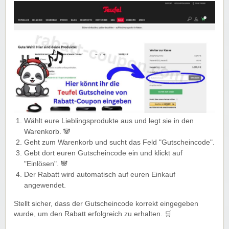
Wählt eure Lieblingsprodukte aus und legt sie in den
Warenkorb. 🐼
Geht zum Warenkorb und sucht das Feld "Gutscheincode".
Gebt dort euren Gutscheincode ein und klickt auf
"Einlösen". 🐼
Der Rabatt wird automatisch auf euren Einkauf
angewendet.
Stellt sicher, dass der Gutscheincode korrekt eingegeben
wurde, um den Rabatt erfolgreich zu erhalten. 🛒