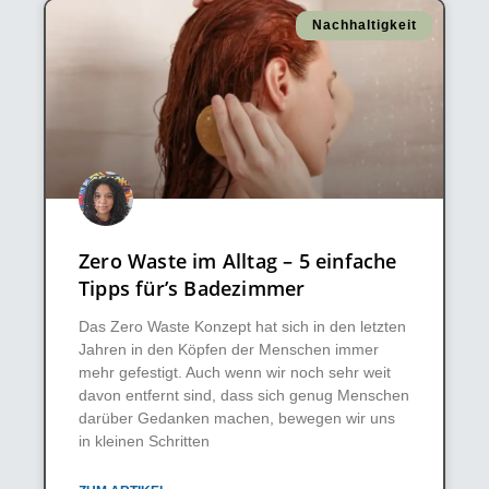
Nachhaltigkeit
Zero Waste im Alltag – 5 einfache
Tipps für’s Badezimmer
Das Zero Waste Konzept hat sich in den letzten
Jahren in den Köpfen der Menschen immer
mehr gefestigt. Auch wenn wir noch sehr weit
davon entfernt sind, dass sich genug Menschen
darüber Gedanken machen, bewegen wir uns
in kleinen Schritten