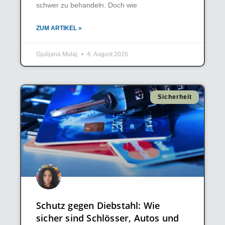
schwer zu behandeln. Doch wie
ZUM ARTIKEL »
Gjulijana Mulaj
6. August 2026
Sicherheit
Schutz gegen Diebstahl: Wie
sicher sind Schlösser, Autos und