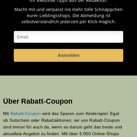
ihr exklusive Tipps aus der Redaktion.
Macht mit und verpasst nie mehr tolle Schnäppchen
eurer Lieblingsshops. Die Abmeldung ist
selbstverständlich jederzeit per Klick möglich.
Anmelden
Über Rabatt-Coupon
Mit
Rabatt-Coupon
wird das Sparen zum Kinderspiel. Egal
ob Gutschein oder Rabattaktionen, wir von Rabatt-Coupon
sind immer für euch da, wenn es darum geht das beste und
aktuellste Angebot zu finden. Mit über 5.000 Online-Shops