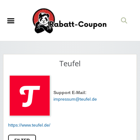
Teufel
Support E-Mail:
impressum@teufel.de
https://www.teufel.de/