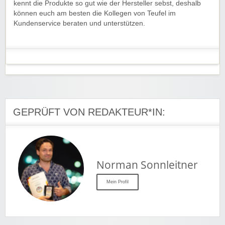
kennt die Produkte so gut wie der Hersteller sebst, deshalb
können euch am besten die Kollegen von Teufel im
Kundenservice beraten und unterstützen.
GEPRÜFT VON REDAKTEUR*IN:
Norman Sonnleitner
Mein Profil