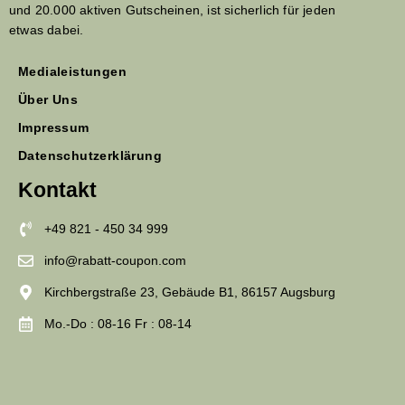
und 20.000 aktiven Gutscheinen, ist sicherlich für jeden
etwas dabei.
Medialeistungen
Über Uns
Impressum
Datenschutzerklärung
Kontakt
+49 821 - 450 34 999
info@rabatt-coupon.com
Kirchbergstraße 23, Gebäude B1, 86157 Augsburg
Mo.-Do : 08-16 Fr : 08-14