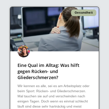
Gesundheit
Eine Qual im Alltag: Was hilft
gegen Rücken- und
Gliederschmerzen?
Wir kennen es alle, sei es am Arbeitsplatz oder
beim Sport: Rücken- und Gliederschmerzen.
Mal tauchen sie auf und verschwinden nach
einigen Tagen. Doch wenn es einmal schlecht
läuft sind diese sehr hartnäckig und meist