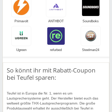
Primavolt
ANTHBOT
Soundboks
Ugreen
refurbed
Steelman24
So könnt ihr mit Rabatt-Coupon
bei Teufel sparen:
Teufel ist in Europa die Nr. 1, wenn es um
Lautsprechersysteme geht. Der Hersteller bietet euch das
weltweit größte THX-Lautsprecherprogramm. Die große
Produktauswahl erhaltet ihr ausschließlich bei Teufel in