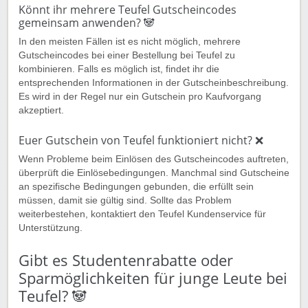
Könnt ihr mehrere Teufel Gutscheincodes
gemeinsam anwenden? 🐼
In den meisten Fällen ist es nicht möglich, mehrere
Gutscheincodes bei einer Bestellung bei Teufel zu
kombinieren. Falls es möglich ist, findet ihr die
entsprechenden Informationen in der Gutscheinbeschreibung.
Es wird in der Regel nur ein Gutschein pro Kaufvorgang
akzeptiert.
Euer Gutschein von Teufel funktioniert nicht? ❌
Wenn Probleme beim Einlösen des Gutscheincodes auftreten,
überprüft die Einlösebedingungen. Manchmal sind Gutscheine
an spezifische Bedingungen gebunden, die erfüllt sein
müssen, damit sie gültig sind. Sollte das Problem
weiterbestehen, kontaktiert den Teufel Kundenservice für
Unterstützung.
Gibt es Studentenrabatte oder
Sparmöglichkeiten für junge Leute bei
Teufel? 🐼