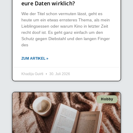
eure Daten wirklich?
Wie der Titel schon vermuten lässt, geht es
heute um ein etwas ernsteres Thema, als mein
Lieblingsessen oder warum Kino in letzter Zeit
recht doof ist. Es geht ganz einfach um den
Schutz gegen Diebstahl und den langen Finger
des
ZUM ARTIKEL »
Khadija Guirti
30. Juli 2026
Hobby