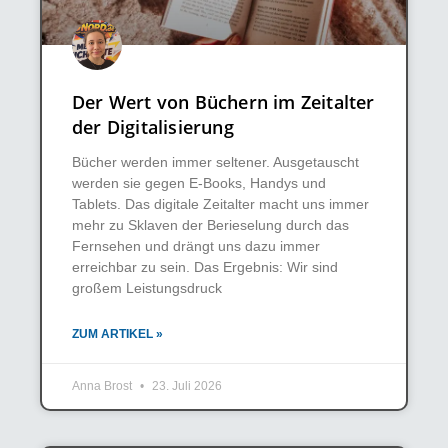
Der Wert von Büchern im Zeitalter
der Digitalisierung
Bücher werden immer seltener. Ausgetauscht
werden sie gegen E-Books, Handys und
Tablets. Das digitale Zeitalter macht uns immer
mehr zu Sklaven der Berieselung durch das
Fernsehen und drängt uns dazu immer
erreichbar zu sein. Das Ergebnis: Wir sind
großem Leistungsdruck
ZUM ARTIKEL »
Anna Brost
23. Juli 2026