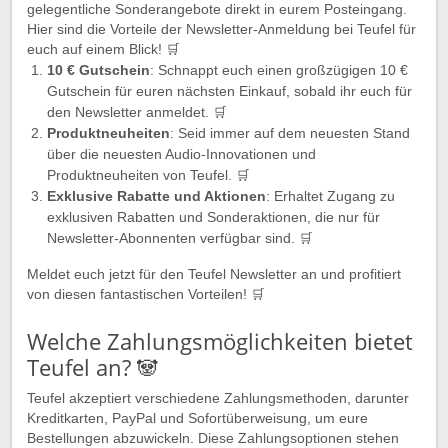
gelegentliche Sonderangebote direkt in eurem Posteingang.
Hier sind die Vorteile der Newsletter-Anmeldung bei Teufel für
euch auf einem Blick! 🛒
10 € Gutschein
: Schnappt euch einen großzügigen 10 €
Gutschein für euren nächsten Einkauf, sobald ihr euch für
den Newsletter anmeldet. 🛒
Produktneuheiten
: Seid immer auf dem neuesten Stand
über die neuesten Audio-Innovationen und
Produktneuheiten von Teufel. 🛒
Exklusive Rabatte und Aktionen
: Erhaltet Zugang zu
exklusiven Rabatten und Sonderaktionen, die nur für
Newsletter-Abonnenten verfügbar sind. 🛒
Meldet euch jetzt für den Teufel Newsletter an und profitiert
von diesen fantastischen Vorteilen! 🛒
Welche Zahlungsmöglichkeiten bietet
Teufel an? 🐼
Teufel akzeptiert verschiedene Zahlungsmethoden, darunter
Kreditkarten, PayPal und Sofortüberweisung, um eure
Bestellungen abzuwickeln. Diese Zahlungsoptionen stehen