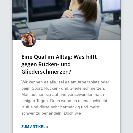
Eine Qual im Alltag: Was hilft
gegen Rücken- und
Gliederschmerzen?
Wir kennen es alle, sei es am Arbeitsplatz oder
beim Sport: Rücken- und Gliederschmerzen.
Mal tauchen sie auf und verschwinden nach
einigen Tagen. Doch wenn es einmal schlecht
läuft sind diese sehr hartnäckig und meist
schwer zu behandeln. Doch wie
ZUM ARTIKEL »