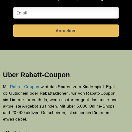
Anmelden
Über Rabatt-Coupon
Mit
Rabatt-Coupon
wird das Sparen zum Kinderspiel. Egal
ob Gutschein oder Rabattaktionen, wir von Rabatt-Coupon
sind immer für euch da, wenn es darum geht das beste und
aktuellste Angebot zu finden. Mit über 5.000 Online-Shops
und 20.000 aktiven Gutscheinen, ist sicherlich für jeden
etwas dabei.