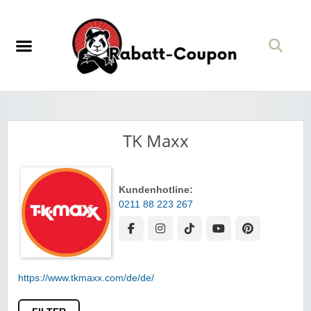
TK Maxx
Kundenhotline:
0211 88 223 267
https://www.tkmaxx.com/de/de/