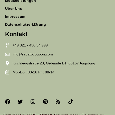
Medialeistungen
Über Uns
Impressum
Datenschutzerklärung
Kontakt
+49 821 - 450 34 999
info@rabatt-coupon.com
Kirchbergstraße 23, Gebäude B1, 86157 Augsburg
Mo.-Do : 08-16 Fr : 08-14