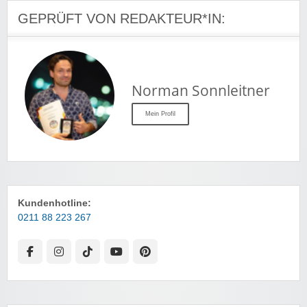
GEPRÜFT VON REDAKTEUR*IN:
Norman Sonnleitner
Mein Profil
Kundenhotline:
0211 88 223 267