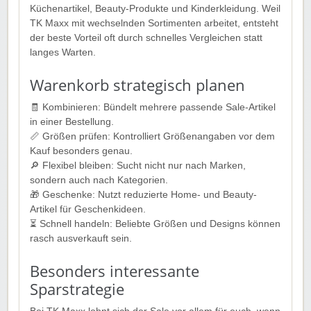
Küchenartikel, Beauty-Produkte und Kinderkleidung. Weil
TK Maxx mit wechselnden Sortimenten arbeitet, entsteht
der beste Vorteil oft durch schnelles Vergleichen statt
langes Warten.
Warenkorb strategisch planen
🧾 Kombinieren: Bündelt mehrere passende Sale-Artikel
in einer Bestellung.
📏 Größen prüfen: Kontrolliert Größenangaben vor dem
Kauf besonders genau.
🔎 Flexibel bleiben: Sucht nicht nur nach Marken,
sondern auch nach Kategorien.
🎁 Geschenke: Nutzt reduzierte Home- und Beauty-
Artikel für Geschenkideen.
⏳ Schnell handeln: Beliebte Größen und Designs können
rasch ausverkauft sein.
Besonders interessante
Sparstrategie