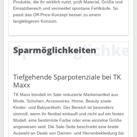
Produkte, die ihr wirklich nutzt, prüft Material, Größe und
Einsatzbereich und vermeidet spontane Fehlkäufe. So
passt das Off-Price-Konzept besser zu einem
langlebigeren Konsum.
Sparmöglichkeiten
Tiefgehende Sparpotenziale bei TK
Maxx
TK Maxx bündelt im Sale reduzierte Markenartikel aus
Mode, Schuhen, Accessoires, Home, Beauty sowie
Kinder- und Babyartikeln. Der Bereich ist besonders
sinnvoll, wenn ihr flexibel einkauft und nicht auf ein festes
Modell, eine bestimmte Farbe oder eine einzelne Größe
angewiesen seid. Die Sale-Seite beschreibt eine breite
Auswahl an Deals von Damen- und Herrenbekleidung bis