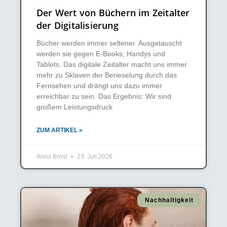
Der Wert von Büchern im Zeitalter
der Digitalisierung
Bücher werden immer seltener. Ausgetauscht
werden sie gegen E-Books, Handys und
Tablets. Das digitale Zeitalter macht uns immer
mehr zu Sklaven der Berieselung durch das
Fernsehen und drängt uns dazu immer
erreichbar zu sein. Das Ergebnis: Wir sind
großem Leistungsdruck
ZUM ARTIKEL »
Anna Brost
23. Juli 2026
Nachhaltigkeit