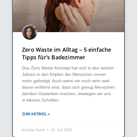
Zero Waste im Alltag – 5 einfache
Tipps für’s Badezimmer
Das Zero Waste Konzept hat sich in den letzten
Jahren in den Köpfen der Menschen immer
mehr gefestigt. Auch wenn wir noch sehr weit
davon entfernt sind, dass sich genug Menschen
darüber Gedanken machen, bewegen wir uns
in kleinen Schritten
ZUM ARTIKEL »
Khadija Guirti
15. Juli 2026