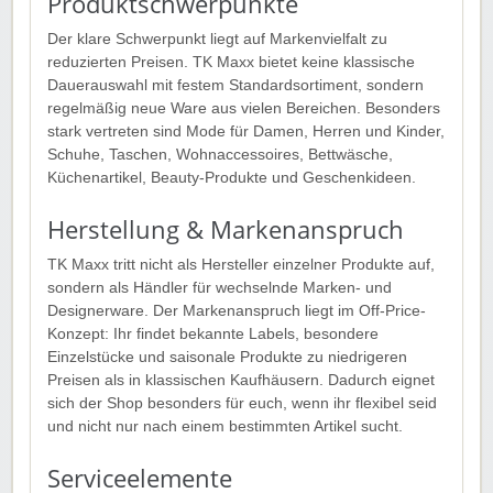
Produktschwerpunkte
Der klare Schwerpunkt liegt auf Markenvielfalt zu
reduzierten Preisen. TK Maxx bietet keine klassische
Dauerauswahl mit festem Standardsortiment, sondern
regelmäßig neue Ware aus vielen Bereichen. Besonders
stark vertreten sind Mode für Damen, Herren und Kinder,
Schuhe, Taschen, Wohnaccessoires, Bettwäsche,
Küchenartikel, Beauty-Produkte und Geschenkideen.
Herstellung & Markenanspruch
TK Maxx tritt nicht als Hersteller einzelner Produkte auf,
sondern als Händler für wechselnde Marken- und
Designerware. Der Markenanspruch liegt im Off-Price-
Konzept: Ihr findet bekannte Labels, besondere
Einzelstücke und saisonale Produkte zu niedrigeren
Preisen als in klassischen Kaufhäusern. Dadurch eignet
sich der Shop besonders für euch, wenn ihr flexibel seid
und nicht nur nach einem bestimmten Artikel sucht.
Serviceelemente