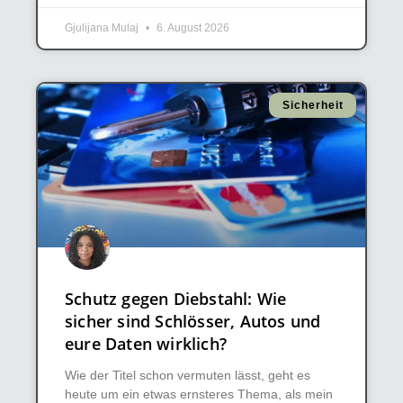
Gjulijana Mulaj
6. August 2026
Sicherheit
Schutz gegen Diebstahl: Wie
sicher sind Schlösser, Autos und
eure Daten wirklich?
Wie der Titel schon vermuten lässt, geht es
heute um ein etwas ernsteres Thema, als mein