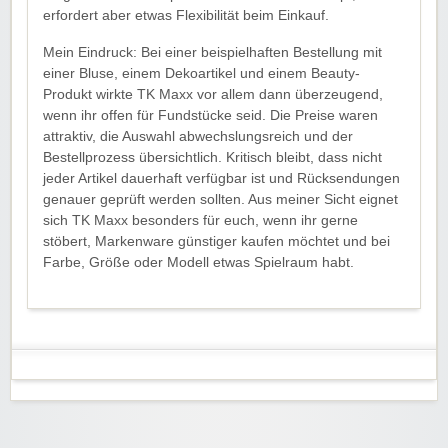
erfordert aber etwas Flexibilität beim Einkauf.
Mein Eindruck: Bei einer beispielhaften Bestellung mit
einer Bluse, einem Dekoartikel und einem Beauty-
Produkt wirkte TK Maxx vor allem dann überzeugend,
wenn ihr offen für Fundstücke seid. Die Preise waren
attraktiv, die Auswahl abwechslungsreich und der
Bestellprozess übersichtlich. Kritisch bleibt, dass nicht
jeder Artikel dauerhaft verfügbar ist und Rücksendungen
genauer geprüft werden sollten. Aus meiner Sicht eignet
sich TK Maxx besonders für euch, wenn ihr gerne
stöbert, Markenware günstiger kaufen möchtet und bei
Farbe, Größe oder Modell etwas Spielraum habt.