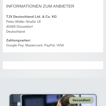
INFORMATIONEN ZUM ANBIETER
TJX Deutschland Ltd. & Co. KG
Peter-Müller-Straße 18
40468 Düsseldorf
Deutschland
Zahlungsarten:
Google Pay, Mastercard, PayPal, VISA
Gesundheit