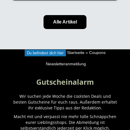
Alle Artikel
Du befindest dich hier
Startseite
»
Coupons
Newsletteranmeldung
Gutscheinalarm
Wir suchen jede Woche die coolsten Deals und
besten Gutscheine für euch raus. Außerdem erhaltet
ihr exklusive Tipps aus der Redaktion.
Macht mit und verpasst nie mehr tolle Schnäppchen
eurer Lieblingsshops. Die Abmeldung ist
selbstverständlich jederzeit per Klick möglich.