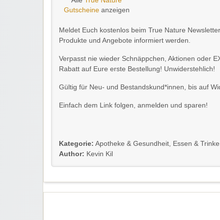
Alle
True Nature
Gutscheine
anzeigen
Meldet Euch kostenlos beim True Nature Newsletter 
Produkte und Angebote informiert werden.
Verpasst nie wieder Schnäppchen, Aktionen oder 
Rabatt auf Eure erste Bestellung! Unwiderstehlich!
Gültig für Neu- und Bestandskund*innen, bis auf Wi
Einfach dem Link folgen, anmelden und sparen!
Kategorie:
Apotheke & Gesundheit
,
Essen & Trink
Author:
Kevin Kil