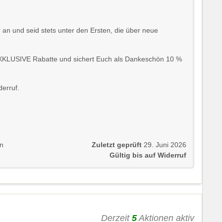
an und seid stets unter den Ersten, die über neue
EXKLUSIVE Rabatte und sichert Euch als Dankeschön 10 %
derruf.
en
Zuletzt geprüft
29. Juni 2026
Gültig bis auf Widerruf
Derzeit
5
Aktionen aktiv