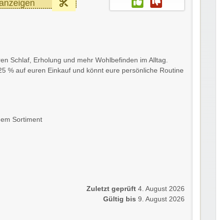
anzeigen
ren Schlaf, Erholung und mehr Wohlbefinden im Alltag.
hr 25 % auf euren Einkauf und könnt eure persönliche Routine
 dem Sortiment
Zuletzt geprüft
4. August 2026
Gültig bis
9. August 2026