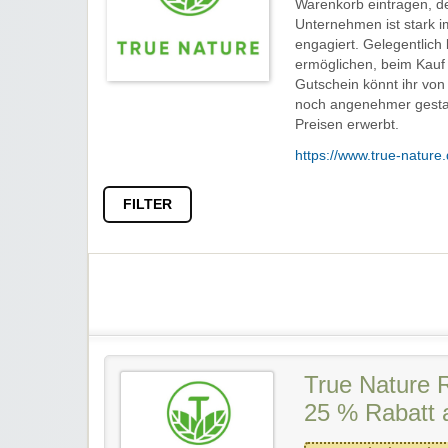
Warenkorb eintragen, de
Unternehmen ist stark 
engagiert. Gelegentlich
ermöglichen, beim Kauf 
Gutschein könnt ihr von 
noch angenehmer gestal
Preisen erwerbt.
https://www.true-nature.
FILTER
True Nature 
25 % Rabatt 