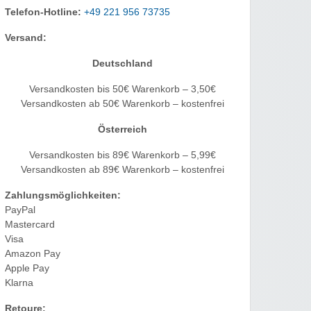
Telefon-Hotline:
+49 221 956 73735
Versand:
Deutschland
Versandkosten bis 50€ Warenkorb – 3,50€
Versandkosten ab 50€ Warenkorb – kostenfrei
Österreich
Versandkosten bis 89€ Warenkorb – 5,99€
Versandkosten ab 89€ Warenkorb – kostenfrei
Zahlungsmöglichkeiten:
PayPal
Mastercard
Visa
Amazon Pay
Apple Pay
Klarna
Retoure: