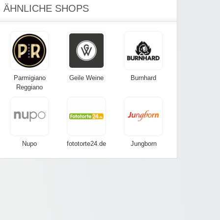
ÄHNLICHE SHOPS
Parmigiano
Geile Weine
Burnhard
Reggiano
Nupo
fototorte24.de
Jungborn