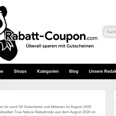
me
Shops
Kategorien
Blog
Unsere Redak
wir für euch 50 Gutscheine und Aktionen im August 2026
aktuellen True Nature Rabattcode aus dem August 2026 im