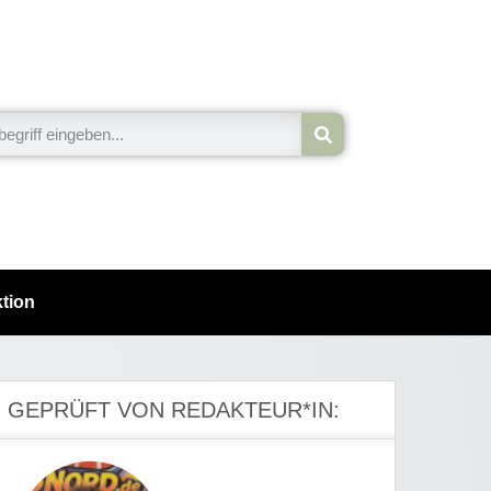
tion
GEPRÜFT VON REDAKTEUR*IN: