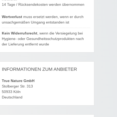
14 Tage / Rücksendekosten werden übernommen
Wertverlust
muss ersetzt werden, wenn er durch
unsachgemäßen Umgang entstanden ist
Kein Widerrufsrecht
, wenn die Versiegelung bei
Hygiene- oder Gesundheitsschutzprodukten nach
der Lieferung entfernt wurde
INFORMATIONEN ZUM ANBIETER
True Nature GmbH
Stolberger Str. 313
50933 Köln
Deutschland