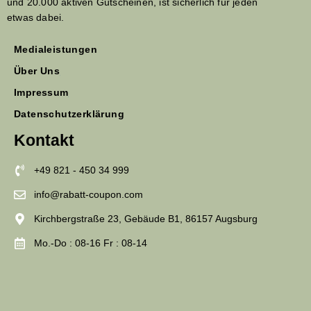
und 20.000 aktiven Gutscheinen, ist sicherlich für jeden
etwas dabei.
Medialeistungen
Über Uns
Impressum
Datenschutzerklärung
Kontakt
+49 821 - 450 34 999
info@rabatt-coupon.com
Kirchbergstraße 23, Gebäude B1, 86157 Augsburg
Mo.-Do : 08-16 Fr : 08-14