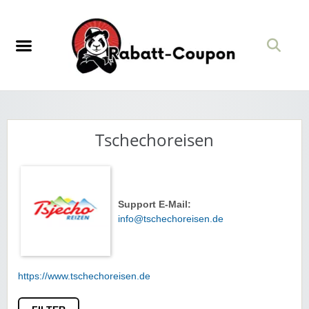
Tschechoreisen
Support E-Mail:
info@tschechoreisen.de
https://www.tschechoreisen.de