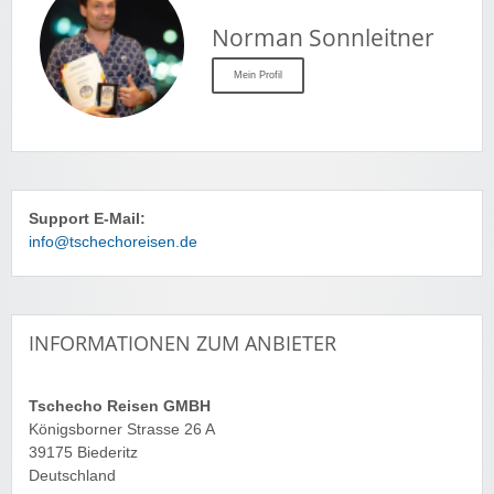
Norman Sonnleitner
Mein Profil
Support E-Mail:
info@tschechoreisen.de
INFORMATIONEN ZUM ANBIETER
Tschecho Reisen GMBH
Königsborner Strasse 26 A
39175 Biederitz
Deutschland