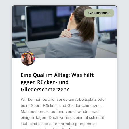
Gesundheit
Eine Qual im Alltag: Was hilft
gegen Rücken- und
Gliederschmerzen?
Wir kennen es alle, sei es am Arbeitsplatz oder
beim Sport: Rücken- und Gliederschmerzen.
Mal tauchen sie auf und verschwinden nach
einigen Tagen. Doch wenn es einmal schlecht
läuft sind diese sehr hartnäckig und meist