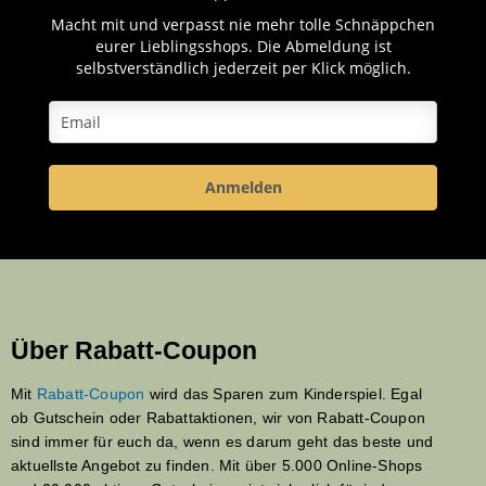
Macht mit und verpasst nie mehr tolle Schnäppchen
eurer Lieblingsshops. Die Abmeldung ist
selbstverständlich jederzeit per Klick möglich.
Anmelden
Über Rabatt-Coupon
Mit
Rabatt-Coupon
wird das Sparen zum Kinderspiel. Egal
ob Gutschein oder Rabattaktionen, wir von Rabatt-Coupon
sind immer für euch da, wenn es darum geht das beste und
aktuellste Angebot zu finden. Mit über 5.000 Online-Shops