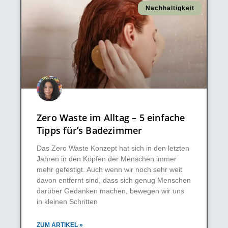
Nachhaltigkeit
Zero Waste im Alltag – 5 einfache
Tipps für’s Badezimmer
Das Zero Waste Konzept hat sich in den letzten
Jahren in den Köpfen der Menschen immer
mehr gefestigt. Auch wenn wir noch sehr weit
davon entfernt sind, dass sich genug Menschen
darüber Gedanken machen, bewegen wir uns
in kleinen Schritten
ZUM ARTIKEL »