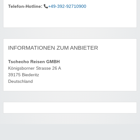
Telefon-Hotline:
+49-392-92710900
INFORMATIONEN ZUM ANBIETER
Tschecho Reisen GMBH
Königsborner Strasse 26 A
39175 Biederitz
Deutschland