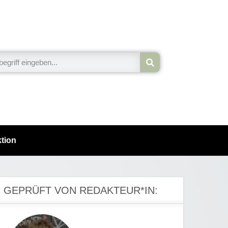
tion
GEPRÜFT VON REDAKTEUR*IN: