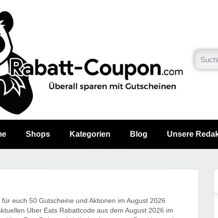
me
Shops
Kategorien
Blog
Unsere Redak
r für euch 50 Gutscheine und Aktionen im August 2026
aktuellen Uber Eats Rabattcode aus dem August 2026 im