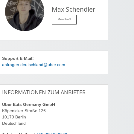
Max Schendler
Mein Profil
Support E-Mail:
anfragen.deutschland@uber.com
INFORMATIONEN ZUM ANBIETER
Uber Eats Germany GmbH
Köpenicker Straße 126
10179 Berlin
Deutschland