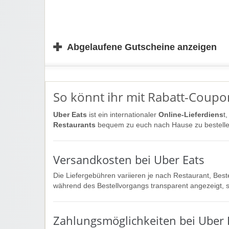
✚
Abgelaufene Gutscheine anzeigen
So könnt ihr mit Rabatt-Coupon
Uber Eats
ist ein internationaler
Online-Lieferdiens
t
Restaurants
bequem zu euch nach Hause zu bestelle
Versandkosten bei Uber Eats
Die Liefergebühren variieren je nach Restaurant, Best
während des Bestellvorgangs transparent angezeigt, so
Zahlungsmöglichkeiten bei Uber 