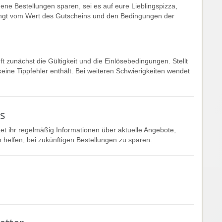
ene Bestellungen sparen, sei es auf eure Lieblingspizza,
ängt vom Wert des Gutscheins und den Bedingungen der
ft zunächst die Gültigkeit und die Einlösebedingungen. Stellt
eine Tippfehler enthält. Bei weiteren Schwierigkeiten wendet
rs
t ihr regelmäßig Informationen über aktuelle Angebote,
 helfen, bei zukünftigen Bestellungen zu sparen.