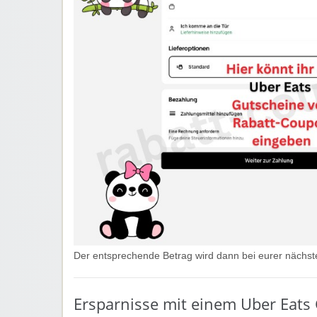
Der entsprechende Betrag wird dann bei eurer nächs
Ersparnisse mit einem Uber Eats