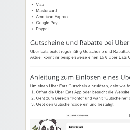
Visa
Mastercard
American Express
Google Pay
Paypal
Gutscheine und Rabatte bei Uber
Uber Eats bietet regelmäßig Gutscheine und Rabattakt
Aktuell könnt ihr beispielsweise einen 15 € Uber Eats 
Anleitung zum Einlösen eines Ub
Um einen Uber Eats Gutschein einzulösen, geht wie fol
Öffnet die Uber Eats App oder besucht die Website
Geht zum Bereich "Konto" und wählt "Gutscheine" 
Gebt den Gutscheincode ein und bestätigt.