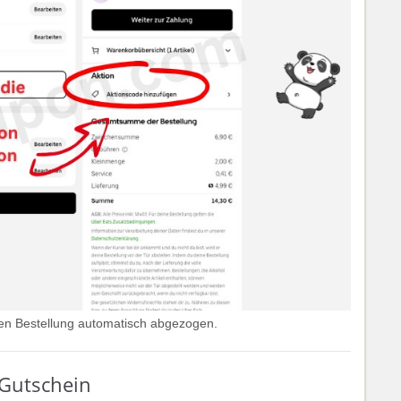
ten Bestellung automatisch abgezogen.
 Gutschein