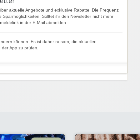
etter
über aktuelle Angebote und exklusive Rabatte. Die Frequenz
le Sparmöglichkeiten. Solltet ihr den Newsletter nicht mehr
bmeldelink in der E-Mail abmelden.
ndern können. Es ist daher ratsam, die aktuellen
n der App zu prüfen.