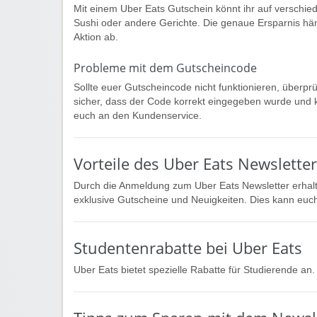
Mit einem Uber Eats Gutschein könnt ihr auf verschied
Sushi oder andere Gerichte. Die genaue Ersparnis h
Aktion ab.
Probleme mit dem Gutscheincode
Sollte euer Gutscheincode nicht funktionieren, überprü
sicher, dass der Code korrekt eingegeben wurde und k
euch an den Kundenservice.
Vorteile des Uber Eats Newslette
Durch die Anmeldung zum Uber Eats Newsletter erhalte
exklusive Gutscheine und Neuigkeiten. Dies kann euch
Studentenrabatte bei Uber Eats
Uber Eats bietet spezielle Rabatte für Studierende an.