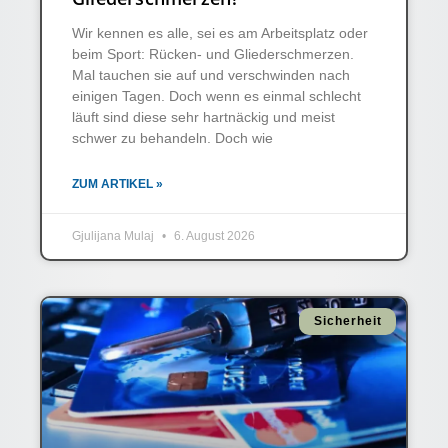
Wir kennen es alle, sei es am Arbeitsplatz oder
beim Sport: Rücken- und Gliederschmerzen.
Mal tauchen sie auf und verschwinden nach
einigen Tagen. Doch wenn es einmal schlecht
läuft sind diese sehr hartnäckig und meist
schwer zu behandeln. Doch wie
ZUM ARTIKEL »
Gjulijana Mulaj
6. August 2026
Sicherheit