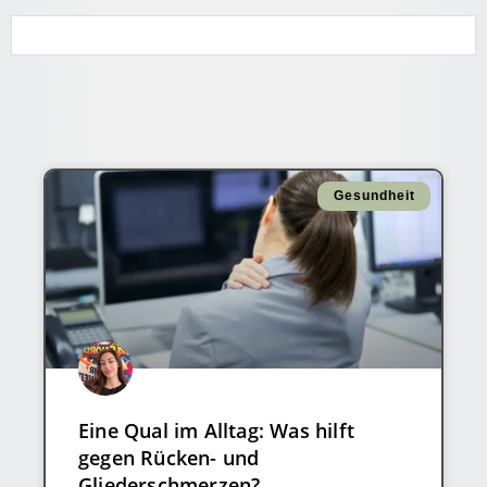
Gesundheit
Eine Qual im Alltag: Was hilft
gegen Rücken- und
Gliederschmerzen?