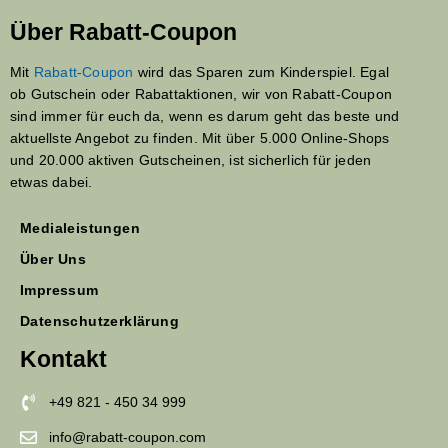
Über Rabatt-Coupon
Mit
Rabatt-Coupon
wird das Sparen zum Kinderspiel. Egal
ob Gutschein oder Rabattaktionen, wir von Rabatt-Coupon
sind immer für euch da, wenn es darum geht das beste und
aktuellste Angebot zu finden. Mit über 5.000 Online-Shops
und 20.000 aktiven Gutscheinen, ist sicherlich für jeden
etwas dabei.
Medialeistungen
Über Uns
Impressum
Datenschutzerklärung
Kontakt
+49 821 - 450 34 999
info@rabatt-coupon.com