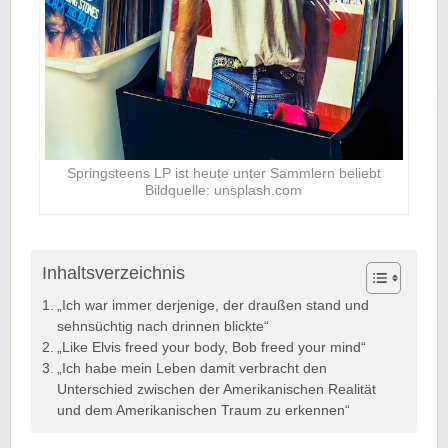
Springsteens LP ist heute unter Sammlern beliebt
Bildquelle: unsplash.com
Inhaltsverzeichnis
„Ich war immer derjenige, der draußen stand und
sehnsüchtig nach drinnen blickte“
„Like Elvis freed your body, Bob freed your mind“
„Ich habe mein Leben damit verbracht den
Unterschied zwischen der Amerikanischen Realität
und dem Amerikanischen Traum zu erkennen“