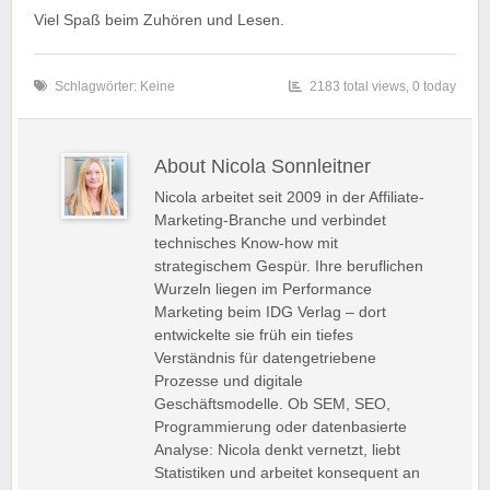
Viel Spaß beim Zuhören und Lesen.
Schlagwörter: Keine
2183 total views, 0 today
About Nicola Sonnleitner
Nicola arbeitet seit 2009 in der Affiliate-
Marketing-Branche und verbindet
technisches Know-how mit
strategischem Gespür. Ihre beruflichen
Wurzeln liegen im Performance
Marketing beim IDG Verlag – dort
entwickelte sie früh ein tiefes
Verständnis für datengetriebene
Prozesse und digitale
Geschäftsmodelle. Ob SEM, SEO,
Programmierung oder datenbasierte
Analyse: Nicola denkt vernetzt, liebt
Statistiken und arbeitet konsequent an