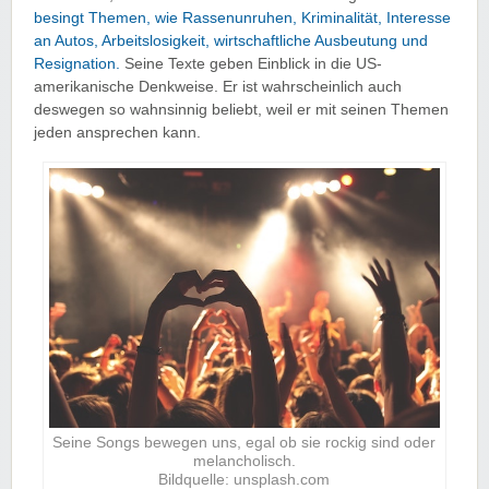
besingt Themen, wie Rassenunruhen, Kriminalität, Interesse
an Autos, Arbeitslosigkeit, wirtschaftliche Ausbeutung und
Resignation.
Seine Texte geben Einblick in die US-
amerikanische Denkweise. Er ist wahrscheinlich auch
deswegen so wahnsinnig beliebt, weil er mit seinen Themen
jeden ansprechen kann.
Seine Songs bewegen uns, egal ob sie rockig sind oder
melancholisch.
Bildquelle: unsplash.com