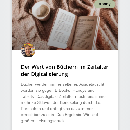
Hobby
Der Wert von Büchern im Zeitalter
der Digitalisierung
Bücher werden immer seltener. Ausgetauscht
werden sie gegen E-Books, Handys und
Tablets. Das digitale Zeitalter macht uns immer
mehr zu Sklaven der Berieselung durch das
Fernsehen und drängt uns dazu immer
erreichbar zu sein. Das Ergebnis: Wir sind
großem Leistungsdruck