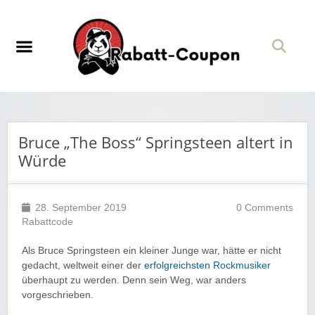
Bruce „The Boss“ Springsteen altert in
Würde
28. September 2019
0 Comments
Rabattcode
Als Bruce Springsteen ein kleiner Junge war, hätte er nicht
gedacht, weltweit einer der
erfolgreichsten Rockmusiker
überhaupt zu werden. Denn sein Weg, war anders
vorgeschrieben.