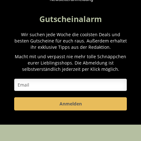
Gutscheinalarm
Wir suchen jede Woche die coolsten Deals und
besten Gutscheine für euch raus. Außerdem erhaltet
ihr exklusive Tipps aus der Redaktion.
Macht mit und verpasst nie mehr tolle Schnäppchen
eurer Lieblingsshops. Die Abmeldung ist
selbstverständlich jederzeit per Klick möglich.
Anmelden