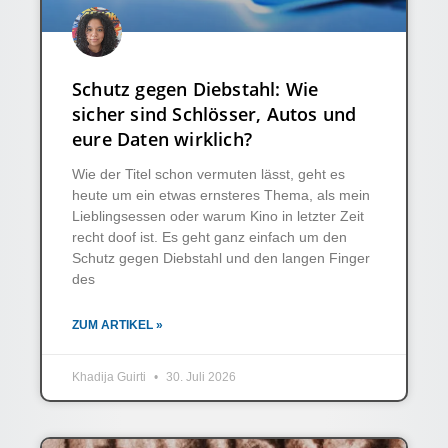
Schutz gegen Diebstahl: Wie
sicher sind Schlösser, Autos und
eure Daten wirklich?
Wie der Titel schon vermuten lässt, geht es
heute um ein etwas ernsteres Thema, als mein
Lieblingsessen oder warum Kino in letzter Zeit
recht doof ist. Es geht ganz einfach um den
Schutz gegen Diebstahl und den langen Finger
des
ZUM ARTIKEL »
Khadija Guirti
30. Juli 2026