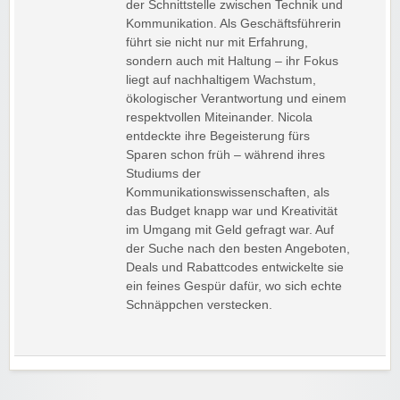
der Schnittstelle zwischen Technik und
Kommunikation. Als Geschäftsführerin
führt sie nicht nur mit Erfahrung,
sondern auch mit Haltung – ihr Fokus
liegt auf nachhaltigem Wachstum,
ökologischer Verantwortung und einem
respektvollen Miteinander. Nicola
entdeckte ihre Begeisterung fürs
Sparen schon früh – während ihres
Studiums der
Kommunikationswissenschaften, als
das Budget knapp war und Kreativität
im Umgang mit Geld gefragt war. Auf
der Suche nach den besten Angeboten,
Deals und Rabattcodes entwickelte sie
ein feines Gespür dafür, wo sich echte
Schnäppchen verstecken.