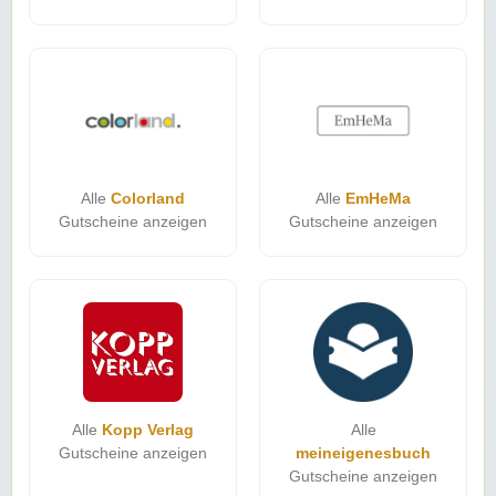
Alle
Colorland
Alle
EmHeMa
Gutscheine anzeigen
Gutscheine anzeigen
Alle
Kopp Verlag
Alle
Gutscheine anzeigen
meineigenesbuch
Gutscheine anzeigen