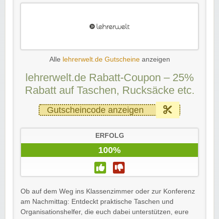
Alle
lehrerwelt.de Gutscheine
anzeigen
lehrerwelt.de Rabatt-Coupon – 25%
Rabatt auf Taschen, Rucksäcke etc.
Gutscheincode anzeigen
ERFOLG
100%
Ob auf dem Weg ins Klassenzimmer oder zur Konferenz
am Nachmittag: Entdeckt praktische Taschen und
Organisationshelfer, die euch dabei unterstützen, eure