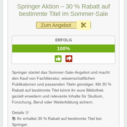
Springer Aktion – 30 % Rabatt auf
bestimmte Titel im Sommer-Sale
Zum Angebot
ERFOLG
100%
Springer startet das Sommer-Sale-Angebot und macht
den Kauf von Fachliteratur, wissenschaftlichen
Publikationen und passenden Titeln günstiger. Mit 30 %
Rabatt auf bestimmte Titel könnt ihr eure Bibliothek
gezielt erweitern und relevante Inhalte für Studium,
Forschung, Beruf oder Weiterbildung sichern.
Details 💡
📚 Ihr erhaltet 30 % Rabatt auf bestimmte Titel bei
Springer.