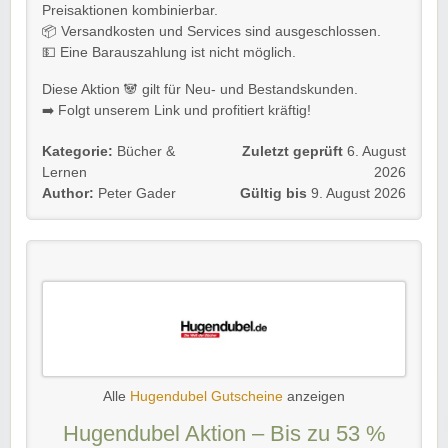
Preisaktionen kombinierbar.
📦 Versandkosten und Services sind ausgeschlossen.
💵 Eine Barauszahlung ist nicht möglich.
Diese Aktion 🐼 gilt für Neu- und Bestandskunden.
➡️ Folgt unserem Link und profitiert kräftig!
Kategorie:
Bücher &
Zuletzt geprüft
6. August
Lernen
2026
Author:
Peter Gader
Gültig bis
9. August 2026
Alle
Hugendubel Gutscheine
anzeigen
Hugendubel Aktion – Bis zu 53 %