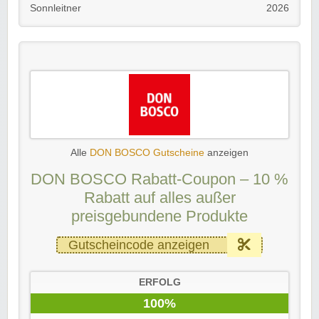
Sonnleitner
2026
Alle
DON BOSCO Gutscheine
anzeigen
DON BOSCO Rabatt-Coupon – 10 %
Rabatt auf alles außer
preisgebundene Produkte
Gutscheincode anzeigen
ERFOLG
100%