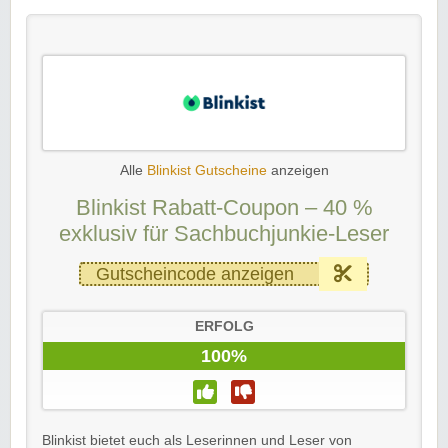
Alle
Blinkist Gutscheine
anzeigen
Blinkist Rabatt-Coupon – 40 %
exklusiv für Sachbuchjunkie-Leser
Gutscheincode anzeigen
ERFOLG
100%
Blinkist bietet euch als Leserinnen und Leser von