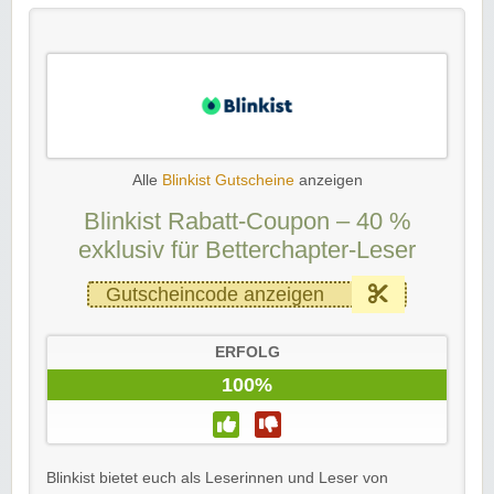
Alle
Blinkist Gutscheine
anzeigen
Blinkist Rabatt-Coupon – 40 %
exklusiv für Betterchapter-Leser
Gutscheincode anzeigen
ERFOLG
100%
Blinkist bietet euch als Leserinnen und Leser von