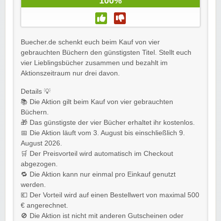
100%
Buecher.de schenkt euch beim Kauf von vier
gebrauchten Büchern den günstigsten Titel. Stellt euch
vier Lieblingsbücher zusammen und bezahlt im
Aktionszeitraum nur drei davon.
Details 💡
📚 Die Aktion gilt beim Kauf von vier gebrauchten
Büchern.
🎁 Das günstigste der vier Bücher erhaltet ihr kostenlos.
📅 Die Aktion läuft vom 3. August bis einschließlich 9.
August 2026.
🛒 Der Preisvorteil wird automatisch im Checkout
abgezogen.
🔁 Die Aktion kann nur einmal pro Einkauf genutzt
werden.
💶 Der Vorteil wird auf einen Bestellwert von maximal 500
€ angerechnet.
🚫 Die Aktion ist nicht mit anderen Gutscheinen oder