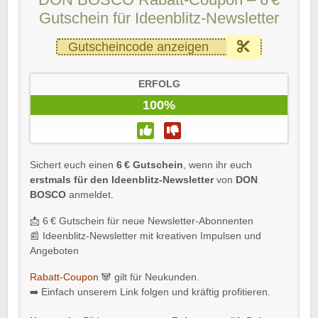
Gutschein für Ideenblitz-Newsletter
Gutscheincode anzeigen
ERFOLG
100%
Sichert euch einen
6 € Gutschein
, wenn ihr euch
erstmals für den Ideenblitz-Newsletter
von
DON
BOSCO
anmeldet.
📩 6 € Gutschein für neue Newsletter-Abonnenten
📰 Ideenblitz-Newsletter mit kreativen Impulsen und
Angeboten
Rabatt-Coupon
🐼 gilt für Neukunden.
➡️ Einfach unserem Link folgen und kräftig profitieren.