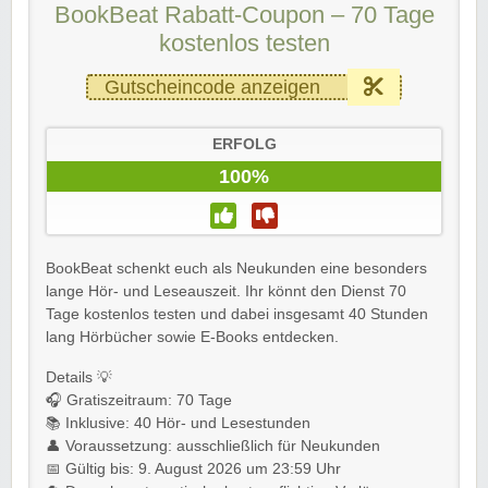
BookBeat Rabatt-Coupon – 70 Tage
kostenlos testen
Gutscheincode anzeigen
ERFOLG
100%
BookBeat schenkt euch als Neukunden eine besonders
lange Hör- und Leseauszeit. Ihr könnt den Dienst 70
Tage kostenlos testen und dabei insgesamt 40 Stunden
lang Hörbücher sowie E-Books entdecken.
Details 💡
🎧 Gratiszeitraum: 70 Tage
📚 Inklusive: 40 Hör- und Lesestunden
👤 Voraussetzung: ausschließlich für Neukunden
📅 Gültig bis: 9. August 2026 um 23:59 Uhr