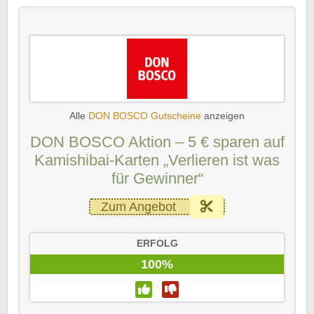
Alle
DON BOSCO Gutscheine
anzeigen
DON BOSCO Aktion – 5 € sparen auf
Kamishibai-Karten „Verlieren ist was
für Gewinner“
Zum Angebot
ERFOLG
100%