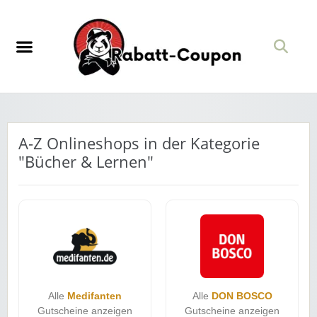
A-Z Onlineshops in der Kategorie
"Bücher & Lernen"
Alle
Medifanten
Alle
DON BOSCO
Gutscheine anzeigen
Gutscheine anzeigen