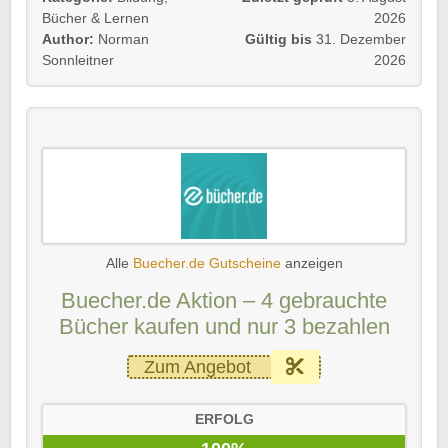
Bücher & Lernen
2026
Author:
Norman
Gültig bis
31. Dezember
Sonnleitner
2026
Alle
Buecher.de Gutscheine
anzeigen
Buecher.de Aktion – 4 gebrauchte
Bücher kaufen und nur 3 bezahlen
Zum Angebot
ERFOLG