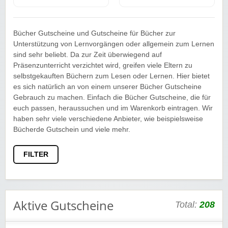
Bücher Gutscheine und Gutscheine für Bücher zur
Unterstützung von Lernvorgängen oder allgemein zum Lernen
sind sehr beliebt. Da zur Zeit überwiegend auf
Präsenzunterricht verzichtet wird, greifen viele Eltern zu
selbstgekauften Büchern zum Lesen oder Lernen. Hier bietet
es sich natürlich an von einem unserer Bücher Gutscheine
Gebrauch zu machen. Einfach die Bücher Gutscheine, die für
euch passen, heraussuchen und im Warenkorb eintragen. Wir
haben sehr viele verschiedene Anbieter, wie beispielsweise
Bücherde Gutschein und viele mehr.
FILTER
Aktive Gutscheine
Total:
208