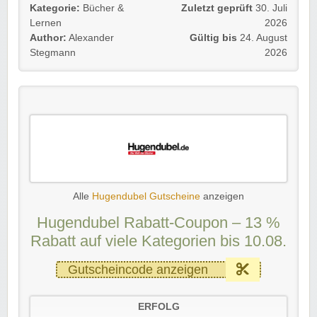
Kategorie:
Bücher &
Zuletzt geprüft
30. Juli
Lernen
2026
Author:
Alexander
Gültig bis
24. August
Stegmann
2026
Alle
Hugendubel Gutscheine
anzeigen
Hugendubel Rabatt-Coupon – 13 %
Rabatt auf viele Kategorien bis 10.08.
Gutscheincode anzeigen
ERFOLG