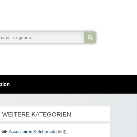
tion
WEITERE KATEGORIEN
Accessoires & Schmuck
(530)