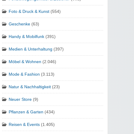
Foto & Druck & Kunst
(554)
Geschenke
(63)
Handy & Mobilfunk
(391)
Medien & Unterhaltung
(397)
Möbel & Wohnen
(2.046)
Mode & Fashion
(3.113)
Natur & Nachhaltigkeit
(23)
Neuer Store
(9)
Pflanzen & Garten
(434)
Reisen & Events
(1.405)