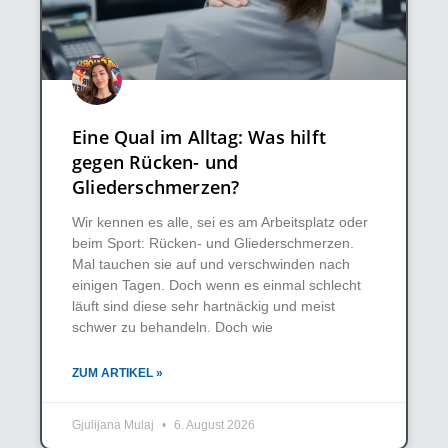
Eine Qual im Alltag: Was hilft
gegen Rücken- und
Gliederschmerzen?
Wir kennen es alle, sei es am Arbeitsplatz oder
beim Sport: Rücken- und Gliederschmerzen.
Mal tauchen sie auf und verschwinden nach
einigen Tagen. Doch wenn es einmal schlecht
läuft sind diese sehr hartnäckig und meist
schwer zu behandeln. Doch wie
ZUM ARTIKEL »
Gjulijana Mulaj
6. August 2026