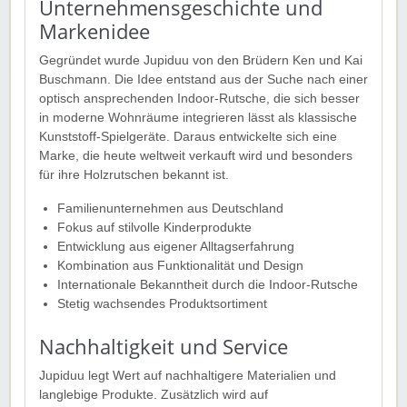
Unternehmensgeschichte und
Markenidee
Gegründet wurde Jupiduu von den Brüdern Ken und Kai
Buschmann. Die Idee entstand aus der Suche nach einer
optisch ansprechenden Indoor-Rutsche, die sich besser
in moderne Wohnräume integrieren lässt als klassische
Kunststoff-Spielgeräte. Daraus entwickelte sich eine
Marke, die heute weltweit verkauft wird und besonders
für ihre Holzrutschen bekannt ist.
Familienunternehmen aus Deutschland
Fokus auf stilvolle Kinderprodukte
Entwicklung aus eigener Alltagserfahrung
Kombination aus Funktionalität und Design
Internationale Bekanntheit durch die Indoor-Rutsche
Stetig wachsendes Produktsortiment
Nachhaltigkeit und Service
Jupiduu legt Wert auf nachhaltigere Materialien und
langlebige Produkte. Zusätzlich wird auf