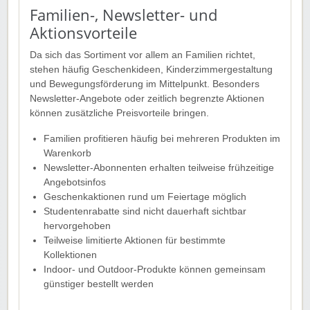
Familien-, Newsletter- und
Aktionsvorteile
Da sich das Sortiment vor allem an Familien richtet,
stehen häufig Geschenkideen, Kinderzimmergestaltung
und Bewegungsförderung im Mittelpunkt. Besonders
Newsletter-Angebote oder zeitlich begrenzte Aktionen
können zusätzliche Preisvorteile bringen.
Familien profitieren häufig bei mehreren Produkten im
Warenkorb
Newsletter-Abonnenten erhalten teilweise frühzeitige
Angebotsinfos
Geschenkaktionen rund um Feiertage möglich
Studentenrabatte sind nicht dauerhaft sichtbar
hervorgehoben
Teilweise limitierte Aktionen für bestimmte
Kollektionen
Indoor- und Outdoor-Produkte können gemeinsam
günstiger bestellt werden