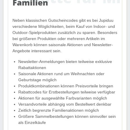
Familien
Neben klassischen Gutscheincodes gibt es bei Jupiduu
verschiedene Möglichkeiten, beim Kauf von Indoor- und
Outdoor-Spielprodukten zusätzlich zu sparen. Besonders
bei größeren Produkten oder mehreren Artikeln im
Warenkorb können saisonale Aktionen und Newsletter-
Angebote interessant sein.
Newsletter-Anmeldungen bieten teilweise exklusive
Rabattaktionen
Saisonale Aktionen rund um Weihnachten oder
Geburtstage möglich
Produktkombinationen können Preisvorteile bringen
Rabattcodes für Erstbestellungen teilweise verfügbar
Aktionen für ausgewählte Farbvarianten möglich
Versandvorteile abhängig vom Bestellwert denkbar
Zeitlich begrenzte Familienaktionen möglich
Größere Sammelbestellungen können sinnvoller sein
als Einzelkäufe