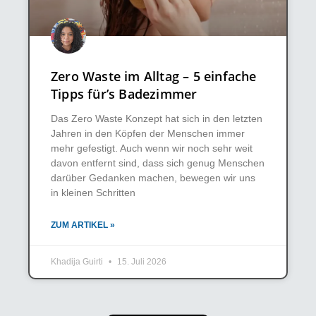
Zero Waste im Alltag – 5 einfache
Tipps für’s Badezimmer
Das Zero Waste Konzept hat sich in den letzten
Jahren in den Köpfen der Menschen immer
mehr gefestigt. Auch wenn wir noch sehr weit
davon entfernt sind, dass sich genug Menschen
darüber Gedanken machen, bewegen wir uns
in kleinen Schritten
ZUM ARTIKEL »
Khadija Guirti
15. Juli 2026