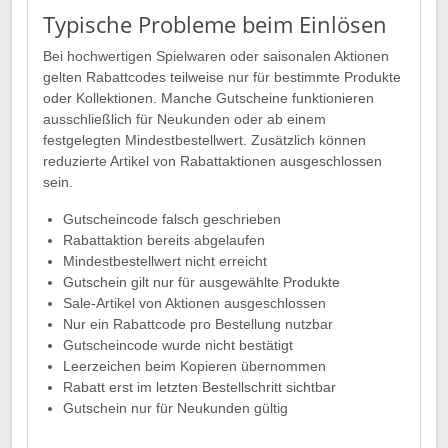
Typische Probleme beim Einlösen
Bei hochwertigen Spielwaren oder saisonalen Aktionen
gelten Rabattcodes teilweise nur für bestimmte Produkte
oder Kollektionen. Manche Gutscheine funktionieren
ausschließlich für Neukunden oder ab einem
festgelegten Mindestbestellwert. Zusätzlich können
reduzierte Artikel von Rabattaktionen ausgeschlossen
sein.
Gutscheincode falsch geschrieben
Rabattaktion bereits abgelaufen
Mindestbestellwert nicht erreicht
Gutschein gilt nur für ausgewählte Produkte
Sale-Artikel von Aktionen ausgeschlossen
Nur ein Rabattcode pro Bestellung nutzbar
Gutscheincode wurde nicht bestätigt
Leerzeichen beim Kopieren übernommen
Rabatt erst im letzten Bestellschritt sichtbar
Gutschein nur für Neukunden gültig