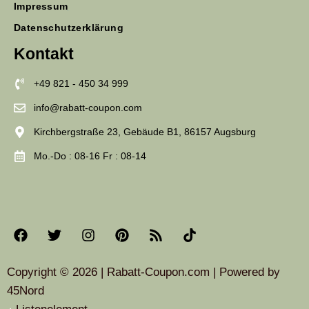
Impressum
Datenschutzerklärung
Kontakt
+49 821 - 450 34 999
info@rabatt-coupon.com
Kirchbergstraße 23, Gebäude B1, 86157 Augsburg
Mo.-Do : 08-16 Fr : 08-14
Copyright © 2026 | Rabatt-Coupon.com | Powered by
45Nord