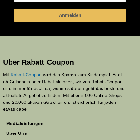
Anmelden
Über Rabatt-Coupon
Mit
Rabatt-Coupon
wird das Sparen zum Kinderspiel. Egal
ob Gutschein oder Rabattaktionen, wir von Rabatt-Coupon
sind immer für euch da, wenn es darum geht das beste und
aktuellste Angebot zu finden. Mit über 5.000 Online-Shops
und 20.000 aktiven Gutscheinen, ist sicherlich für jeden
etwas dabei.
Medialeistungen
Über Uns