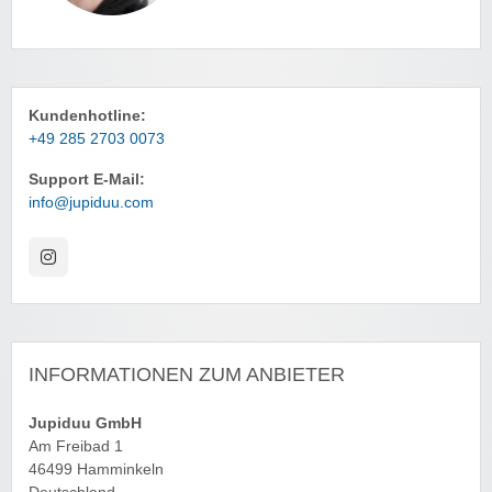
Kundenhotline:
+49 285 2703 0073
Support E-Mail:
info@jupiduu.com
INFORMATIONEN ZUM ANBIETER
Jupiduu GmbH
Am Freibad 1
46499 Hamminkeln