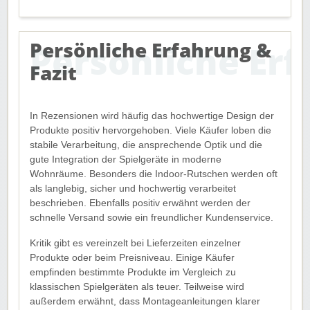
Persönliche Erfahrung &
Fazit
In Rezensionen wird häufig das hochwertige Design der
Produkte positiv hervorgehoben. Viele Käufer loben die
stabile Verarbeitung, die ansprechende Optik und die
gute Integration der Spielgeräte in moderne
Wohnräume. Besonders die Indoor-Rutschen werden oft
als langlebig, sicher und hochwertig verarbeitet
beschrieben. Ebenfalls positiv erwähnt werden der
schnelle Versand sowie ein freundlicher Kundenservice.
Kritik gibt es vereinzelt bei Lieferzeiten einzelner
Produkte oder beim Preisniveau. Einige Käufer
empfinden bestimmte Produkte im Vergleich zu
klassischen Spielgeräten als teuer. Teilweise wird
außerdem erwähnt, dass Montageanleitungen klarer