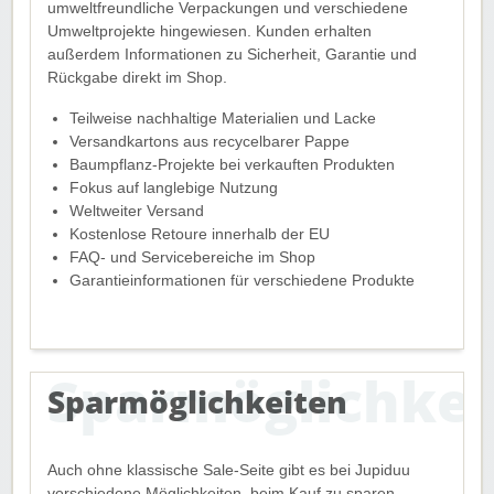
umweltfreundliche Verpackungen und verschiedene
Umweltprojekte hingewiesen. Kunden erhalten
außerdem Informationen zu Sicherheit, Garantie und
Rückgabe direkt im Shop.
Teilweise nachhaltige Materialien und Lacke
Versandkartons aus recycelbarer Pappe
Baumpflanz-Projekte bei verkauften Produkten
Fokus auf langlebige Nutzung
Weltweiter Versand
Kostenlose Retoure innerhalb der EU
FAQ- und Servicebereiche im Shop
Garantieinformationen für verschiedene Produkte
Sparmöglichkeiten
Auch ohne klassische Sale-Seite gibt es bei Jupiduu
verschiedene Möglichkeiten, beim Kauf zu sparen.