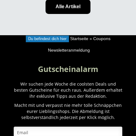
Alle Artikel
Du befindest dich hier
Startseite
»
Coupons
Newsletteranmeldung
Gutscheinalarm
Wir suchen jede Woche die coolsten Deals und
besten Gutscheine für euch raus. Außerdem erhaltet
ihr exklusive Tipps aus der Redaktion.
Macht mit und verpasst nie mehr tolle Schnäppchen
eurer Lieblingsshops. Die Abmeldung ist
selbstverständlich jederzeit per Klick möglich.