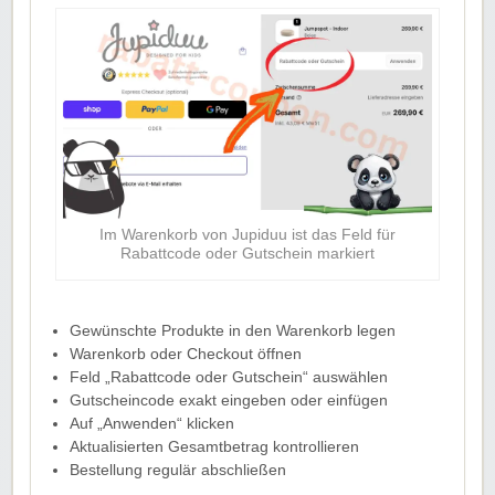
Im Warenkorb von Jupiduu ist das Feld für
Rabattcode oder Gutschein markiert
Gewünschte Produkte in den Warenkorb legen
Warenkorb oder Checkout öffnen
Feld „Rabattcode oder Gutschein“ auswählen
Gutscheincode exakt eingeben oder einfügen
Auf „Anwenden“ klicken
Aktualisierten Gesamtbetrag kontrollieren
Bestellung regulär abschließen