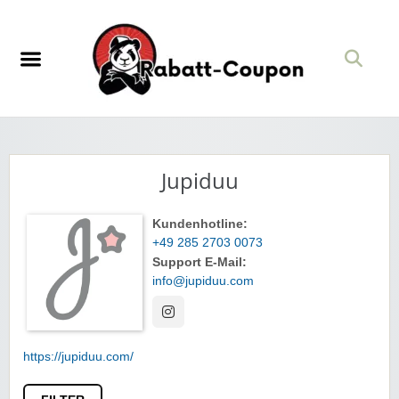
Jupiduu
Kundenhotline:
+49 285 2703 0073
Support E-Mail:
info@jupiduu.com
https://jupiduu.com/