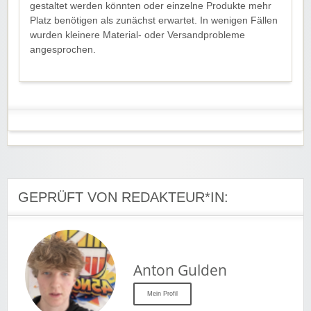
gestaltet werden könnten oder einzelne Produkte mehr
Platz benötigen als zunächst erwartet. In wenigen Fällen
wurden kleinere Material- oder Versandprobleme
angesprochen.
GEPRÜFT VON REDAKTEUR*IN:
Anton Gulden
Mein Profil