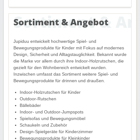
Sortiment & Angebot
Jupiduu entwickelt hochwertige Spiel- und
Bewegungsprodukte für Kinder mit Fokus auf modernes
Design, Sicherheit und Alltagstauglichkeit. Bekannt wurde
die Marke vor allem durch ihre Indoor-Holzrutschen, die
gezielt für den Wohnbereich entwickelt wurden.
Inzwischen umfasst das Sortiment weitere Spiel- und
Bewegungsprodukte für drinnen und draußen.
Indoor-Holzrutschen für Kinder
Outdoor-Rutschen
Bällebäder
Indoor- und Outdoor-Jumpspots
Spielsofas und Bewegungsmöbel
Schaukeln und Zubehör
Design-Spielgeräte für Kinderzimmer
Bewegungsprodukte für Kleinkinder