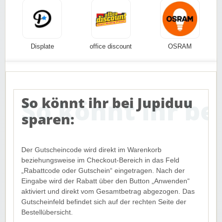
Displate
office discount
OSRAM
So könnt ihr bei Jupiduu
sparen:
Der Gutscheincode wird direkt im Warenkorb
beziehungsweise im Checkout-Bereich in das Feld
„Rabattcode oder Gutschein“ eingetragen. Nach der
Eingabe wird der Rabatt über den Button „Anwenden“
aktiviert und direkt vom Gesamtbetrag abgezogen. Das
Gutscheinfeld befindet sich auf der rechten Seite der
Bestellübersicht.