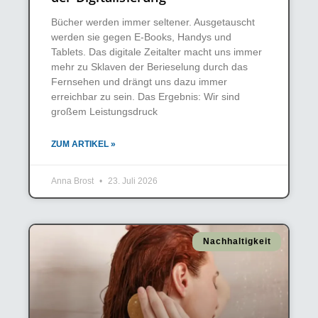
Bücher werden immer seltener. Ausgetauscht
werden sie gegen E-Books, Handys und
Tablets. Das digitale Zeitalter macht uns immer
mehr zu Sklaven der Berieselung durch das
Fernsehen und drängt uns dazu immer
erreichbar zu sein. Das Ergebnis: Wir sind
großem Leistungsdruck
ZUM ARTIKEL »
Anna Brost
23. Juli 2026
Nachhaltigkeit