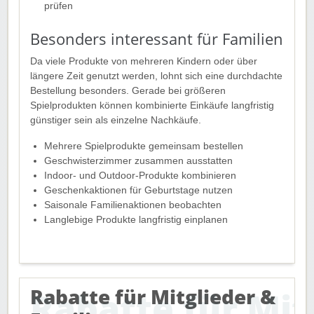
prüfen
Besonders interessant für Familien
Da viele Produkte von mehreren Kindern oder über
längere Zeit genutzt werden, lohnt sich eine durchdachte
Bestellung besonders. Gerade bei größeren
Spielprodukten können kombinierte Einkäufe langfristig
günstiger sein als einzelne Nachkäufe.
Mehrere Spielprodukte gemeinsam bestellen
Geschwisterzimmer zusammen ausstatten
Indoor- und Outdoor-Produkte kombinieren
Geschenkaktionen für Geburtstage nutzen
Saisonale Familienaktionen beobachten
Langlebige Produkte langfristig einplanen
Rabatte für Mitglieder &