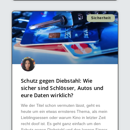
Sicherheit
Schutz gegen Diebstahl: Wie
sicher sind Schlösser, Autos und
eure Daten wirklich?
Wie der Titel schon vermuten lässt, geht es
heute um ein etwas ernsteres Thema, als mein
Lieblingsessen oder warum Kino in letzter Zeit
recht doof ist. Es geht ganz einfach um den
Schutz gegen Diebstahl und den langen Finger