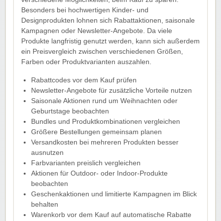
Besonders bei hochwertigen Kinder- und
Designprodukten lohnen sich Rabattaktionen, saisonale
Kampagnen oder Newsletter-Angebote. Da viele
Produkte langfristig genutzt werden, kann sich außerdem
ein Preisvergleich zwischen verschiedenen Größen,
Farben oder Produktvarianten auszahlen.
Rabattcodes vor dem Kauf prüfen
Newsletter-Angebote für zusätzliche Vorteile nutzen
Saisonale Aktionen rund um Weihnachten oder
Geburtstage beobachten
Bundles und Produktkombinationen vergleichen
Größere Bestellungen gemeinsam planen
Versandkosten bei mehreren Produkten besser
ausnutzen
Farbvarianten preislich vergleichen
Aktionen für Outdoor- oder Indoor-Produkte
beobachten
Geschenkaktionen und limitierte Kampagnen im Blick
behalten
Warenkorb vor dem Kauf auf automatische Rabatte