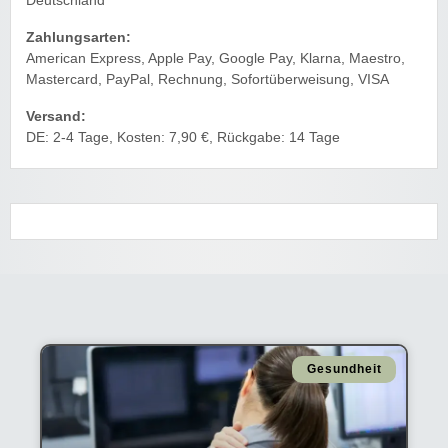
Deutschland
Zahlungsarten:
American Express, Apple Pay, Google Pay, Klarna, Maestro,
Mastercard, PayPal, Rechnung, Sofortüberweisung, VISA
Versand:
DE: 2-4 Tage, Kosten: 7,90 €, Rückgabe: 14 Tage
Gesundheit