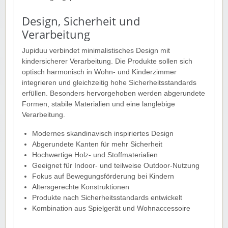
Design, Sicherheit und
Verarbeitung
Jupiduu verbindet minimalistisches Design mit
kindersicherer Verarbeitung. Die Produkte sollen sich
optisch harmonisch in Wohn- und Kinderzimmer
integrieren und gleichzeitig hohe Sicherheitsstandards
erfüllen. Besonders hervorgehoben werden abgerundete
Formen, stabile Materialien und eine langlebige
Verarbeitung.
Modernes skandinavisch inspiriertes Design
Abgerundete Kanten für mehr Sicherheit
Hochwertige Holz- und Stoffmaterialien
Geeignet für Indoor- und teilweise Outdoor-Nutzung
Fokus auf Bewegungsförderung bei Kindern
Altersgerechte Konstruktionen
Produkte nach Sicherheitsstandards entwickelt
Kombination aus Spielgerät und Wohnaccessoire