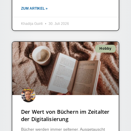
ZUM ARTIKEL »
Khadija Guirti
30. Juli 2026
Hobby
Der Wert von Büchern im Zeitalter
der Digitalisierung
Bücher werden immer seltener. Ausgetauscht