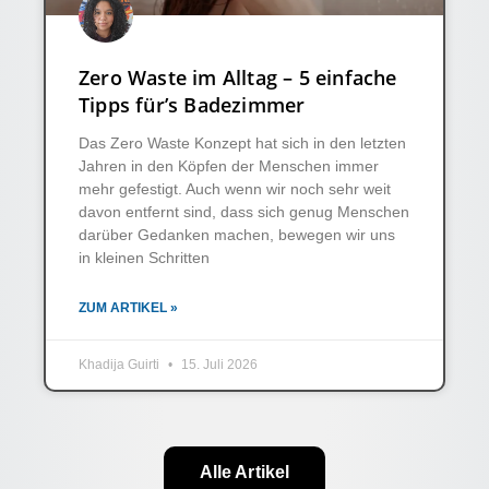
Zero Waste im Alltag – 5 einfache
Tipps für’s Badezimmer
Das Zero Waste Konzept hat sich in den letzten
Jahren in den Köpfen der Menschen immer
mehr gefestigt. Auch wenn wir noch sehr weit
davon entfernt sind, dass sich genug Menschen
darüber Gedanken machen, bewegen wir uns
in kleinen Schritten
ZUM ARTIKEL »
Khadija Guirti
15. Juli 2026
Alle Artikel