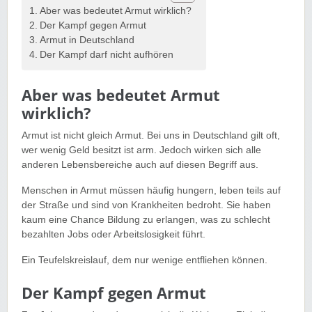
Aber was bedeutet Armut wirklich?
Der Kampf gegen Armut
Armut in Deutschland
Der Kampf darf nicht aufhören
Aber was bedeutet Armut
wirklich?
Armut ist nicht gleich Armut. Bei uns in Deutschland gilt oft,
wer wenig Geld besitzt ist arm. Jedoch wirken sich alle
anderen Lebensbereiche auch auf diesen Begriff aus.
Menschen in Armut müssen häufig hungern, leben teils auf
der Straße und sind von Krankheiten bedroht. Sie haben
kaum eine Chance Bildung zu erlangen, was zu schlecht
bezahlten Jobs oder Arbeitslosigkeit führt.
Ein Teufelskreislauf, dem nur wenige entfliehen können.
Der Kampf gegen Armut