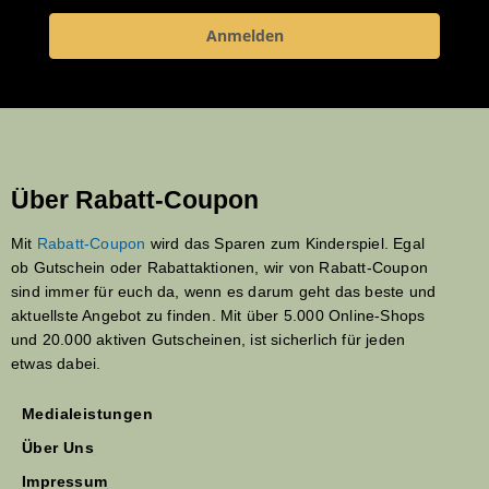
Anmelden
Über Rabatt-Coupon
Mit
Rabatt-Coupon
wird das Sparen zum Kinderspiel. Egal
ob Gutschein oder Rabattaktionen, wir von Rabatt-Coupon
sind immer für euch da, wenn es darum geht das beste und
aktuellste Angebot zu finden. Mit über 5.000 Online-Shops
und 20.000 aktiven Gutscheinen, ist sicherlich für jeden
etwas dabei.
Medialeistungen
Über Uns
Impressum