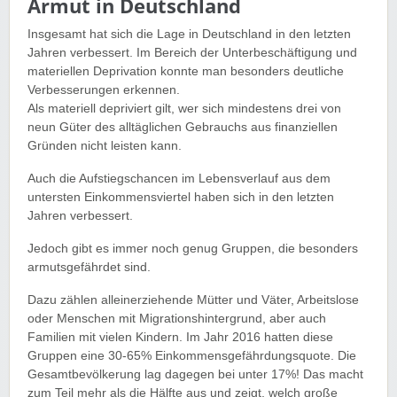
Armut in Deutschland
Insgesamt hat sich die Lage in Deutschland in den letzten
Jahren verbessert. Im Bereich der Unterbeschäftigung und
materiellen Deprivation konnte man besonders deutliche
Verbesserungen erkennen.
Als materiell depriviert gilt, wer sich mindestens drei von
neun Güter des alltäglichen Gebrauchs aus finanziellen
Gründen nicht leisten kann.
Auch die Aufstiegschancen im Lebensverlauf aus dem
untersten Einkommensviertel haben sich in den letzten
Jahren verbessert.
Jedoch gibt es immer noch genug Gruppen, die besonders
armutsgefährdet sind.
Dazu zählen alleinerziehende Mütter und Väter, Arbeitslose
oder Menschen mit Migrationshintergrund, aber auch
Familien mit vielen Kindern. Im Jahr 2016 hatten diese
Gruppen eine 30-65% Einkommensgefährdungsquote. Die
Gesamtbevölkerung lag dagegen bei unter 17%! Das macht
zum Teil mehr als die Hälfte aus und zeigt, welch große