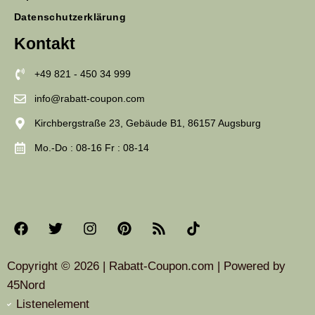
Datenschutzerklärung
Kontakt
+49 821 - 450 34 999
info@rabatt-coupon.com
Kirchbergstraße 23, Gebäude B1, 86157 Augsburg
Mo.-Do : 08-16 Fr : 08-14
Copyright © 2026 | Rabatt-Coupon.com | Powered by
45Nord
Listenelement