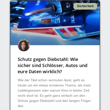
Sicherheit
Schutz gegen Diebstahl: Wie
sicher sind Schlösser, Autos und
eure Daten wirklich?
Wie der Titel schon vermuten lässt, geht es
heute um ein etwas ernsteres Thema, als mein
Lieblingsessen oder warum Kino in letzter Zeit
recht doof ist. Es geht ganz einfach um den
Schutz gegen Diebstahl und den langen Finger
des