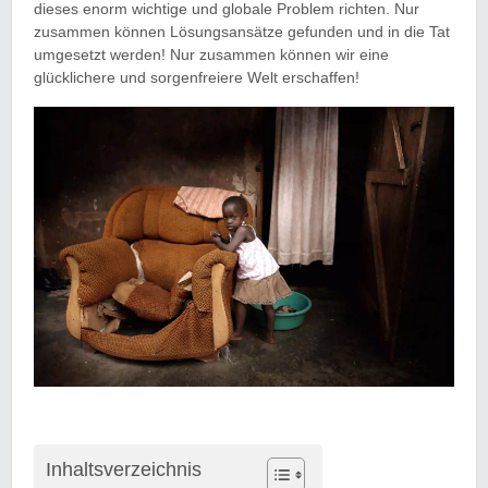
dieses enorm wichtige und globale Problem richten. Nur
zusammen können Lösungsansätze gefunden und in die Tat
umgesetzt werden! Nur zusammen können wir eine
glücklichere und sorgenfreiere Welt erschaffen!
Inhaltsverzeichnis