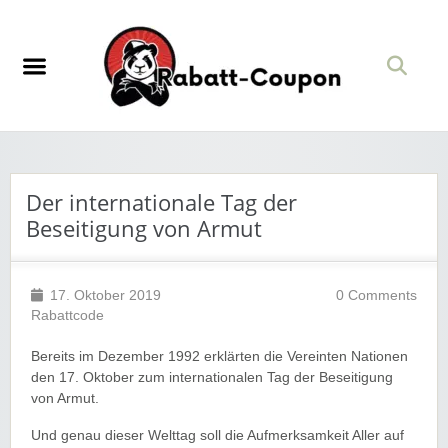
Der internationale Tag der
Beseitigung von Armut
17. Oktober 2019
0 Comments
Rabattcode
Bereits im Dezember 1992 erklärten die Vereinten Nationen
den 17. Oktober zum internationalen Tag der Beseitigung
von Armut.
Und genau dieser Welttag soll die Aufmerksamkeit Aller auf