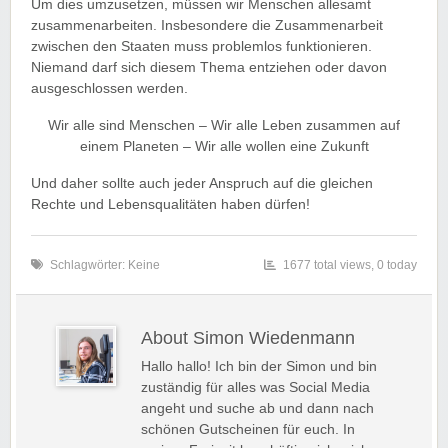
Um dies umzusetzen, müssen wir Menschen allesamt
zusammenarbeiten. Insbesondere die Zusammenarbeit
zwischen den Staaten muss problemlos funktionieren.
Niemand darf sich diesem Thema entziehen oder davon
ausgeschlossen werden.
Wir alle sind Menschen – Wir alle Leben zusammen auf
einem Planeten – Wir alle wollen eine Zukunft
Und daher sollte auch jeder Anspruch auf die gleichen
Rechte und Lebensqualitäten haben dürfen!
Schlagwörter: Keine
1677 total views, 0 today
About Simon Wiedenmann
Hallo hallo! Ich bin der Simon und bin
zuständig für alles was Social Media
angeht und suche ab und dann nach
schönen Gutscheinen für euch. In