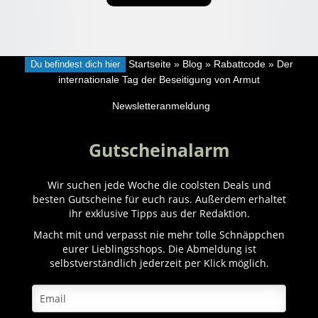
Du befindest dich hier
Startseite
»
Blog
»
Rabattcode
»
Der
internationale Tag der Beseitigung von Armut
Newsletteranmeldung
Gutscheinalarm
Wir suchen jede Woche die coolsten Deals und
besten Gutscheine für euch raus. Außerdem erhaltet
ihr exklusive Tipps aus der Redaktion.
Macht mit und verpasst nie mehr tolle Schnäppchen
eurer Lieblingsshops. Die Abmeldung ist
selbstverständlich jederzeit per Klick möglich.