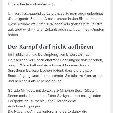
Unterschiede vorhanden sind.
Um vorausschauend zu agieren, sollte man auch unbedingt
die steigende Zahl der Arbeitsrentner in den Blick nehmen.
Diese Gruppe weißt mit 10% noch kein großes Armutsrisiko
auf, aber wird in naher Zukunft auch stark damit zu kämpfen
haben.
Der Kampf darf nicht aufhören
Im Hinblick auf die Bekämpfung von Erwerbsarmut in
Deutschland wird noch enormer Handlungsbedarf gesehen,
obwohl Wirtschaft und Arbeitsmarkt boomen. Nak.-
Sprecherin Barbara Eschen betont, dass die prekäre
Beschäftigung Unsicherheit schafft. Sie führt zu Altersarmut
und behindert die Lebensplanung.
Gerade Minijobs, mit derzeit 7,5 Millionen Beschäftigten,
führen meist in eine berufliche Sackgasse mit mangelnden
Perspektiven, zu wenig Lohn und schlechte
Arbeitsbedingungen.
Die Nationale Armutskonferenz forderte daher die