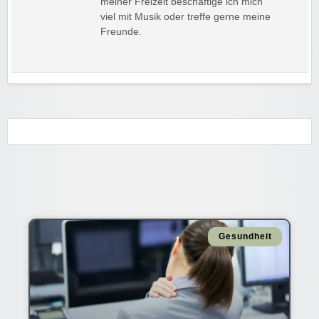
meiner Freizeit beschäftige ich mich
viel mit Musik oder treffe gerne meine
Freunde.
Gesundheit