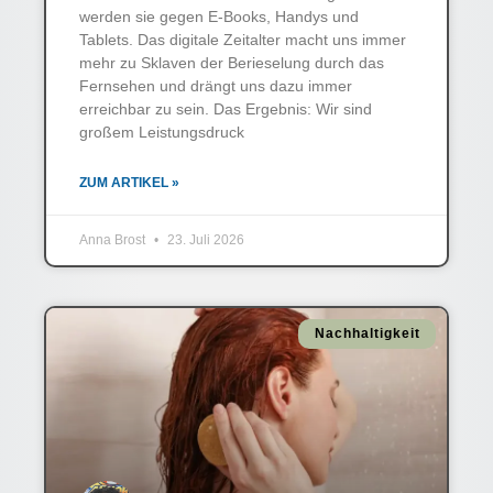
werden sie gegen E-Books, Handys und
Tablets. Das digitale Zeitalter macht uns immer
mehr zu Sklaven der Berieselung durch das
Fernsehen und drängt uns dazu immer
erreichbar zu sein. Das Ergebnis: Wir sind
großem Leistungsdruck
ZUM ARTIKEL »
Anna Brost
23. Juli 2026
Nachhaltigkeit