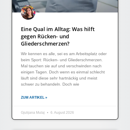
Eine Qual im Alltag: Was hilft
gegen Rücken- und
Gliederschmerzen?
Wir kennen es alle, sei es am Arbeitsplatz oder
beim Sport: Rücken- und Gliederschmerzen.
Mal tauchen sie auf und verschwinden nach
einigen Tagen. Doch wenn es einmal schlecht
läuft sind diese sehr hartnäckig und meist
schwer zu behandeln. Doch wie
ZUM ARTIKEL »
Gjulijana Mulaj
6. August 2026