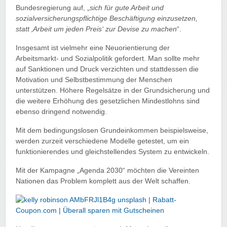
Bundesregierung auf, „
sich für gute Arbeit und
sozialversicherungspflichtige Beschäftigung einzusetzen,
statt ‚Arbeit um jeden Preis‘ zur Devise zu machen
“.
Insgesamt ist vielmehr eine Neuorientierung der
Arbeitsmarkt- und Sozialpolitik gefordert. Man sollte mehr
auf Sanktionen und Druck verzichten und stattdessen die
Motivation und Selbstbestimmung der Menschen
unterstützen. Höhere Regelsätze in der Grundsicherung und
die weitere Erhöhung des gesetzlichen Mindestlohns sind
ebenso dringend notwendig.
Mit dem bedingungslosen Grundeinkommen beispielsweise,
werden zurzeit verschiedene Modelle getestet, um ein
funktionierendes und gleichstellendes System zu entwickeln.
Mit der Kampagne „Agenda 2030“ möchten die Vereinten
Nationen das Problem komplett aus der Welt schaffen.