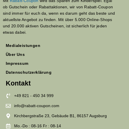
Mit
Rabatt-Coupon
wird das Sparen zum Kinderspiel. Egal
ob Gutschein oder Rabattaktionen, wir von Rabatt-Coupon
sind immer für euch da, wenn es darum geht das beste und
aktuellste Angebot zu finden. Mit über 5.000 Online-Shops
und 20.000 aktiven Gutscheinen, ist sicherlich für jeden
etwas dabei.
Medialeistungen
Über Uns
Impressum
Datenschutzerklärung
Kontakt
+49 821 - 450 34 999
info@rabatt-coupon.com
Kirchbergstraße 23, Gebäude B1, 86157 Augsburg
Mo.-Do : 08-16 Fr : 08-14