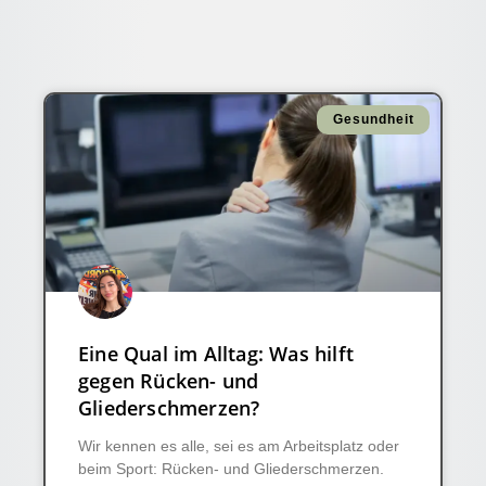
Gesundheit
Eine Qual im Alltag: Was hilft
gegen Rücken- und
Gliederschmerzen?
Wir kennen es alle, sei es am Arbeitsplatz oder
beim Sport: Rücken- und Gliederschmerzen.