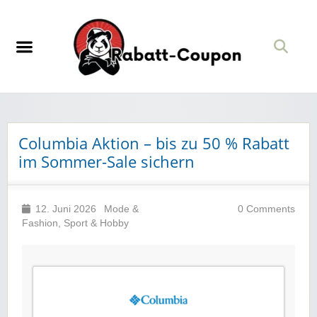
Columbia Aktion – bis zu 50 % Rabatt
im Sommer-Sale sichern
12. Juni 2026
Mode &
0 Comments
Fashion
,
Sport & Hobby