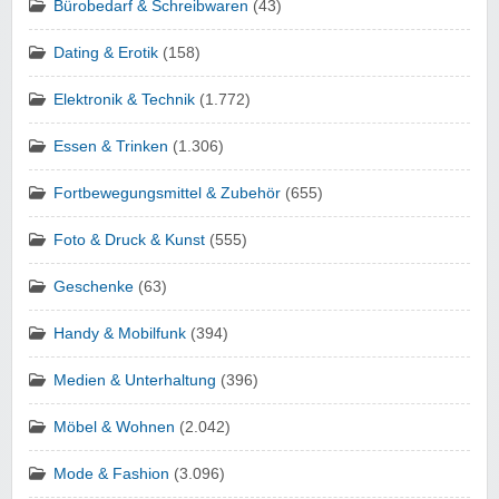
Bürobedarf & Schreibwaren
(43)
Dating & Erotik
(158)
Elektronik & Technik
(1.772)
Essen & Trinken
(1.306)
Fortbewegungsmittel & Zubehör
(655)
Foto & Druck & Kunst
(555)
Geschenke
(63)
Handy & Mobilfunk
(394)
Medien & Unterhaltung
(396)
Möbel & Wohnen
(2.042)
Mode & Fashion
(3.096)