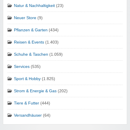
Natur & Nachhaltigkeit
(23)
Neuer Store
(9)
Pflanzen & Garten
(434)
Reisen & Events
(1.403)
Schuhe & Taschen
(1.059)
Services
(535)
Sport & Hobby
(1.825)
Strom & Energie & Gas
(202)
Tiere & Futter
(444)
Versandhäuser
(64)