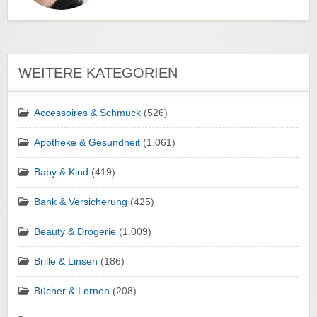
WEITERE KATEGORIEN
Accessoires & Schmuck
(526)
Apotheke & Gesundheit
(1.061)
Baby & Kind
(419)
Bank & Versicherung
(425)
Beauty & Drogerie
(1.009)
Brille & Linsen
(186)
Bücher & Lernen
(208)