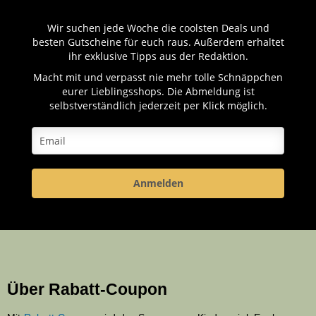
Wir suchen jede Woche die coolsten Deals und
besten Gutscheine für euch raus. Außerdem erhaltet
ihr exklusive Tipps aus der Redaktion.
Macht mit und verpasst nie mehr tolle Schnäppchen
eurer Lieblingsshops. Die Abmeldung ist
selbstverständlich jederzeit per Klick möglich.
Anmelden
Über Rabatt-Coupon