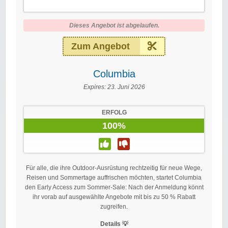
Dieses Angebot ist abgelaufen.
Zum Angebot
Columbia
Expires:
23. Juni 2026
ERFOLG
100%
Für alle, die ihre Outdoor-Ausrüstung rechtzeitig für neue Wege,
Reisen und Sommertage auffrischen möchten, startet Columbia
den Early Access zum Sommer-Sale: Nach der Anmeldung könnt
ihr vorab auf ausgewählte Angebote mit bis zu 50 % Rabatt
zugreifen.
Details 💡