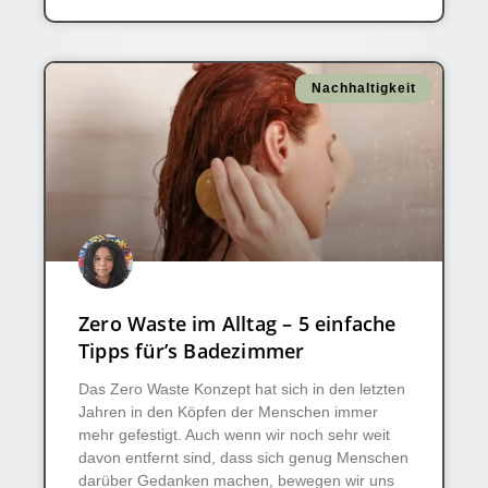
Nachhaltigkeit
Zero Waste im Alltag – 5 einfache
Tipps für’s Badezimmer
Das Zero Waste Konzept hat sich in den letzten
Jahren in den Köpfen der Menschen immer
mehr gefestigt. Auch wenn wir noch sehr weit
davon entfernt sind, dass sich genug Menschen
darüber Gedanken machen, bewegen wir uns