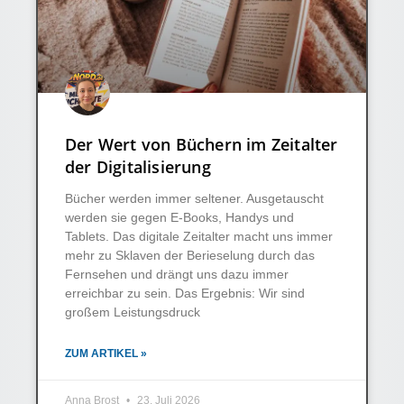
Der Wert von Büchern im Zeitalter
der Digitalisierung
Bücher werden immer seltener. Ausgetauscht
werden sie gegen E-Books, Handys und
Tablets. Das digitale Zeitalter macht uns immer
mehr zu Sklaven der Berieselung durch das
Fernsehen und drängt uns dazu immer
erreichbar zu sein. Das Ergebnis: Wir sind
großem Leistungsdruck
ZUM ARTIKEL »
Anna Brost
23. Juli 2026