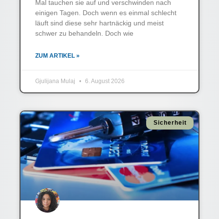
Mal tauchen sie auf und verschwinden nach
einigen Tagen. Doch wenn es einmal schlecht
läuft sind diese sehr hartnäckig und meist
schwer zu behandeln. Doch wie
ZUM ARTIKEL »
Gjulijana Mulaj
6. August 2026
Sicherheit