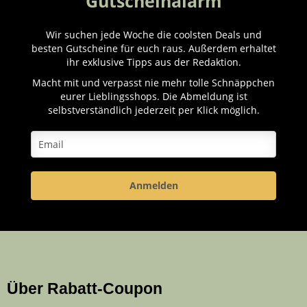
Gutscheinalarm
Wir suchen jede Woche die coolsten Deals und
besten Gutscheine für euch raus. Außerdem erhaltet
ihr exklusive Tipps aus der Redaktion.
Macht mit und verpasst nie mehr tolle Schnäppchen
eurer Lieblingsshops. Die Abmeldung ist
selbstverständlich jederzeit per Klick möglich.
Anmelden
Über Rabatt-Coupon