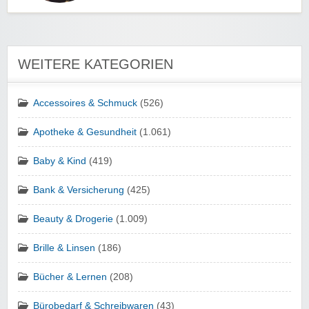
WEITERE KATEGORIEN
Accessoires & Schmuck
(526)
Apotheke & Gesundheit
(1.061)
Baby & Kind
(419)
Bank & Versicherung
(425)
Beauty & Drogerie
(1.009)
Brille & Linsen
(186)
Bücher & Lernen
(208)
Bürobedarf & Schreibwaren
(43)