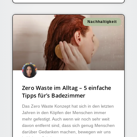
Nachhaltigkeit
Zero Waste im Alltag – 5 einfache
Tipps für’s Badezimmer
Das Zero Waste Konzept hat sich in den letzten
Jahren in den Köpfen der Menschen immer
mehr gefestigt. Auch wenn wir noch sehr weit
davon entfernt sind, dass sich genug Menschen
darüber Gedanken machen, bewegen wir uns