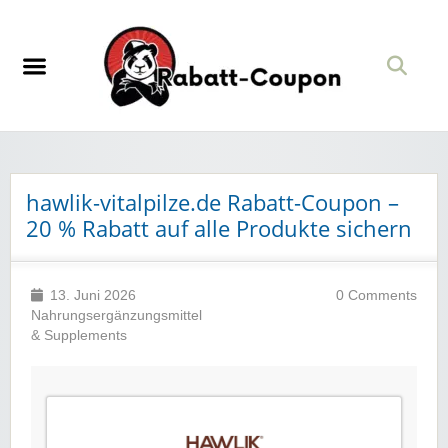
hawlik-vitalpilze.de Rabatt-Coupon –
20 % Rabatt auf alle Produkte sichern
13. Juni 2026
0 Comments
Nahrungsergänzungsmittel
& Supplements