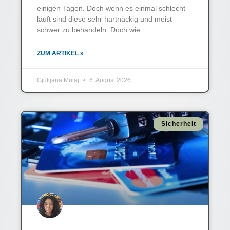
einigen Tagen. Doch wenn es einmal schlecht
läuft sind diese sehr hartnäckig und meist
schwer zu behandeln. Doch wie
ZUM ARTIKEL »
Gjulijana Mulaj
6. August 2026
Sicherheit