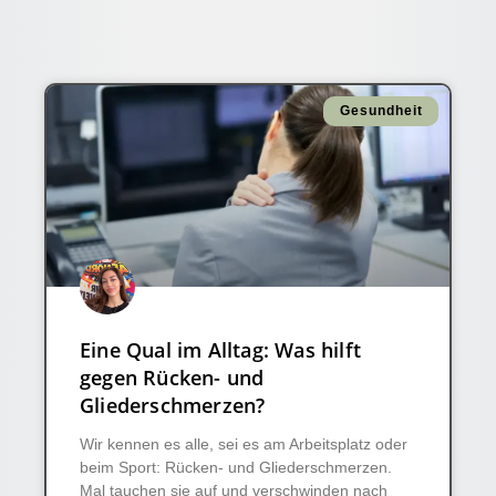
Gesundheit
Eine Qual im Alltag: Was hilft
gegen Rücken- und
Gliederschmerzen?
Wir kennen es alle, sei es am Arbeitsplatz oder
beim Sport: Rücken- und Gliederschmerzen.
Mal tauchen sie auf und verschwinden nach