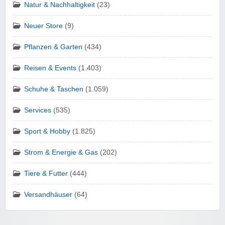
Natur & Nachhaltigkeit
(23)
Neuer Store
(9)
Pflanzen & Garten
(434)
Reisen & Events
(1.403)
Schuhe & Taschen
(1.059)
Services
(535)
Sport & Hobby
(1.825)
Strom & Energie & Gas
(202)
Tiere & Futter
(444)
Versandhäuser
(64)