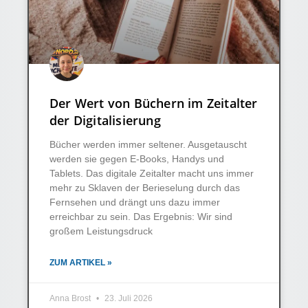
Der Wert von Büchern im Zeitalter
der Digitalisierung
Bücher werden immer seltener. Ausgetauscht
werden sie gegen E-Books, Handys und
Tablets. Das digitale Zeitalter macht uns immer
mehr zu Sklaven der Berieselung durch das
Fernsehen und drängt uns dazu immer
erreichbar zu sein. Das Ergebnis: Wir sind
großem Leistungsdruck
ZUM ARTIKEL »
Anna Brost
23. Juli 2026