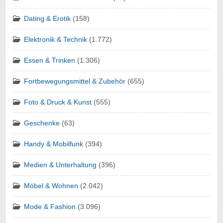
Dating & Erotik
(158)
Elektronik & Technik
(1.772)
Essen & Trinken
(1.306)
Fortbewegungsmittel & Zubehör
(655)
Foto & Druck & Kunst
(555)
Geschenke
(63)
Handy & Mobilfunk
(394)
Medien & Unterhaltung
(396)
Möbel & Wohnen
(2.042)
Mode & Fashion
(3.096)