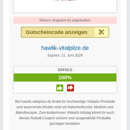
Dieses Angebot ist abgelaufen.
Gutscheincode anzeigen
hawlik-vitalpilze.de
Expires:
21. Juni 2026
ERFOLG
100%
Bei hawlik-vitalpilze.de findet ihr hochwertige Vitalpilz-Produkte
und spannende Inhalte rund um Naturheilkunde, Medizin und
Mykotherapie. Zum kostenlosen Vitalpilz-Infotag könnt ihr euch
diesen Rabatt-Coupon sichern und ausgewählte Produkte
günstiger bestellen.