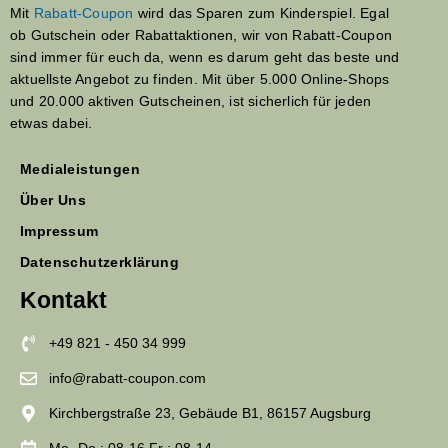
Mit
Rabatt-Coupon
wird das Sparen zum Kinderspiel. Egal
ob Gutschein oder Rabattaktionen, wir von Rabatt-Coupon
sind immer für euch da, wenn es darum geht das beste und
aktuellste Angebot zu finden. Mit über 5.000 Online-Shops
und 20.000 aktiven Gutscheinen, ist sicherlich für jeden
etwas dabei.
Medialeistungen
Über Uns
Impressum
Datenschutzerklärung
Kontakt
+49 821 - 450 34 999
info@rabatt-coupon.com
Kirchbergstraße 23, Gebäude B1, 86157 Augsburg
Mo.-Do : 08-16 Fr : 08-14