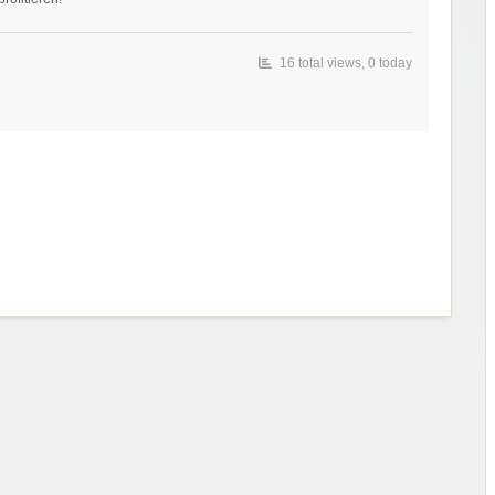
16 total views, 0 today