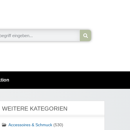
tion
WEITERE KATEGORIEN
Accessoires & Schmuck
(530)