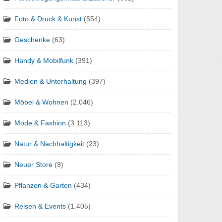
Foto & Druck & Kunst
(554)
Geschenke
(63)
Handy & Mobilfunk
(391)
Medien & Unterhaltung
(397)
Möbel & Wohnen
(2.046)
Mode & Fashion
(3.113)
Natur & Nachhaltigkeit
(23)
Neuer Store
(9)
Pflanzen & Garten
(434)
Reisen & Events
(1.405)