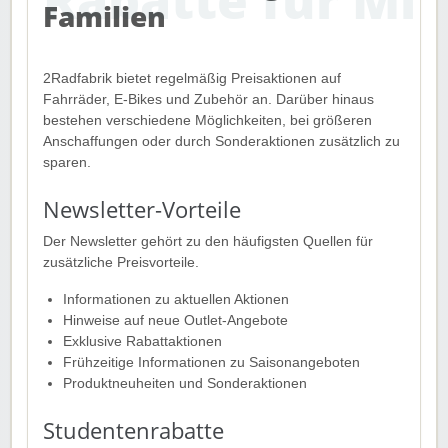
Familien
2Radfabrik bietet regelmäßig Preisaktionen auf
Fahrräder, E-Bikes und Zubehör an. Darüber hinaus
bestehen verschiedene Möglichkeiten, bei größeren
Anschaffungen oder durch Sonderaktionen zusätzlich zu
sparen.
Newsletter-Vorteile
Der Newsletter gehört zu den häufigsten Quellen für
zusätzliche Preisvorteile.
Informationen zu aktuellen Aktionen
Hinweise auf neue Outlet-Angebote
Exklusive Rabattaktionen
Frühzeitige Informationen zu Saisonangeboten
Produktneuheiten und Sonderaktionen
Studentenrabatte