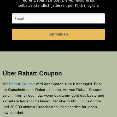
eurer Lieblingsshops. Die Abmeldung ist
selbstverständlich jederzeit per Klick möglich.
Anmelden
Über Rabatt-Coupon
Mit
Rabatt-Coupon
wird das Sparen zum Kinderspiel. Egal
ob Gutschein oder Rabattaktionen, wir von Rabatt-Coupon
sind immer für euch da, wenn es darum geht das beste und
aktuellste Angebot zu finden. Mit über 5.000 Online-Shops
und 20.000 aktiven Gutscheinen, ist sicherlich für jeden
etwas dabei.