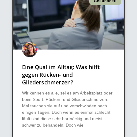
Gesundheit
Eine Qual im Alltag: Was hilft
gegen Rücken- und
Gliederschmerzen?
Wir kennen es alle, sei es am Arbeitsplatz oder
beim Sport: Rücken- und Gliederschmerzen.
Mal tauchen sie auf und verschwinden nach
einigen Tagen. Doch wenn es einmal schlecht
läuft sind diese sehr hartnäckig und meist
schwer zu behandeln. Doch wie