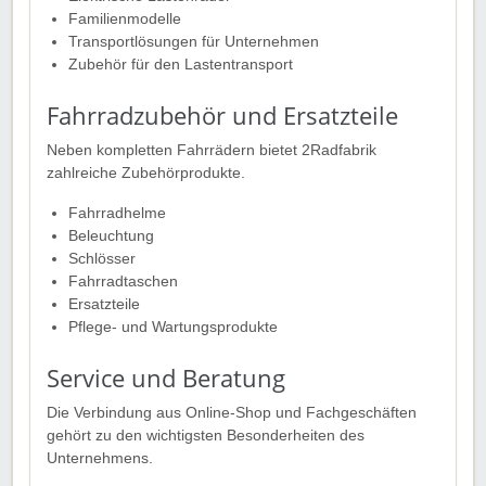
Familienmodelle
Transportlösungen für Unternehmen
Zubehör für den Lastentransport
Fahrradzubehör und Ersatzteile
Neben kompletten Fahrrädern bietet 2Radfabrik
zahlreiche Zubehörprodukte.
Fahrradhelme
Beleuchtung
Schlösser
Fahrradtaschen
Ersatzteile
Pflege- und Wartungsprodukte
Service und Beratung
Die Verbindung aus Online-Shop und Fachgeschäften
gehört zu den wichtigsten Besonderheiten des
Unternehmens.