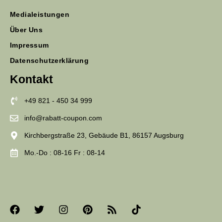
Medialeistungen
Über Uns
Impressum
Datenschutzerklärung
Kontakt
+49 821 - 450 34 999
info@rabatt-coupon.com
Kirchbergstraße 23, Gebäude B1, 86157 Augsburg
Mo.-Do : 08-16 Fr : 08-14