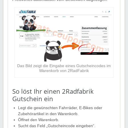
Das Bild zeigt die Eingabe eines Gutscheincodes im
Warenkorb von 2RadFabrik
So löst Ihr einen 2Radfabrik
Gutschein ein
Legt die gewünschten Fahrräder, E-Bikes oder
Zubehörartikel in den Warenkorb.
Öffnet den Warenkorb.
Sucht das Feld „Gutscheincode eingeben“.