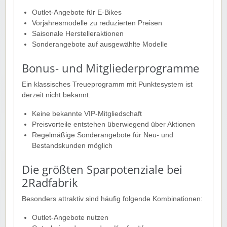
Outlet-Angebote für E-Bikes
Vorjahresmodelle zu reduzierten Preisen
Saisonale Herstelleraktionen
Sonderangebote auf ausgewählte Modelle
Bonus- und Mitgliederprogramme
Ein klassisches Treueprogramm mit Punktesystem ist
derzeit nicht bekannt.
Keine bekannte VIP-Mitgliedschaft
Preisvorteile entstehen überwiegend über Aktionen
Regelmäßige Sonderangebote für Neu- und
Bestandskunden möglich
Die größten Sparpotenziale bei
2Radfabrik
Besonders attraktiv sind häufig folgende Kombinationen:
Outlet-Angebote nutzen