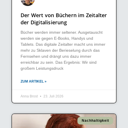
Der Wert von Büchern im Zeitalter
der Digitalisierung
Bücher werden immer seltener. Ausgetauscht
werden sie gegen E-Books, Handys und
Tablets. Das digitale Zeitalter macht uns immer
mehr zu Sklaven der Berieselung durch das
Fernsehen und drängt uns dazu immer
erreichbar zu sein. Das Ergebnis: Wir sind
großem Leistungsdruck
ZUM ARTIKEL »
Anna Brost
23. Juli 2026
Nachhaltigkeit