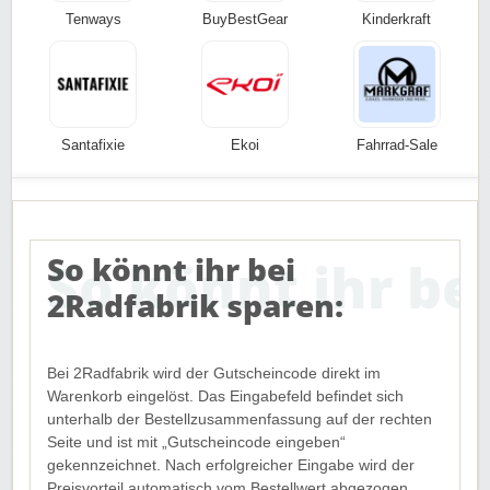
Tenways
BuyBestGear
Kinderkraft
Santafixie
Ekoi
Fahrrad-Sale
So könnt ihr bei
2Radfabrik sparen:
Bei 2Radfabrik wird der Gutscheincode direkt im
Warenkorb eingelöst. Das Eingabefeld befindet sich
unterhalb der Bestellzusammenfassung auf der rechten
Seite und ist mit „Gutscheincode eingeben“
gekennzeichnet. Nach erfolgreicher Eingabe wird der
Preisvorteil automatisch vom Bestellwert abgezogen.