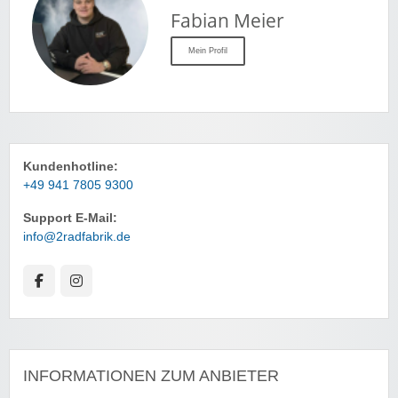
Fabian Meier
Mein Profil
Kundenhotline:
+49 941 7805 9300
Support E-Mail:
info@2radfabrik.de
INFORMATIONEN ZUM ANBIETER