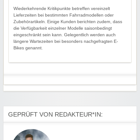
Wiederkehrende Kritikpunkte betreffen vereinzelt
Lieferzeiten bei bestimmten Fahrradmodellen oder
Zubehörartikeln. Einige Kunden berichten zudem, dass
die Verfügbarkeit einzelner Modelle saisonbedingt
eingeschränkt sein kann. Gelegentlich werden auch
längere Wartezeiten bei besonders nachgefragten E-
Bikes genannt.
GEPRÜFT VON REDAKTEUR*IN: