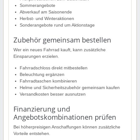
Sommerangebote
Abverkauf am Saisonende
Herbst- und Winteraktionen
Sonderangebote rund um Aktionstage
Zubehör gemeinsam bestellen
Wer ein neues Fahrrad kauft, kann zusätzliche
Einsparungen erzielen.
Fahrradschloss direkt mitbestellen
Beleuchtung ergänzen
Fahrradtaschen kombinieren
Helme und Sicherheitszubehör gemeinsam kaufen
Versandkosten besser ausnutzen
Finanzierung und
Angebotskombinationen prüfen
Bei höherpreisigen Anschaffungen können zusätzliche
Vorteile entstehen.