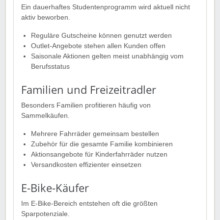
Ein dauerhaftes Studentenprogramm wird aktuell nicht
aktiv beworben.
Reguläre Gutscheine können genutzt werden
Outlet-Angebote stehen allen Kunden offen
Saisonale Aktionen gelten meist unabhängig vom
Berufsstatus
Familien und Freizeitradler
Besonders Familien profitieren häufig von
Sammelkäufen.
Mehrere Fahrräder gemeinsam bestellen
Zubehör für die gesamte Familie kombinieren
Aktionsangebote für Kinderfahrräder nutzen
Versandkosten effizienter einsetzen
E-Bike-Käufer
Im E-Bike-Bereich entstehen oft die größten
Sparpotenziale.