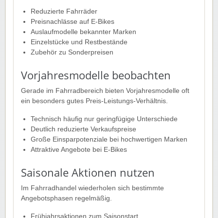
Reduzierte Fahrräder
Preisnachlässe auf E-Bikes
Auslaufmodelle bekannter Marken
Einzelstücke und Restbestände
Zubehör zu Sonderpreisen
Vorjahresmodelle beobachten
Gerade im Fahrradbereich bieten Vorjahresmodelle oft
ein besonders gutes Preis-Leistungs-Verhältnis.
Technisch häufig nur geringfügige Unterschiede
Deutlich reduzierte Verkaufspreise
Große Einsparpotenziale bei hochwertigen Marken
Attraktive Angebote bei E-Bikes
Saisonale Aktionen nutzen
Im Fahrradhandel wiederholen sich bestimmte
Angebotsphasen regelmäßig.
Frühjahrsaktionen zum Saisonstart