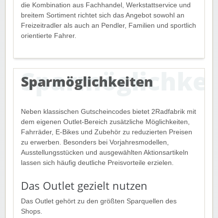
die Kombination aus Fachhandel, Werkstattservice und
breitem Sortiment richtet sich das Angebot sowohl an
Freizeitradler als auch an Pendler, Familien und sportlich
orientierte Fahrer.
Sparmöglichkeiten
Neben klassischen Gutscheincodes bietet 2Radfabrik mit
dem eigenen Outlet-Bereich zusätzliche Möglichkeiten,
Fahrräder, E-Bikes und Zubehör zu reduzierten Preisen
zu erwerben. Besonders bei Vorjahresmodellen,
Ausstellungsstücken und ausgewählten Aktionsartikeln
lassen sich häufig deutliche Preisvorteile erzielen.
Das Outlet gezielt nutzen
Das Outlet gehört zu den größten Sparquellen des
Shops.