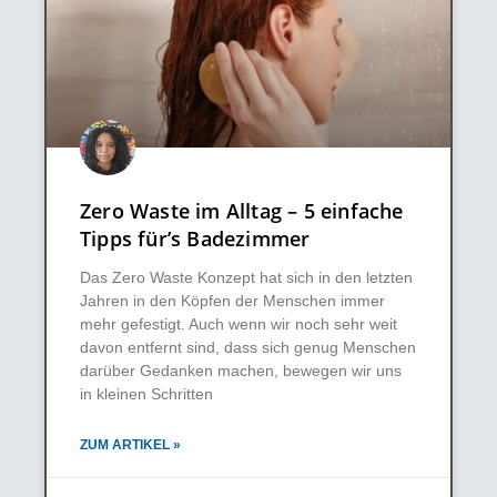
Zero Waste im Alltag – 5 einfache
Tipps für’s Badezimmer
Das Zero Waste Konzept hat sich in den letzten
Jahren in den Köpfen der Menschen immer
mehr gefestigt. Auch wenn wir noch sehr weit
davon entfernt sind, dass sich genug Menschen
darüber Gedanken machen, bewegen wir uns
in kleinen Schritten
ZUM ARTIKEL »