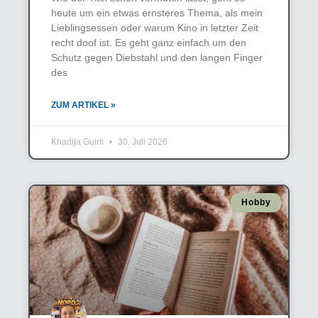
heute um ein etwas ernsteres Thema, als mein
Lieblingsessen oder warum Kino in letzter Zeit
recht doof ist. Es geht ganz einfach um den
Schutz gegen Diebstahl und den langen Finger
des
ZUM ARTIKEL »
Khadija Guirti
30. Juli 2026
Hobby