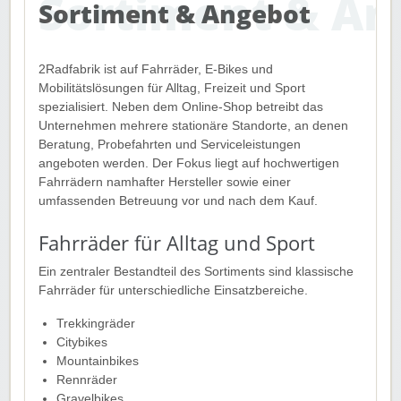
Sortiment & Angebot
2Radfabrik ist auf Fahrräder, E-Bikes und
Mobilitätslösungen für Alltag, Freizeit und Sport
spezialisiert. Neben dem Online-Shop betreibt das
Unternehmen mehrere stationäre Standorte, an denen
Beratung, Probefahrten und Serviceleistungen
angeboten werden. Der Fokus liegt auf hochwertigen
Fahrrädern namhafter Hersteller sowie einer
umfassenden Betreuung vor und nach dem Kauf.
Fahrräder für Alltag und Sport
Ein zentraler Bestandteil des Sortiments sind klassische
Fahrräder für unterschiedliche Einsatzbereiche.
Trekkingräder
Citybikes
Mountainbikes
Rennräder
Gravelbikes