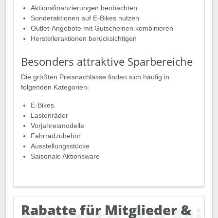
Aktionsfinanzierungen beobachten
Sonderaktionen auf E-Bikes nutzen
Outlet-Angebote mit Gutscheinen kombinieren
Herstelleraktionen berücksichtigen
Besonders attraktive Sparbereiche
Die größten Preisnachlässe finden sich häufig in
folgenden Kategorien:
E-Bikes
Lastenräder
Vorjahresmodelle
Fahrradzubehör
Ausstellungsstücke
Saisonale Aktionsware
Rabatte für Mitglieder &