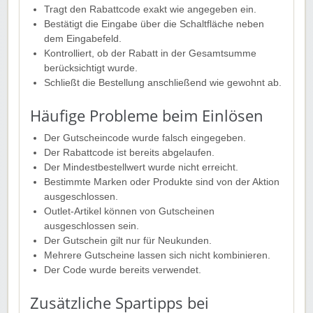
Tragt den Rabattcode exakt wie angegeben ein.
Bestätigt die Eingabe über die Schaltfläche neben
dem Eingabefeld.
Kontrolliert, ob der Rabatt in der Gesamtsumme
berücksichtigt wurde.
Schließt die Bestellung anschließend wie gewohnt ab.
Häufige Probleme beim Einlösen
Der Gutscheincode wurde falsch eingegeben.
Der Rabattcode ist bereits abgelaufen.
Der Mindestbestellwert wurde nicht erreicht.
Bestimmte Marken oder Produkte sind von der Aktion
ausgeschlossen.
Outlet-Artikel können von Gutscheinen
ausgeschlossen sein.
Der Gutschein gilt nur für Neukunden.
Mehrere Gutscheine lassen sich nicht kombinieren.
Der Code wurde bereits verwendet.
Zusätzliche Spartipps bei