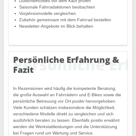
Gutscheincodes vor dem Kauf prüfen
Saisonale Fahrradaktionen beobachten
Vorjahresmodelle vergleichen
Zubehör gemeinsam mit dem Fahrrad bestellen
Newsletter-Angebote im Blick behalten
Persönliche Erfahrung &
Fazit
In Rezensionen wird häufig die kompetente Beratung,
die große Auswahl an Fahrrädern und E-Bikes sowie die
persönliche Betreuung vor Ort positiv hervorgehoben.
Viele Kunden schätzen insbesondere die Möglichkeit,
verschiedene Modelle direkt zu vergleichen und sich
ausführlich beraten zu lassen. Ebenfalls positiv erwähnt
werden die Werkstattleistungen und die Unterstützung
bei Fragen rund um Wartung und Service.