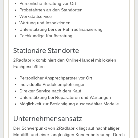
Persönliche Beratung vor Ort
Probefahrten an den Standorten
Werkstattservice
Wartung und Inspektionen
Unterstützung bei der Fahrradfinanzierung
Fachkundige Kaufberatung
Stationäre Standorte
2Radfabrik kombiniert den Online-Handel mit lokalen
Fachgeschäften.
Persönlicher Ansprechpartner vor Ort
Individuelle Produktempfehlungen
Direkter Service nach dem Kauf
Unterstützung bei Reparaturen und Wartungen
Möglichkeit zur Besichtigung ausgewählter Modelle
Unternehmensansatz
Der Schwerpunkt von 2Radfabrik liegt auf nachhaltiger
Mobilität und einer langfristigen Kundenbetreuung. Durch