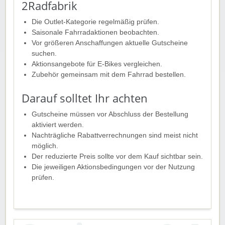
2Radfabrik
Die Outlet-Kategorie regelmäßig prüfen.
Saisonale Fahrradaktionen beobachten.
Vor größeren Anschaffungen aktuelle Gutscheine
suchen.
Aktionsangebote für E-Bikes vergleichen.
Zubehör gemeinsam mit dem Fahrrad bestellen.
Darauf solltet Ihr achten
Gutscheine müssen vor Abschluss der Bestellung
aktiviert werden.
Nachträgliche Rabattverrechnungen sind meist nicht
möglich.
Der reduzierte Preis sollte vor dem Kauf sichtbar sein.
Die jeweiligen Aktionsbedingungen vor der Nutzung
prüfen.