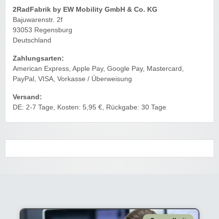
2RadFabrik by EW Mobility GmbH & Co. KG
Bajuwarenstr. 2f
93053 Regensburg
Deutschland
Zahlungsarten:
American Express, Apple Pay, Google Pay, Mastercard,
PayPal, VISA, Vorkasse / Überweisung
Versand:
DE: 2-7 Tage, Kosten: 5,95 €, Rückgabe: 30 Tage