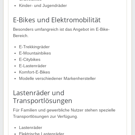
Kinder- und Jugendräder
E-Bikes und Elektromobilität
Besonders umfangreich ist das Angebot im E-Bike-
Bereich.
E-Trekkingräder
E-Mountainbikes
E-Citybikes
E-Lastenräder
Komfort-E-Bikes
Modelle verschiedener Markenhersteller
Lastenräder und
Transportlösungen
Für Familien und gewerbliche Nutzer stehen spezielle
Transportlösungen zur Verfügung.
Lastenräder
Elektrische Lastenräder